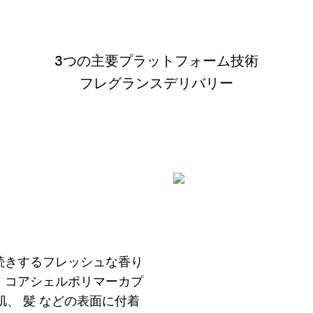
3つの主要プラットフォーム技術
フレグランスデリバリー
長続きするフレッシュな香り
は、コアシェルポリマーカプ
、 髪 などの表面に付着