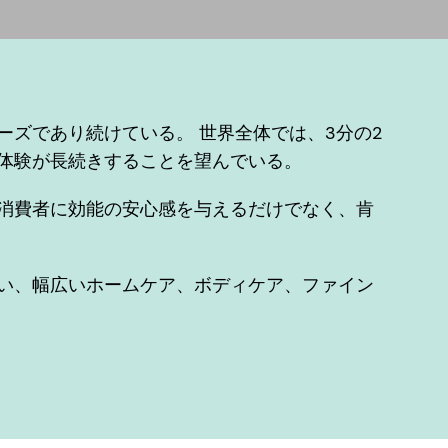
ズであり続けている。 世界全体では、3分の2
体験が長続きすることを望んでいる。
消費者に効能の安心感を与えるだけでなく、肯
い、幅広いホームケア、ボディケア、ファイン