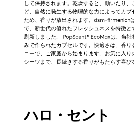
して保持されます。乾燥すると、動いたり、
ど、自然に発生する物理的な力によってカプ
ため、香りが放出されます。dsm-firmenichは、 
で、新世代の優れたフレッシュネスを特徴とするP
刷新しました。 PopScent® EcoMaxは、
みで作られたカプセルです。快適さは、香り
ニーで、ご家庭から始まります。お気に入り
シーツまで、長続きする香りがもたらす喜び
ハロ・セント