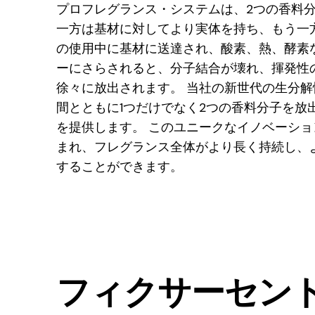
プロフレグランス・システムは、2つの香料
一方は基材に対してより実体を持ち、もう一
の使用中に基材に送達され、酸素、熱、酵素
ーにさらされると、分子結合が壊れ、揮発性
徐々に放出されます。 当社の新世代の生分
間とともに1つだけでなく2つの香料分子を放
を提供します。 このユニークなイノベーシ
まれ、フレグランス全体がより長く持続し、
することができます。
フィクサーセン