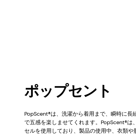
ポップセント
PopScent®は、洗濯から着用まで、瞬時に
で五感を楽しませてくれます。PopScent®
セルを使用しており、製品の使用中、衣類や肌