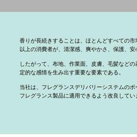
香りが長続きすることは、ほとんどすべての市
以上の消費者が、清潔感、爽やかさ、保護、安
したがって、布地、作業面、皮膚、毛髪などの
定的な感情を生み出す重要な要素である。
当社は、フレグランスデリバリーシステムのポ
フレグランス製品に適用できるよう改良してい