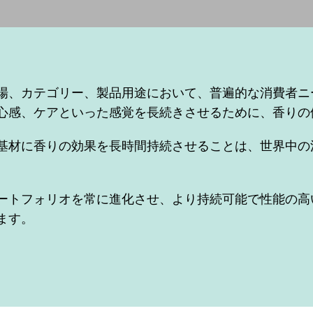
場、カテゴリー、製品用途において、普遍的な消費者ニー
心感、ケアといった感覚を長続きさせるために、香りの
基材に香りの効果を長時間持続させることは、世界中の
ートフォリオを常に進化させ、より持続可能で性能の高
ます。