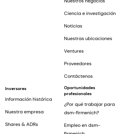
Nuestros negocios
Ciencia e investigación
Noticias
Nuestras ubicaciones
Ventures
Proveedores
Contáctenos
Oportunidades
Inversores
profesionales
Información histórica
¿Por qué trabajar para
Nuestra empresa
dsm-firmenich?
Shares & ADRs
Empleo en dsm-
firmenich