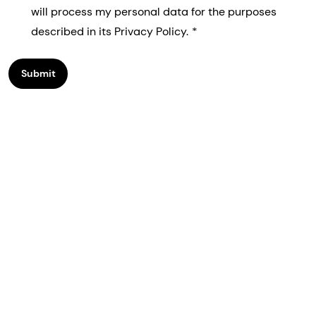
will process my personal data for the purposes
described in its Privacy Policy.
Submit