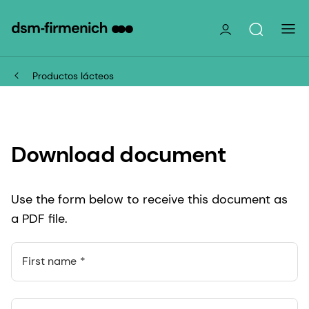
Productos lácteos
Download document
Use the form below to receive this document as
a PDF file.
First name