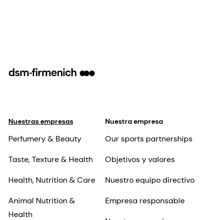
Nuestras empresas
Nuestra empresa
Perfumery & Beauty
Our sports partnerships
Taste, Texture & Health
Objetivos y valores
Health, Nutrition & Care
Nuestro equipo directivo
Animal Nutrition &
Empresa responsable
Health