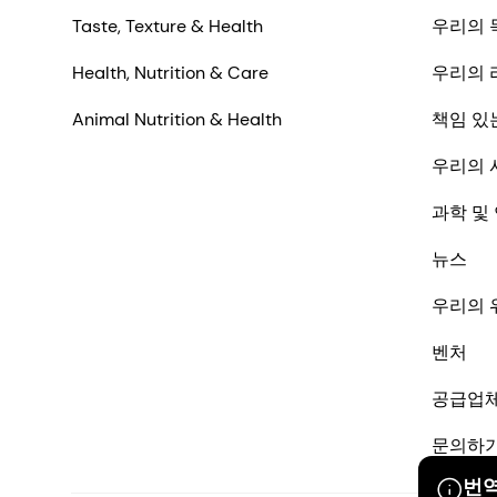
Taste, Texture & Health
우리의 
Health, Nutrition & Care
우리의 
Animal Nutrition & Health
책임 있
우리의 
과학 및
뉴스
우리의 
벤처
공급업
문의하
번역