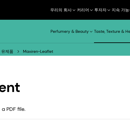
우리의 회사
커리어
투자자
지속 가능
Perfumery & Beauty
Taste, Texture & H
유제품
Maxiren-Leaflet
ent
a PDF file.