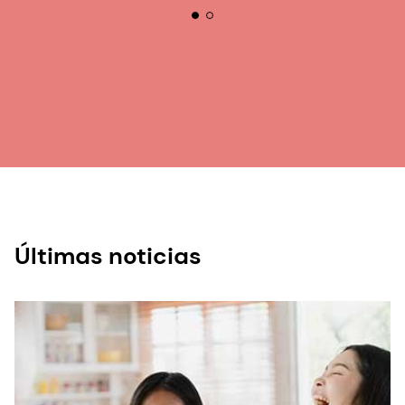
Últimas noticias