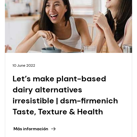
10 June 2022
Let’s make plant-based
dairy alternatives
irresistible | dsm-firmenich
Taste, Texture & Health
Más información