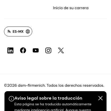
Inicio de su carrera
ES-MX
©2026 dsm-firmenich. Todos los derechos reservados.
Aviso legal sobre la traducción
Protección de datos
Esta página se ha traducido automáticamente
mediante inteligencia artificial. Aunque nuestro