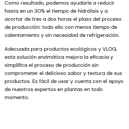
Como resultado, podemos ayudarle a reducir
hasta en un 30% el tiempo de hidrólisis y a
acortar de tres a dos horas el plazo del proceso
de producción: todo ello con menos tiempo de
calentamiento y sin necesidad de refrigeración.
Adecuada para productos ecológicos y VLOG,
esta solución enzimática mejora la eficacia y
simplifica el proceso de producción sin
comprometer el delicioso sabor y textura de sus
productos. Es fácil de usar y cuenta con el apoyo
de nuestros expertos en plantas en todo
momento.