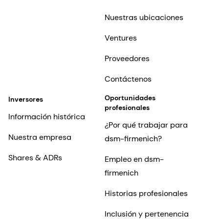
Nuestras ubicaciones
Ventures
Proveedores
Contáctenos
Oportunidades
Inversores
profesionales
Información histórica
¿Por qué trabajar para
Nuestra empresa
dsm-firmenich?
Shares & ADRs
Empleo en dsm-
firmenich
Historias profesionales
Inclusión y pertenencia