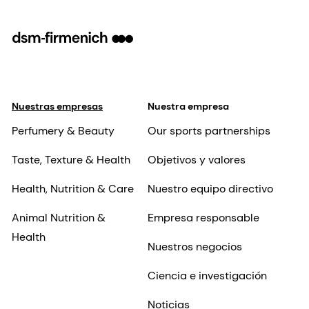
Nuestras empresas
Nuestra empresa
Perfumery & Beauty
Our sports partnerships
Taste, Texture & Health
Objetivos y valores
Health, Nutrition & Care
Nuestro equipo directivo
Animal Nutrition &
Empresa responsable
Health
Nuestros negocios
Ciencia e investigación
Noticias