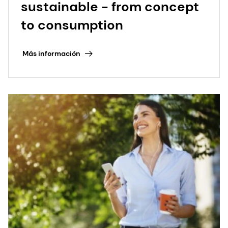
sustainable - from concept
to consumption
Más información