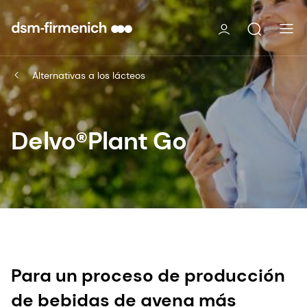
Alternativas a los lácteos
Delvo®Plant Go
Para un proceso de producción
de bebidas de avena más