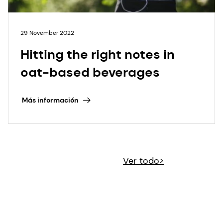
29 November 2022
Hitting the right notes in
oat-based beverages
Más información
Ver todo>