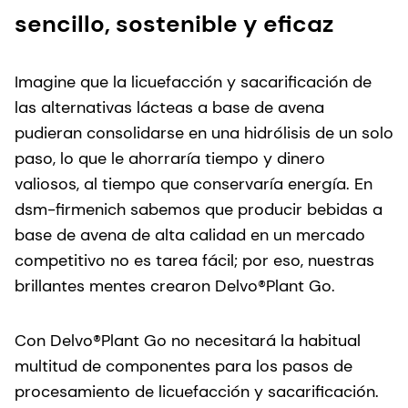
sencillo, sostenible y eficaz
Imagine que la licuefacción y sacarificación de
las alternativas lácteas a base de avena
pudieran consolidarse en una hidrólisis de un solo
paso, lo que le ahorraría tiempo y dinero
valiosos, al tiempo que conservaría energía. En
dsm-firmenich sabemos que producir bebidas a
base de avena de alta calidad en un mercado
competitivo no es tarea fácil; por eso, nuestras
brillantes mentes crearon Delvo®Plant Go.
Con Delvo®Plant Go no necesitará la habitual
multitud de componentes para los pasos de
procesamiento de licuefacción y sacarificación.