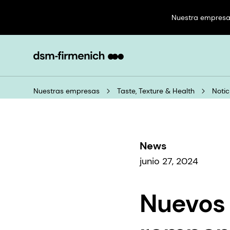
Nuestra empres
Nuestras empresas
Taste, Texture & Health
Notic
News
junio 27, 2024
Nuevos 