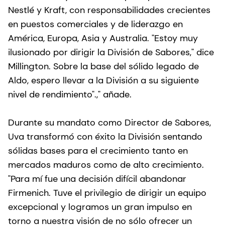
Nestlé y Kraft, con responsabilidades crecientes
en puestos comerciales y de liderazgo en
América, Europa, Asia y Australia. "Estoy muy
ilusionado por dirigir la División de Sabores," dice
Millington. Sobre la base del sólido legado de
Aldo, espero llevar a la División a su siguiente
nivel de rendimiento".," añade.
Durante su mandato como Director de Sabores,
Uva transformó con éxito la División sentando
sólidas bases para el crecimiento tanto en
mercados maduros como de alto crecimiento.
"Para mí fue una decisión difícil abandonar
Firmenich. Tuve el privilegio de dirigir un equipo
excepcional y logramos un gran impulso en
torno a nuestra visión de no sólo ofrecer un