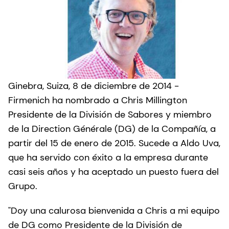
Ginebra, Suiza, 8 de diciembre de 2014 -
Firmenich ha nombrado a Chris Millington
Presidente de la División de Sabores y miembro
de la Direction Générale (DG) de la Compañía, a
partir del 15 de enero de 2015. Sucede a Aldo Uva,
que ha servido con éxito a la empresa durante
casi seis años y ha aceptado un puesto fuera del
Grupo.
"Doy una calurosa bienvenida a Chris a mi equipo
de DG como Presidente de la División de