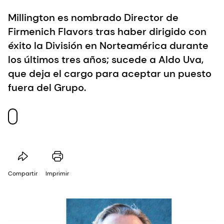
Millington es nombrado Director de
Firmenich Flavors tras haber dirigido con
éxito la División en Norteamérica durante
los últimos tres años; sucede a Aldo Uva,
que deja el cargo para aceptar un puesto
fuera del Grupo.
Compartir
Imprimir