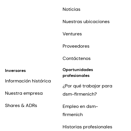
Noticias
Nuestras ubicaciones
Ventures
Proveedores
Contáctenos
Oportunidades
Inversores
profesionales
Información histórica
¿Por qué trabajar para
Nuestra empresa
dsm-firmenich?
Shares & ADRs
Empleo en dsm-
firmenich
Historias profesionales