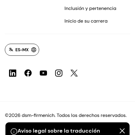
Inclusión y pertenencia
Inicio de su carrera
ES-MX
©2026 dsm-firmenich. Todos los derechos reservados.
Aviso legal sobre la traducción
Protección de datos