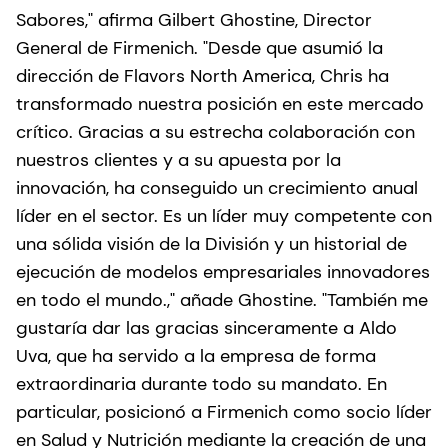
Sabores," afirma Gilbert Ghostine, Director
General de Firmenich. "Desde que asumió la
dirección de Flavors North America, Chris ha
transformado nuestra posición en este mercado
crítico. Gracias a su estrecha colaboración con
nuestros clientes y a su apuesta por la
innovación, ha conseguido un crecimiento anual
líder en el sector. Es un líder muy competente con
una sólida visión de la División y un historial de
ejecución de modelos empresariales innovadores
en todo el mundo.," añade Ghostine. "También me
gustaría dar las gracias sinceramente a Aldo
Uva, que ha servido a la empresa de forma
extraordinaria durante todo su mandato. En
particular, posicionó a Firmenich como socio líder
en Salud y Nutrición mediante la creación de una