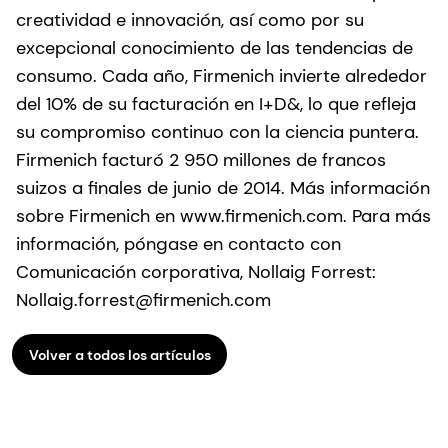
creatividad e innovación, así como por su
excepcional conocimiento de las tendencias de
consumo. Cada año, Firmenich invierte alrededor
del 10% de su facturación en I+D&, lo que refleja
su compromiso continuo con la ciencia puntera.
Firmenich facturó 2 950 millones de francos
suizos a finales de junio de 2014. Más información
sobre Firmenich en www.firmenich.com. Para más
información, póngase en contacto con
Comunicación corporativa, Nollaig Forrest:
Nollaig.forrest@firmenich.com
Volver a todos los artículos