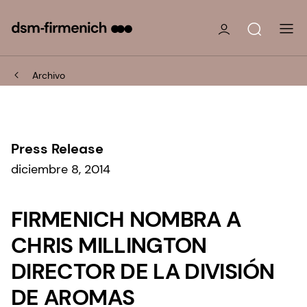
Archivo
Press Release
diciembre 8, 2014
FIRMENICH NOMBRA A
CHRIS MILLINGTON
DIRECTOR DE LA DIVISIÓN
DE AROMAS