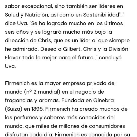
sabor excepcional, sino también ser líderes en
Salud y Nutrición, así como en Sostenibilidad".,"
dice Uva. "Se ha logrado mucho en los últimos
seis años y se logrará mucho más bajo la
dirección de Chris, que es un líder al que siempre
he admirado. Deseo a Gilbert, Chris y la División
Flavor todo lo mejor para el futuro.," concluyó
Uva.
Firmenich es la mayor empresa privada del
mundo (nº 2 mundial) en el negocio de
fragancias y aromas. Fundada en Ginebra
(Suiza) en 1895, Firmenich ha creado muchos de
los perfumes y sabores más conocidos del
mundo, que miles de millones de consumidores
disfrutan cada día. Firmenich es conocida por su