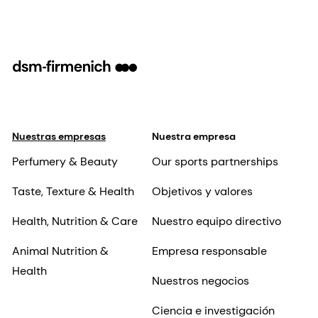
Nuestras empresas
Nuestra empresa
Perfumery & Beauty
Our sports partnerships
Taste, Texture & Health
Objetivos y valores
Health, Nutrition & Care
Nuestro equipo directivo
Animal Nutrition &
Empresa responsable
Health
Nuestros negocios
Ciencia e investigación