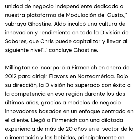
unidad de negocio independiente dedicada a
nuestra plataforma de Modulación del Gusto.,"
subraya Ghostine. Aldo inculcó una cultura de
innovación y rendimiento en toda la División de
Sabores, que Chris puede capitalizar y llevar al
siguiente nivel".," concluye Ghostine.
Millington se incorporó a Firmenich en enero de
2012 para dirigir Flavors en Norteamérica. Bajo
su dirección, la División ha superado con éxito a
la competencia en esa región durante los dos
últimos años, gracias a modelos de negocio
innovadores basados en un enfoque centrado en
el cliente. Llegó a Firmenich con una dilatada
experiencia de más de 20 años en el sector de la
alimentación y las bebidas, principalmente en