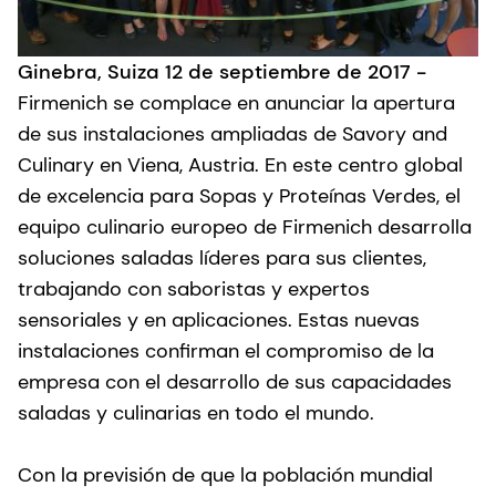
Ginebra, Suiza 12 de septiembre de 2017 -
Firmenich se complace en anunciar la apertura
de sus instalaciones ampliadas de Savory and
Culinary en Viena, Austria. En este centro global
de excelencia para Sopas y Proteínas Verdes, el
equipo culinario europeo de Firmenich desarrolla
soluciones saladas líderes para sus clientes,
trabajando con saboristas y expertos
sensoriales y en aplicaciones. Estas nuevas
instalaciones confirman el compromiso de la
empresa con el desarrollo de sus capacidades
saladas y culinarias en todo el mundo.
Con la previsión de que la población mundial