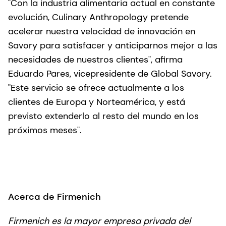
"Con la industria alimentaria actual en constante
evolución, Culinary Anthropology pretende
acelerar nuestra velocidad de innovación en
Savory para satisfacer y anticiparnos mejor a las
necesidades de nuestros clientes", afirma
Eduardo Pares, vicepresidente de Global Savory.
"Este servicio se ofrece actualmente a los
clientes de Europa y Norteamérica, y está
previsto extenderlo al resto del mundo en los
próximos meses".
Acerca de Firmenich
Firmenich es la mayor empresa privada del