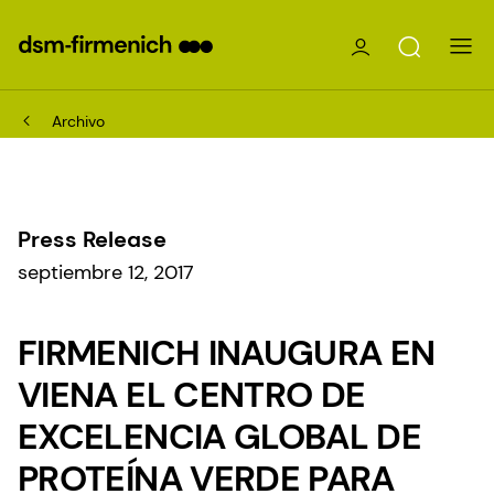
Archivo
Press Release
septiembre 12, 2017
FIRMENICH INAUGURA EN
VIENA EL CENTRO DE
EXCELENCIA GLOBAL DE
PROTEÍNA VERDE PARA