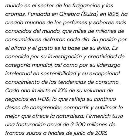
mundo en el sector de las fragancias y los
aromas. Fundada en Ginebra (Suiza) en 1895, ha
creado muchos de los perfumes y sabores más
conocidos del mundo, que miles de millones de
consumidores disfrutan cada día. Su pasión por
el olfato y el gusto es la base de su éxito. Es
conocida por su investigación y creatividad de
categoría mundial, así como por su liderazgo
intelectual en sostenibilidad y su excepcional
conocimiento de las tendencias de consumo.
Cada año invierte el 10% de su volumen de
negocios en I+D&, lo que refleja su continuo
deseo de comprender, compartir y sublimar lo
mejor que ofrece la naturaleza. Firmenich tuvo
una facturación anual de 3.200 millones de
francos suizos a finales de junio de 2016.