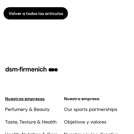
Volver a todos los artículos
Nuestras empresas
Nuestra empresa
Perfumery & Beauty
Our sports partnerships
Taste, Texture & Health
Objetivos y valores