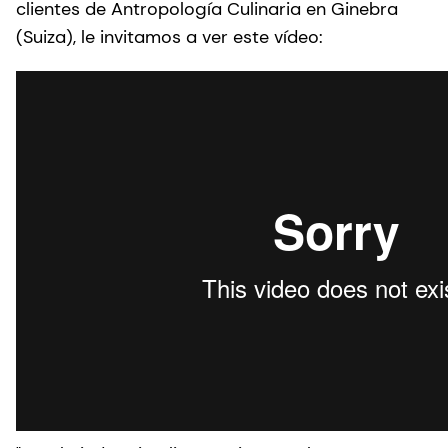
clientes de Antropología Culinaria en Ginebra
(Suiza), le invitamos a ver este vídeo: