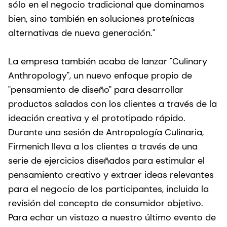
sólo en el negocio tradicional que dominamos
bien, sino también en soluciones proteínicas
alternativas de nueva generación."
La empresa también acaba de lanzar "Culinary
Anthropology", un nuevo enfoque propio de
"pensamiento de diseño" para desarrollar
productos salados con los clientes a través de la
ideación creativa y el prototipado rápido.
Durante una sesión de Antropología Culinaria,
Firmenich lleva a los clientes a través de una
serie de ejercicios diseñados para estimular el
pensamiento creativo y extraer ideas relevantes
para el negocio de los participantes, incluida la
revisión del concepto de consumidor objetivo.
Para echar un vistazo a nuestro último evento de