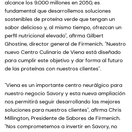
alcance los 9.000 millones en 2050, es
fundamental que desarrollemos soluciones
sostenibles de proteína verde que tengan un
sabor delicioso y, al mismo tiempo, ofrezcan un
perfil nutricional elevado", afirma Gilbert
Ghostine, director general de Firmenich. "Nuestro
nuevo Centro Culinario de Viena está diseñado
para cumplir este objetivo y dar forma al futuro
de las proteínas con nuestros clientes".
"Viena es un importante centro neurálgico para
nuestro negocio Savory y esta nueva ampliación
nos permitirá seguir desarrollando las mejores
soluciones para nuestros clientes", afirma Chris
Millington, Presidente de Sabores de Firmenich.
"Nos comprometemos a invertir en Savory, no