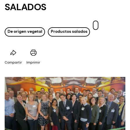
SALADOS
De origen vegetal
Productos salados
Compartir
Imprimir