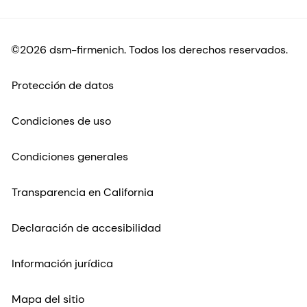
©2026 dsm-firmenich. Todos los derechos reservados.
Protección de datos
Condiciones de uso
Condiciones generales
Transparencia en California
Declaración de accesibilidad
Información jurídica
Mapa del sitio