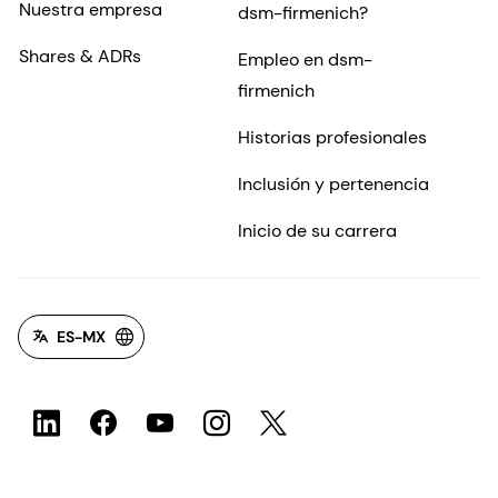
Nuestra empresa
dsm-firmenich?
Shares & ADRs
Empleo en dsm-
firmenich
Historias profesionales
Inclusión y pertenencia
Inicio de su carrera
ES-MX