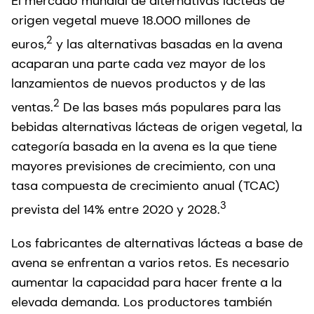
El mercado mundial de alternativas lácteas de
origen vegetal mueve 18.000 millones de
2
euros,
y las alternativas basadas en la avena
acaparan una parte cada vez mayor de los
lanzamientos de nuevos productos y de las
2
ventas.
De las bases más populares para las
bebidas alternativas lácteas de origen vegetal, la
categoría basada en la avena es la que tiene
mayores previsiones de crecimiento, con una
tasa compuesta de crecimiento anual (TCAC)
3
prevista del 14% entre 2020 y 2028.
Los fabricantes de alternativas lácteas a base de
avena se enfrentan a varios retos. Es necesario
aumentar la capacidad para hacer frente a la
elevada demanda. Los productores también