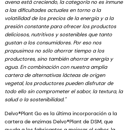
avena está creciendo, la categoría no es inmune
a las dificultades actuales en torno a la
volatilidad de los precios de la energía y a la
presión constante para ofrecer los productos
deliciosos, nutritivos y sostenibles que tanto
gustan a los consumidores. Por eso nos
propusimos no sólo ahorrar tiempo a los
productores, sino también ahorrar energía y
agua. En combinación con nuestra amplia
cartera de alternativas lácteas de origen
vegetal, los productores pueden disfrutar de
todo ello sin comprometer el sabor, la textura, la
salud o la sostenibilidad."
Delvo®Plant Go es la última incorporación a la
cartera de enzimas Delvo®Plant de DSM, que
ayuda a los fabricantes a mejorar el sabor, la