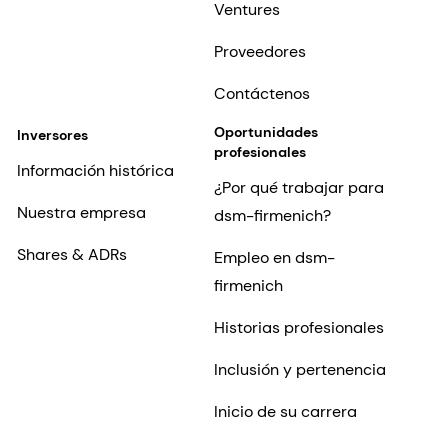
Ventures
Proveedores
Contáctenos
Oportunidades
Inversores
profesionales
Información histórica
¿Por qué trabajar para
Nuestra empresa
dsm-firmenich?
Shares & ADRs
Empleo en dsm-
firmenich
Historias profesionales
Inclusión y pertenencia
Inicio de su carrera