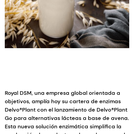
Royal DSM, una empresa global orientada a
objetivos, amplía hoy su cartera de enzimas
Delvo®Plant con el lanzamiento de Delvo®Plant
Go para alternativas lácteas a base de avena.
Esta nueva solución enzimática simplifica la