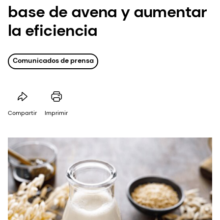
base de avena y aumentar
la eficiencia
Comunicados de prensa
Compartir
Imprimir