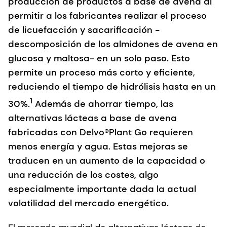
producción de productos a base de avena al
permitir a los fabricantes realizar el proceso
de licuefacción y sacarificación -
descomposición de los almidones de avena en
glucosa y maltosa- en un solo paso. Esto
permite un proceso más corto y eficiente,
reduciendo el tiempo de hidrólisis hasta en un
1
30%.
Además de ahorrar tiempo, las
alternativas lácteas a base de avena
fabricadas con Delvo®Plant Go requieren
menos energía y agua. Estas mejoras se
traducen en un aumento de la capacidad o
una reducción de los costes, algo
especialmente importante dada la actual
volatilidad del mercado energético.