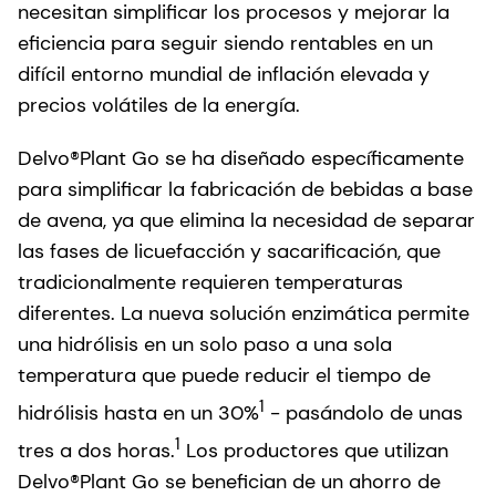
necesitan simplificar los procesos y mejorar la
eficiencia para seguir siendo rentables en un
difícil entorno mundial de inflación elevada y
precios volátiles de la energía.
Delvo®Plant Go se ha diseñado específicamente
para simplificar la fabricación de bebidas a base
de avena, ya que elimina la necesidad de separar
las fases de licuefacción y sacarificación, que
tradicionalmente requieren temperaturas
diferentes. La nueva solución enzimática permite
una hidrólisis en un solo paso a una sola
temperatura que puede reducir el tiempo de
1
hidrólisis hasta en un 30%
- pasándolo de unas
1
tres a dos horas.
Los productores que utilizan
Delvo®Plant Go se benefician de un ahorro de