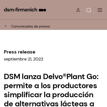
Comunicados de prensa
Press release
septiembre 21, 2022
DSM lanza Delvo®Plant Go:
permite a los productores
simplificar la producción
de alternativas lácteas a