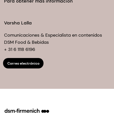
Para obtener más información
Varsha Lalla
Comunicaciones & Especialista en contenidos
DSM Food & Bebidas
+ 31 6 1118 6196
Correo electrónico