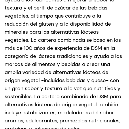
textura y el perfil de azúcar de las bebidas
vegetales, al tiempo que contribuye a la
reducción del gluten y a la disponibilidad de
minerales para las alternativas lácteas
vegetales. La cartera combinada se basa en los
más de 100 años de experiencia de DSM en la
categoría de lácteos tradicionales y ayuda a las
marcas de alimentos y bebidas a crear una
amplia variedad de alternativas lácteas de
origen vegetal -incluidas bebidas y queso- con
un gran sabor y textura a la vez que nutritivas y
sostenibles. La cartera combinada de DSM para
alternativas lácteas de origen vegetal también
incluye estabilizantes, moduladores del sabor,
aromas, edulcorantes, premezclas nutricionales,
proteínas y soluciones de color.