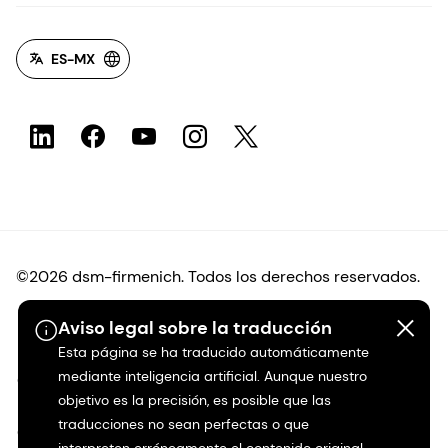
ES-MX
©2026 dsm-firmenich. Todos los derechos reservados.
Aviso legal sobre la traducción
Protección de datos
Esta página se ha traducido automáticamente
mediante inteligencia artificial. Aunque nuestro
Condiciones de uso
objetivo es la precisión, es posible que las
traducciones no sean perfectas o que
Condiciones generales