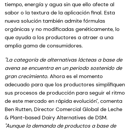
tiempo, energía y agua sin que ello afecte al
sabor o la textura de la aplicación final. Esta
nueva solución también admite fórmulas
orgánicas y no modificadas genéticamente, lo
que ayuda a los productores a atraer a una
amplia gama de consumidores.
"La categoría de alternativas lácteas a base de
avena se encuentra en un periodo sostenido de
gran crecimiento.
Ahora es el momento
adecuado para que los productores simplifiquen
sus procesos de producción para seguir el ritmo
de este mercado en rápida evolución", comenta
Ben Rutten, Director Comercial Global de Leche
& Plant-based Dairy Alternatives de DSM.
"Aunque la demanda de productos a base de