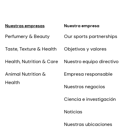
Nuestras empresas
Nuestra empresa
Perfumery & Beauty
Our sports partnerships
Taste, Texture & Health
Objetivos y valores
Health, Nutrition & Care
Nuestro equipo directivo
Animal Nutrition &
Empresa responsable
Health
Nuestros negocios
Ciencia e investigación
Noticias
Nuestras ubicaciones