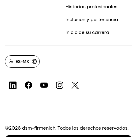
Historias profesionales
Inclusión y pertenencia
Inicio de su carrera
ES-MX
©2026 dsm-firmenich. Todos los derechos reservados.