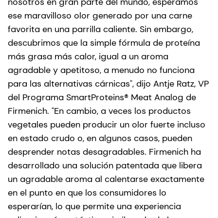
nosotros en gran parte del mundo, esperamos
ese maravilloso olor generado por una carne
favorita en una parrilla caliente. Sin embargo,
descubrimos que la simple fórmula de proteína
más grasa más calor, igual a un aroma
agradable y apetitoso, a menudo no funciona
para las alternativas cárnicas", dijo Antje Ratz, VP
del Programa SmartProteins® Meat Analog de
Firmenich. "En cambio, a veces los productos
vegetales pueden producir un olor fuerte incluso
en estado crudo o, en algunos casos, pueden
desprender notas desagradables. Firmenich ha
desarrollado una solución patentada que libera
un agradable aroma al calentarse exactamente
en el punto en que los consumidores lo
esperarían, lo que permite una experiencia