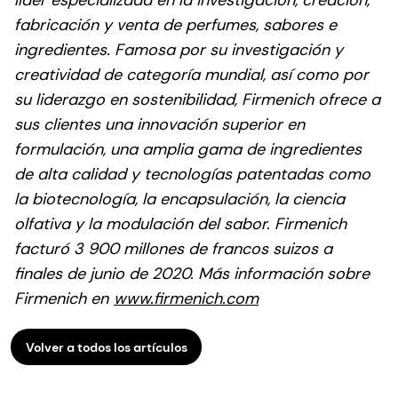
líder especializada en la investigación, creación,
fabricación y venta de perfumes, sabores e
ingredientes. Famosa por su investigación y
creatividad de categoría mundial, así como por
su liderazgo en sostenibilidad, Firmenich ofrece a
sus clientes una innovación superior en
formulación, una amplia gama de ingredientes
de alta calidad y tecnologías patentadas como
la biotecnología, la encapsulación, la ciencia
olfativa y la modulación del sabor. Firmenich
facturó 3 900 millones de francos suizos a
finales de junio de 2020. Más información sobre
Firmenich en
www.firmenich.com
Volver a todos los artículos