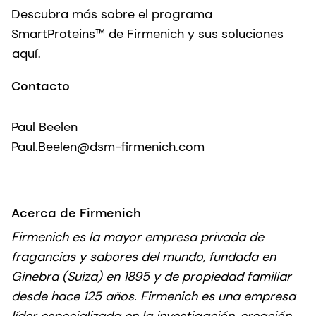
Descubra más sobre el programa
SmartProteins™ de Firmenich y sus soluciones
aquí
.
Contacto
Paul Beelen
Paul.Beelen@dsm-firmenich.com
Acerca de Firmenich
Firmenich es la mayor empresa privada de
fragancias y sabores del mundo, fundada en
Ginebra (Suiza) en 1895 y de propiedad familiar
desde hace 125 años. Firmenich es una empresa