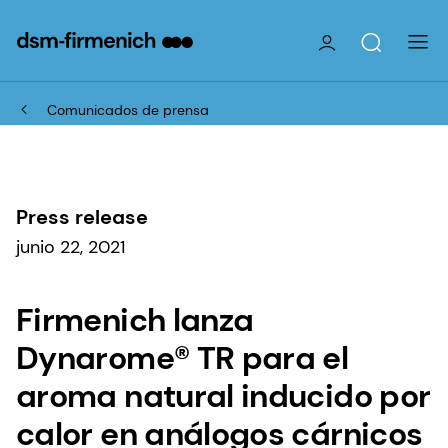
Comunicados de prensa
Press release
junio 22, 2021
Firmenich lanza
Dynarome® TR para el
aroma natural inducido por
calor en análogos cárnicos