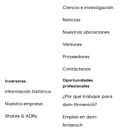
Ciencia e investigación
Noticias
Nuestras ubicaciones
Ventures
Proveedores
Contáctenos
Oportunidades
Inversores
profesionales
Información histórica
¿Por qué trabajar para
Nuestra empresa
dsm-firmenich?
Shares & ADRs
Empleo en dsm-
firmenich