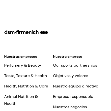
Nuestras empresas
Nuestra empresa
Perfumery & Beauty
Our sports partnerships
Taste, Texture & Health
Objetivos y valores
Health, Nutrition & Care
Nuestro equipo directivo
Animal Nutrition &
Empresa responsable
Health
Nuestros negocios