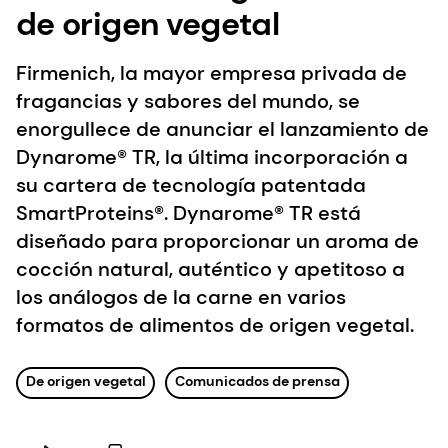
de origen vegetal
Firmenich, la mayor empresa privada de
fragancias y sabores del mundo, se
enorgullece de anunciar el lanzamiento de
Dynarome® TR, la última incorporación a
su cartera de tecnología patentada
SmartProteins®. Dynarome® TR está
diseñado para proporcionar un aroma de
cocción natural, auténtico y apetitoso a
los análogos de la carne en varios
formatos de alimentos de origen vegetal.
De origen vegetal
Comunicados de prensa