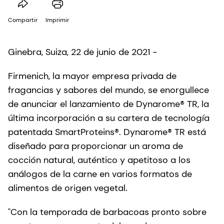
Compartir
Imprimir
Ginebra, Suiza, 22 de junio de 2021 -
Firmenich, la mayor empresa privada de
fragancias y sabores del mundo, se enorgullece
de anunciar el lanzamiento de Dynarome® TR, la
última incorporación a su cartera de tecnología
patentada SmartProteins®. Dynarome® TR está
diseñado para proporcionar un aroma de
cocción natural, auténtico y apetitoso a los
análogos de la carne en varios formatos de
alimentos de origen vegetal.
"Con la temporada de barbacoas pronto sobre