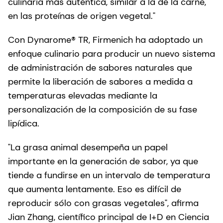
culinaria más auténtica, similar a la de la carne,
en las proteínas de origen vegetal."
Con Dynarome® TR, Firmenich ha adoptado un
enfoque culinario para producir un nuevo sistema
de administración de sabores naturales que
permite la liberación de sabores a medida a
temperaturas elevadas mediante la
personalización de la composición de su fase
lipídica.
"La grasa animal desempeña un papel
importante en la generación de sabor, ya que
tiende a fundirse en un intervalo de temperatura
que aumenta lentamente. Eso es difícil de
reproducir sólo con grasas vegetales", afirma
Jian Zhang, científico principal de I+D en Ciencia