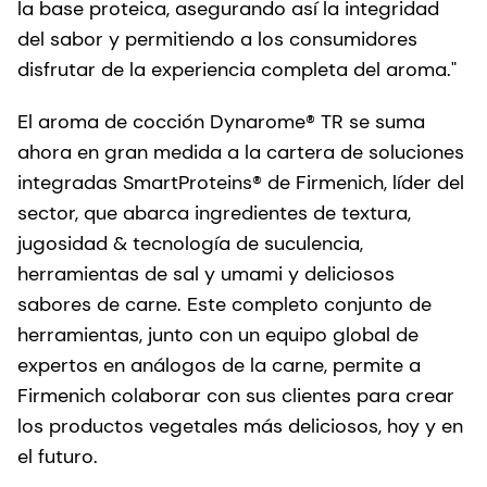
la base proteica, asegurando así la integridad
del sabor y permitiendo a los consumidores
disfrutar de la experiencia completa del aroma."
El aroma de cocción Dynarome® TR se suma
ahora en gran medida a la cartera de soluciones
integradas SmartProteins® de Firmenich, líder del
sector, que abarca ingredientes de textura,
jugosidad & tecnología de suculencia,
herramientas de sal y umami y deliciosos
sabores de carne. Este completo conjunto de
herramientas, junto con un equipo global de
expertos en análogos de la carne, permite a
Firmenich colaborar con sus clientes para crear
los productos vegetales más deliciosos, hoy y en
el futuro.