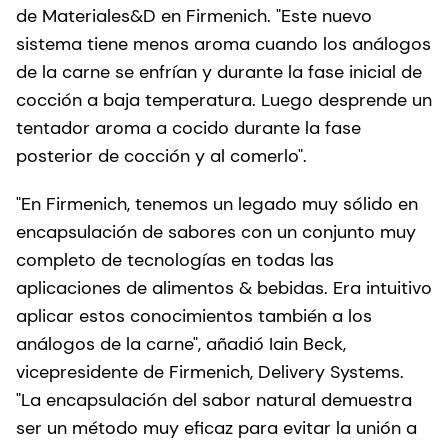
de Materiales&D en Firmenich. "Este nuevo
sistema tiene menos aroma cuando los análogos
de la carne se enfrían y durante la fase inicial de
cocción a baja temperatura. Luego desprende un
tentador aroma a cocido durante la fase
posterior de cocción y al comerlo".
"En Firmenich, tenemos un legado muy sólido en
encapsulación de sabores con un conjunto muy
completo de tecnologías en todas las
aplicaciones de alimentos & bebidas. Era intuitivo
aplicar estos conocimientos también a los
análogos de la carne", añadió Iain Beck,
vicepresidente de Firmenich, Delivery Systems.
"La encapsulación del sabor natural demuestra
ser un método muy eficaz para evitar la unión a