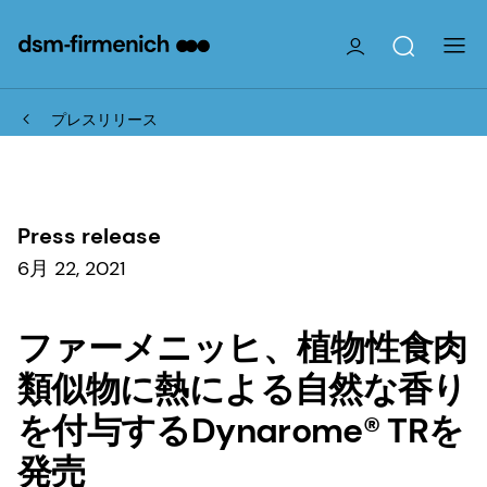
プレスリリース
Press release
6月 22, 2021
ファーメニッヒ、植物性食肉
類似物に熱による自然な香り
を付与するDynarome® TRを
発売