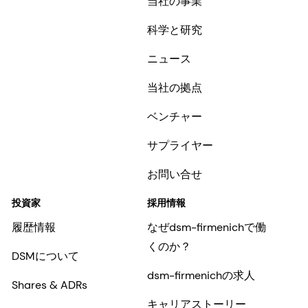
当社の事業
科学と研究
ニュース
当社の拠点
ベンチャー
サプライヤー
お問い合せ
投資家
採用情報
履歴情報
なぜdsm-firmenichで働
くのか？
DSMについて
dsm-firmenichの求人
Shares & ADRs
キャリアストーリー