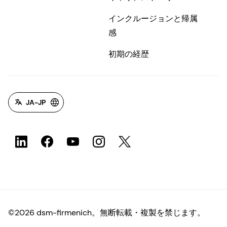
インクルージョンと帰属
感
初期の経歴
JA-JP
©2026 dsm-firmenich。無断転載・複製を禁じます。