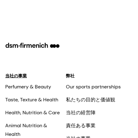
当社の事業
弊社
Perfumery & Beauty
Our sports partnerships
Taste, Texture & Health
私たちの目的と価値観
Health, Nutrition & Care
当社の経営陣
Animal Nutrition &
責任ある事業
Health