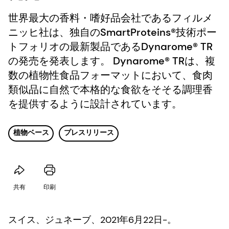
世界最大の香料・嗜好品会社であるフィルメ
ニッヒ社は、独自のSmartProteins®技術ポー
トフォリオの最新製品であるDynarome® TR
の発売を発表します。 Dynarome® TRは、複
数の植物性食品フォーマットにおいて、食肉
類似品に自然で本格的な食欲をそそる調理香
を提供するように設計されています。
植物ベース
プレスリリース
共有
印刷
スイス、ジュネーブ、2021年6月22日-。