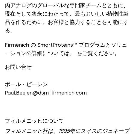
肉アナログのグローバルな専門家チームとともに、
現在そして将来にわたって、最もおいしい植物性製
品を作るために、お客様と協力することを可能にす
る。
Firmenich の SmartProteins™ プログラムとソリュ
ーションの詳細については、
をご覧ください。
お問い合せ
ポール・ビーレン
Paul.Beelen@dsm-firmenich.com
フィルメニッヒについて
フィルメニッヒ社は、1895年にスイスのジュネーブ