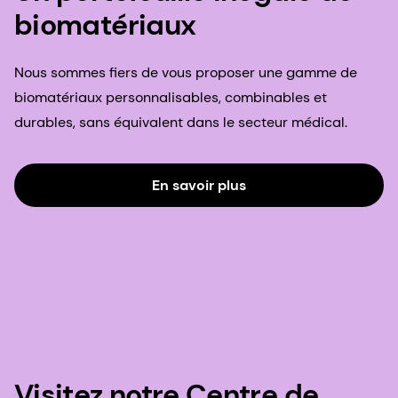
biomatériaux
Nous sommes fiers de vous proposer une gamme de
biomatériaux personnalisables, combinables et
durables, sans équivalent dans le secteur médical.
En savoir plus
Visitez notre Centre de