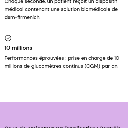
Chaque seconde, un patient reçoit un dispositif
médical contenant une solution biomédicale de
dsm-firmenich.
10 millions
Performances éprouvées : prise en charge de 10
millions de glucomètres continus (CGM) par an.