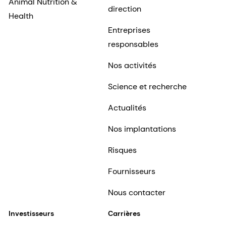
Animal Nutrition &
direction
Health
Entreprises
responsables
Nos activités
Science et recherche
Actualités
Nos implantations
Risques
Fournisseurs
Nous contacter
Investisseurs
Carrières