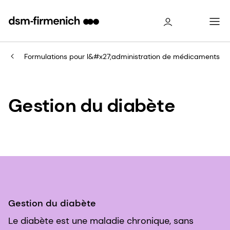
Formulations pour l&#x27;administration de médicaments
Gestion du diabète
Gestion du diabète
Le diabète est une maladie chronique, sans