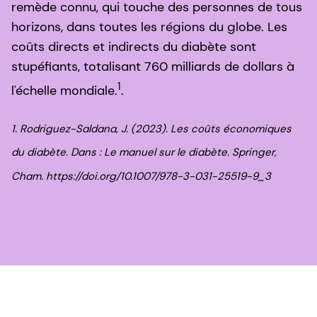
remède connu, qui touche des personnes de tous
horizons, dans toutes les régions du globe. Les
coûts directs et indirects du diabète sont
stupéfiants, totalisant 760 milliards de dollars à
1
l'échelle mondiale.
.
1. Rodriguez-Saldana, J. (2023). Les coûts économiques
du diabète. Dans : Le manuel sur le diabète. Springer,
Cham. https://doi.org/10.1007/978-3-031-25519-9_3