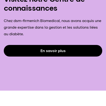
connaissances
Chez dsm-firmenich Biomedical, nous avons acquis une
grande expertise dans la gestion et les solutions liées
au diabète.
En savoir plus