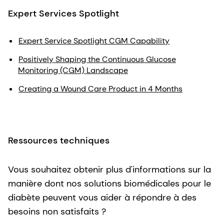
Expert Services Spotlight
Expert Service Spotlight CGM Capability
Positively Shaping the Continuous Glucose
Monitoring (CGM) Landscape
Creating a Wound Care Product in 4 Months
Ressources techniques
Vous souhaitez obtenir plus d'informations sur la
manière dont nos solutions biomédicales pour le
diabète peuvent vous aider à répondre à des
besoins non satisfaits ?