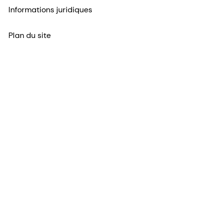
Informations juridiques
Plan du site