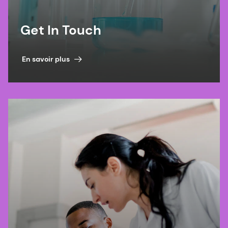
Get In Touch
En savoir plus