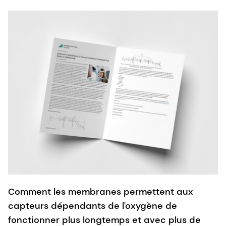
Comment les membranes permettent aux
capteurs dépendants de l'oxygène de
fonctionner plus longtemps et avec plus de