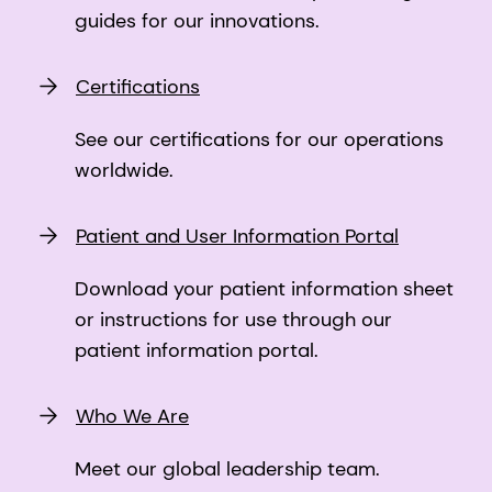
guides for our innovations.
Certifications
See our certifications for our operations
worldwide.
Patient and User Information Portal
Download your patient information sheet
or instructions for use through our
patient information portal.
Who We Are
Meet our global leadership team.