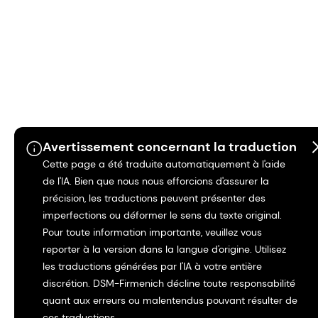
Avertissement concernant la traduction
Cette page a été traduite automatiquement à l'aide
de l'IA. Bien que nous nous efforcions d'assurer la
précision, les traductions peuvent présenter des
imperfections ou déformer le sens du texte original.
Pour toute information importante, veuillez vous
reporter à la version dans la langue d'origine. Utilisez
les traductions générées par l'IA à votre entière
discrétion. DSM-Firmenich décline toute responsabilité
quant aux erreurs ou malentendus pouvant résulter de
ces traductions.