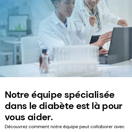
Notre équipe spécialisée
dans le diabète est là pour
vous aider.
Découvrez comment notre équipe peut collaborer avec