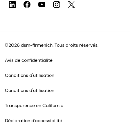
©2026 dsm-firmenich. Tous droits réservés.
Avis de confidentialité
Conditions d'utilisation
Conditions d'utilisation
Transparence en Californie
Déclaration d'accessibilité