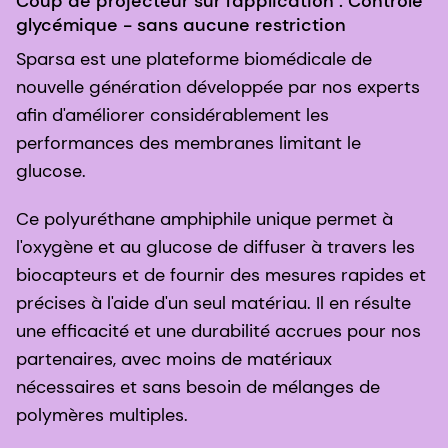
Coup de projecteur sur l'application : Contrôle
glycémique - sans aucune restriction
Sparsa est une plateforme biomédicale de
nouvelle génération développée par nos experts
afin d'améliorer considérablement les
performances des membranes limitant le
glucose.
Ce polyuréthane amphiphile unique permet à
l'oxygène et au glucose de diffuser à travers les
biocapteurs et de fournir des mesures rapides et
précises à l'aide d'un seul matériau. Il en résulte
une efficacité et une durabilité accrues pour nos
partenaires, avec moins de matériaux
nécessaires et sans besoin de mélanges de
polymères multiples.