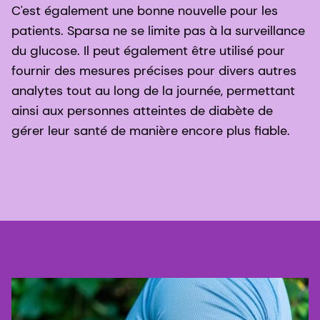
C'est également une bonne nouvelle pour les
patients. Sparsa ne se limite pas à la surveillance
du glucose. Il peut également être utilisé pour
fournir des mesures précises pour divers autres
analytes tout au long de la journée, permettant
ainsi aux personnes atteintes de diabète de
gérer leur santé
de manière encore plus fiable.