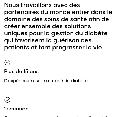
Nous travaillons avec des
partenaires du monde entier dans le
domaine des soins de santé afin de
créer ensemble des solutions
uniques pour la gestion du diabète
qui favorisent la guérison des
patients et font progresser la vie.
Plus de 15 ans
D'expérience sur le marché du diabète.
1 seconde