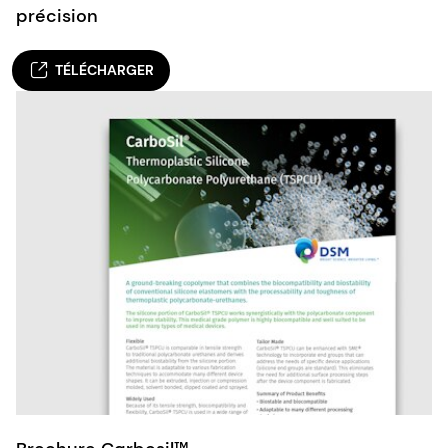
précision
TÉLÉCHARGER