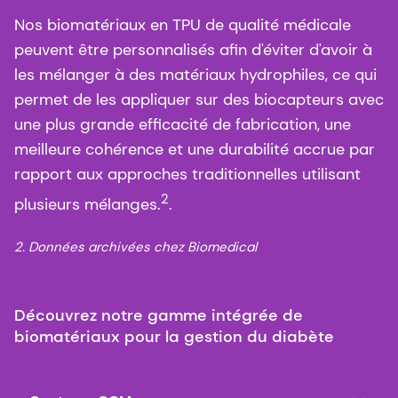
Nos biomatériaux en TPU de qualité médicale
peuvent être personnalisés afin d'éviter d'avoir à
les mélanger à des matériaux hydrophiles, ce qui
permet de les appliquer sur des biocapteurs avec
une plus grande efficacité de fabrication, une
meilleure cohérence et une durabilité accrue par
rapport aux approches traditionnelles utilisant
2
plusieurs mélanges.
.
2. Données archivées chez Biomedical
Découvrez notre gamme intégrée de
biomatériaux pour la gestion du diabète