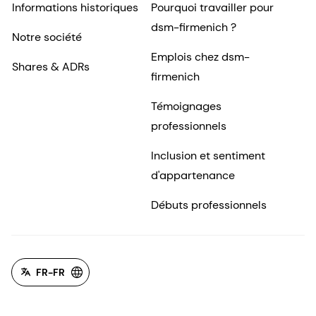
Informations historiques
Pourquoi travailler pour
dsm-firmenich ?
Notre société
Emplois chez dsm-
Shares & ADRs
firmenich
Témoignages
professionnels
Inclusion et sentiment
d'appartenance
Débuts professionnels
FR-FR