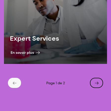
Expert Services
En savoir plus
Page 1 de 2