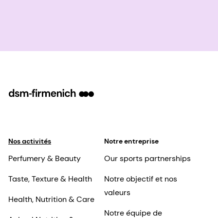
Nos activités
Notre entreprise
Perfumery & Beauty
Our sports partnerships
Taste, Texture & Health
Notre objectif et nos
valeurs
Health, Nutrition & Care
Notre équipe de