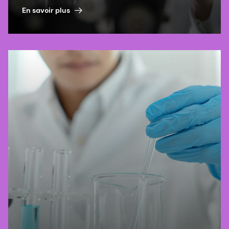
En savoir plus