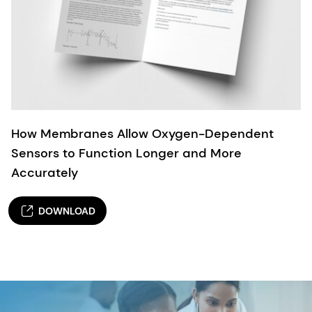
How Membranes Allow Oxygen-Dependent
Sensors to Function Longer and More
Accurately
DOWNLOAD