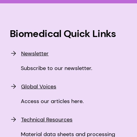
Biomedical Quick Links
Newsletter
Subscribe to our newsletter.
Global Voices
Access our articles here.
Technical Resources
Material data sheets and processing