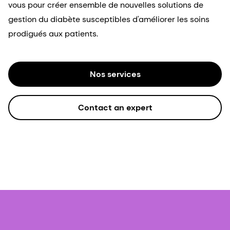
vous pour créer ensemble de nouvelles solutions de
gestion du diabète susceptibles d'améliorer les soins
prodigués aux patients.
Nos services
Contact an expert