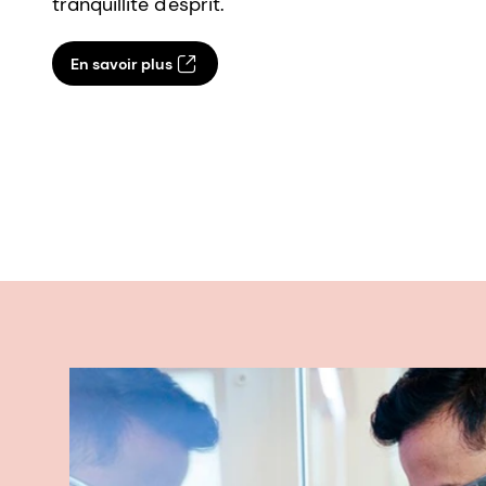
tranquillité d'esprit.
En savoir plus