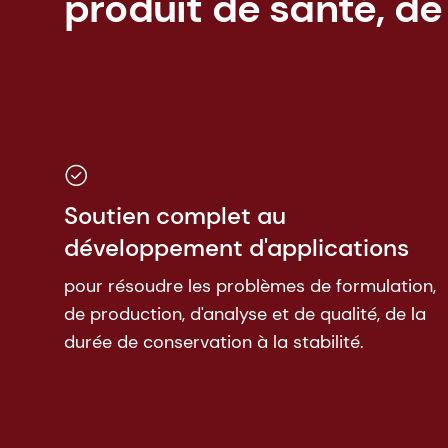
produit de santé, de
Soutien complet au
développement d'applications
pour résoudre les problèmes de formulation,
de production, d'analyse et de qualité, de la
durée de conservation à la stabilité.