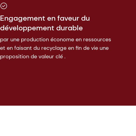
Engagement en faveur du
développement durable
par une production économe en ressources
et en faisant du recyclage en fin de vie une
proposition de valeur clé .