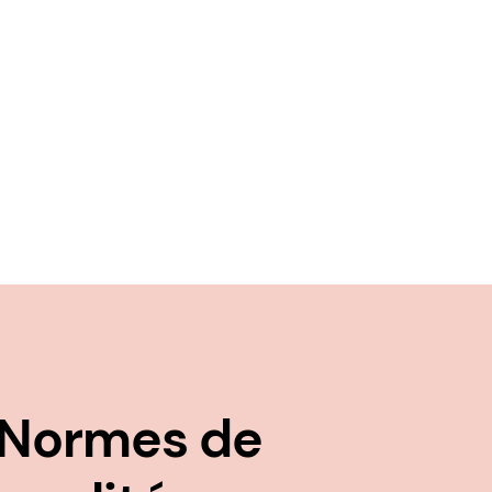
Normes de