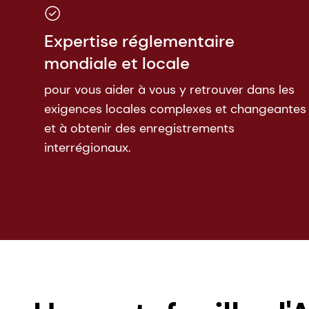
Expertise réglementaire
mondiale et locale
pour vous aider à vous y retrouver dans les
exigences locales complexes et changeantes
et à obtenir des enregistrements
interrégionaux.