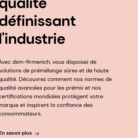
qualité
définissant
l'industrie
Avec dsm-firmenich, vous disposez de
solutions de prémélange sûres et de haute
qualité. Découvrez comment nos normes de
qualité avancées pour les prémix et nos
certifications mondiales protègent votre
marque et inspirent la confiance des
consommateurs.
En savoir plus