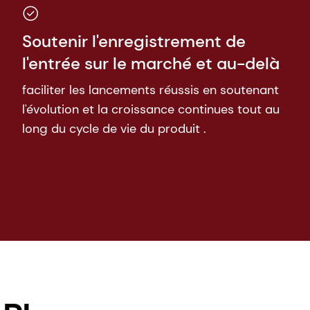
Soutenir l'enregistrement de
l'entrée sur le marché et au-delà
faciliter les lancements réussis en soutenant
l'évolution et la croissance continues tout au
long du cycle de vie du produit .