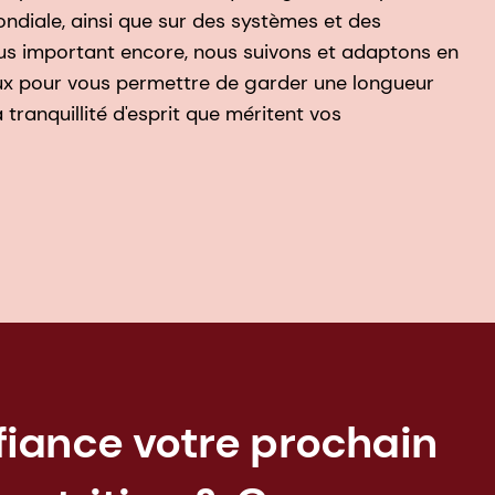
ndiale, ainsi que sur des systèmes et des
lus important encore, nous suivons et adaptons en
ux pour vous permettre de garder une longueur
tranquillité d'esprit que méritent vos
fiance votre prochain