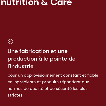
 nutrition & Care
Une fabrication et une
production à la pointe de
l'industrie
pour un approvisionnement constant et fiable
en ingrédients et produits répondant aux
normes de qualité et de sécurité les plus
strictes.