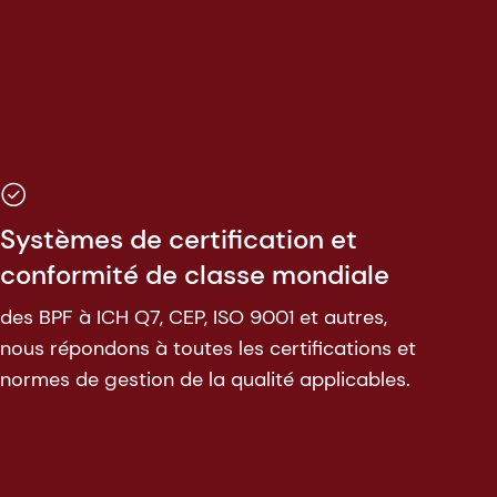
Systèmes de certification et
conformité de classe mondiale
des BPF à ICH Q7, CEP, ISO 9001 et autres,
nous répondons à toutes les certifications et
normes de gestion de la qualité applicables.