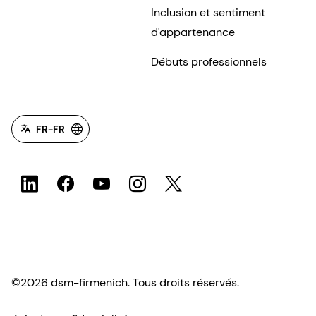
Inclusion et sentiment
d'appartenance
Débuts professionnels
FR-FR
©2026 dsm-firmenich. Tous droits réservés.