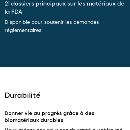
21 dossiers principaux sur les matériaux de
la FDA
Disponible pour soutenir les demandes
réglementaires.
Durabilité
Donner vie au progrès grâce à des
biomatériaux durables
Nous créons des solutions de santé durables qui