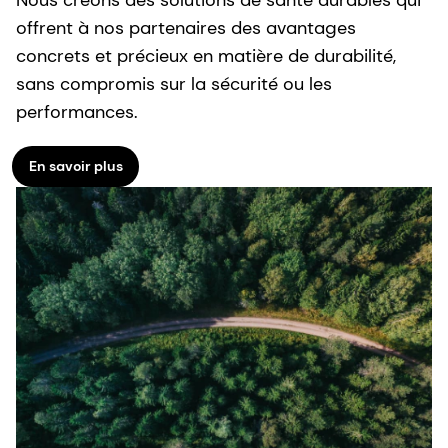
offrent à nos partenaires des avantages
concrets et précieux en matière de durabilité,
sans compromis sur la sécurité ou les
performances.
En savoir plus