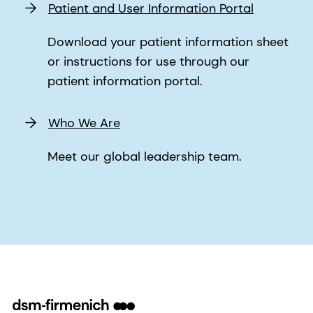
Patient and User Information Portal
Download your patient information sheet
or instructions for use through our
patient information portal.
Who We Are
Meet our global leadership team.