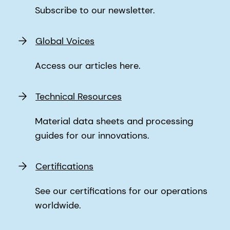
Subscribe to our newsletter.
Global Voices
Access our articles here.
Technical Resources
Material data sheets and processing
guides for our innovations.
Certifications
See our certifications for our operations
worldwide.