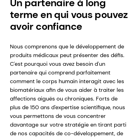
Un partenaire à long
terme en qui vous pouvez
avoir confiance
Nous comprenons que le développement de
produits médicaux peut présenter des défis.
C'est pourquoi vous avez besoin d'un
partenaire qui comprend parfaitement
comment le corps humain interagit avec les
biomatériaux afin de vous aider à traiter les
affections aiguës ou chroniques. Forts de
plus de 150 ans d'expertise scientifique, nous
vous permettons de vous concentrer
davantage sur votre stratégie en tirant parti
de nos capacités de co-développement, de