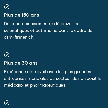
Plus de 150 ans
De la combinaison entre découvertes
scientifiques et patrimoine dans le cadre de
dsm-firmenich.
Plus de 30 ans
Expérience de travail avec les plus grandes
entreprises mondiales du secteur des dispositifs
médicaux et pharmaceutiques.