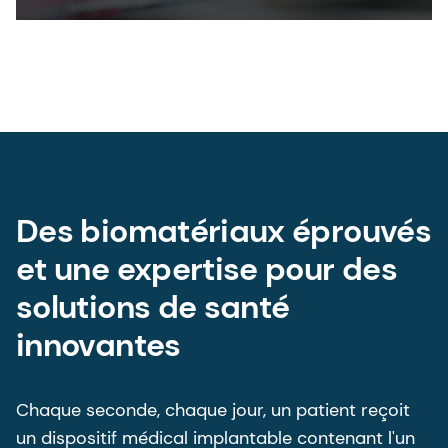
Des biomatériaux éprouvés
et une expertise pour des
solutions de santé
innovantes
Chaque seconde, chaque jour, un patient reçoit
un dispositif médical implantable contenant l'un