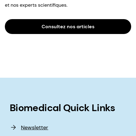
et nos experts scientifiques.
Consultez nos articles
Biomedical Quick Links
Newsletter