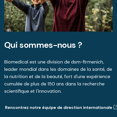
Qui sommes-nous ?
Biomedical est une division de dsm-firmenich,
leader mondial dans les domaines de la santé, de
la nutrition et de la beauté, fort d'une expérience
cumulée de plus de 150 ans dans la recherche
scientifique et l'innovation.
Rencontrez notre équipe de direction internationale