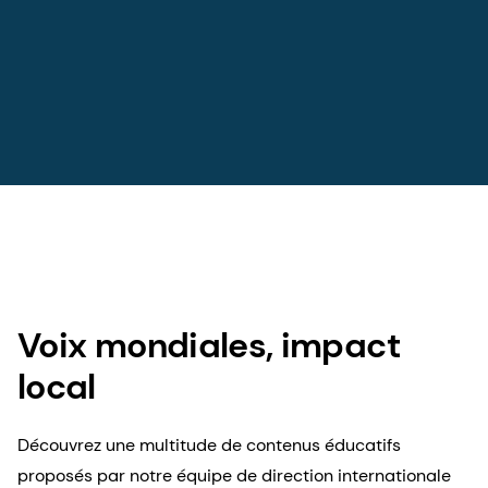
Voix mondiales, impact
local
Découvrez une multitude de contenus éducatifs
proposés par notre équipe de direction internationale