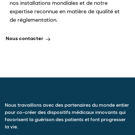
nos installations mondiales et de notre
expertise reconnue en matière de qualité et
de réglementation.
Nous contacter
Nous travaillons avec des partenaires du monde entier
pour co-créer des dispositifs médicaux innovants qui
favorisent la guérison des patients et font progresser
la vie.