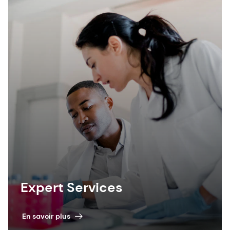
Expert Services
En savoir plus