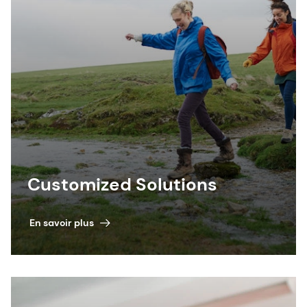
Customized Solutions
En savoir plus