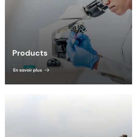
Products
En savoir plus