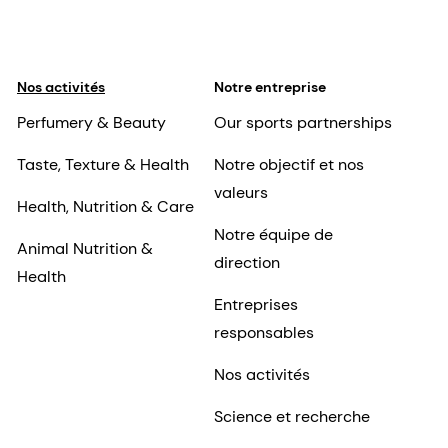
Nos activités
Notre entreprise
Perfumery & Beauty
Our sports partnerships
Taste, Texture & Health
Notre objectif et nos
valeurs
Health, Nutrition & Care
Notre équipe de
Animal Nutrition &
direction
Health
Entreprises
responsables
Nos activités
Science et recherche