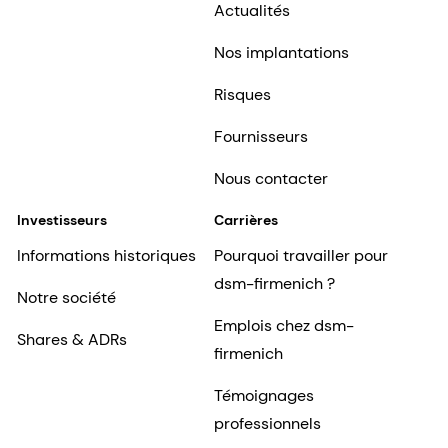
Actualités
Nos implantations
Risques
Fournisseurs
Nous contacter
Investisseurs
Carrières
Informations historiques
Pourquoi travailler pour
dsm-firmenich ?
Notre société
Emplois chez dsm-
Shares & ADRs
firmenich
Témoignages
professionnels