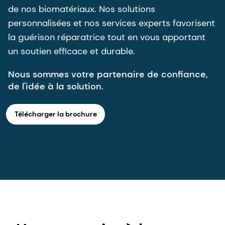
de nos biomatériaux. Nos solutions
personnalisées et nos services experts favorisent
la guérison réparatrice tout en vous apportant
un soutien efficace et durable.
Nous sommes votre partenaire de confiance,
de l'idée à la solution.
Télécharger la brochure