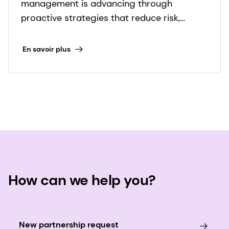
management is advancing through
proactive strategies that reduce risk,
improve visibility, and support compliance.
En savoir plus
How can we help you?
New partnership request