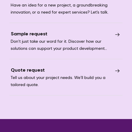
Have an idea for a new project, a groundbreaking
innovation, or a need for expert services? Let’s talk.
Sample request
Don’t just take our word for it. Discover how our
solutions can support your product development
journey.
Quote request
Tell us about your project needs. We’ll build you a
tailored quote.