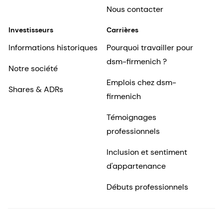
Nous contacter
Investisseurs
Carrières
Informations historiques
Pourquoi travailler pour
dsm-firmenich ?
Notre société
Emplois chez dsm-
Shares & ADRs
firmenich
Témoignages
professionnels
Inclusion et sentiment
d'appartenance
Débuts professionnels