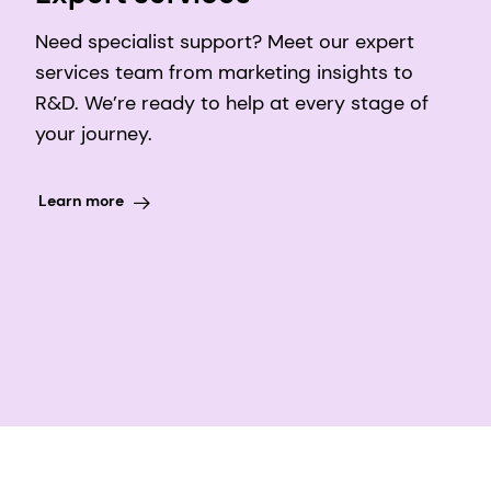
Need specialist support? Meet our expert
services team from marketing insights to
R&D. We’re ready to help at every stage of
your journey.
Learn more