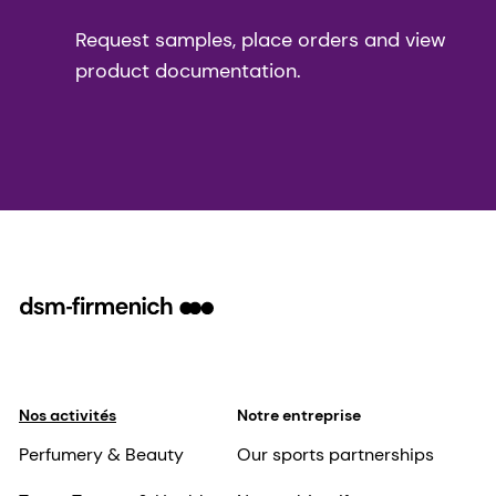
Request samples, place orders and view
product documentation.
Nos activités
Notre entreprise
Perfumery & Beauty
Our sports partnerships