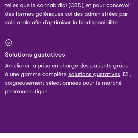
telles que le cannabidiol (CBD), et pour concevoir
des formes galéniques solides administrées par
voie orale afin d'optimiser la biodisponibilité.
Solutions gustatives
Améliorer la prise en charge des patients grâce
à une gamme complète
solutions gustatives
,
soigneusement sélectionnées pour le marché
pharmaceutique.