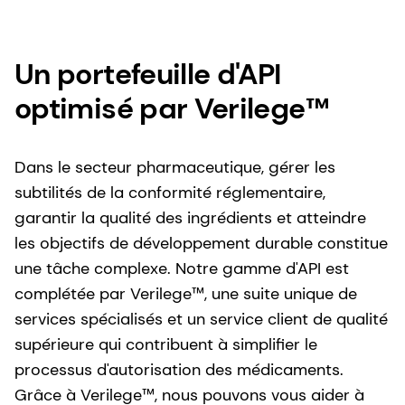
Un portefeuille d'API
optimisé par Verilege™
Dans le secteur pharmaceutique, gérer les
subtilités de la conformité réglementaire,
garantir la qualité des ingrédients et atteindre
les objectifs de développement durable constitue
une tâche complexe. Notre gamme d'API est
complétée par Verilege™, une suite unique de
services spécialisés et un service client de qualité
supérieure qui contribuent à simplifier le
processus d'autorisation des médicaments.
Grâce à Verilege™, nous pouvons vous aider à