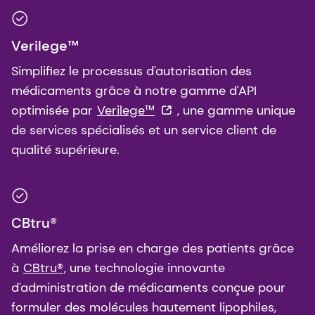
Verilege™
Simplifiez le processus d'autorisation des
médicaments grâce à notre gamme d'API
optimisée par
Verilege™
, une gamme unique
de services spécialisés et un service client de
qualité supérieure.
CBtru®
Améliorez la prise en charge des patients grâce
à
CBtru®
, une technologie innovante
d'administration de médicaments conçue pour
formuler des molécules hautement lipophiles,