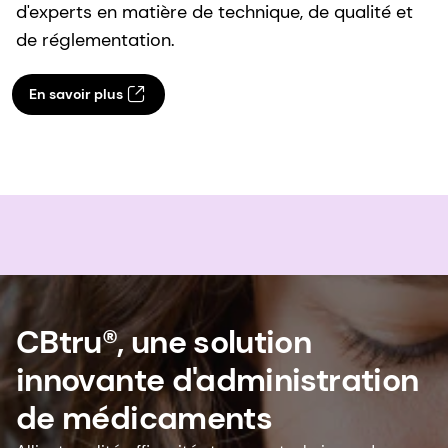
d'experts en matière de technique, de qualité et
de réglementation.
En savoir plus
CBtru®, une solution
innovante d'administration
de médicaments