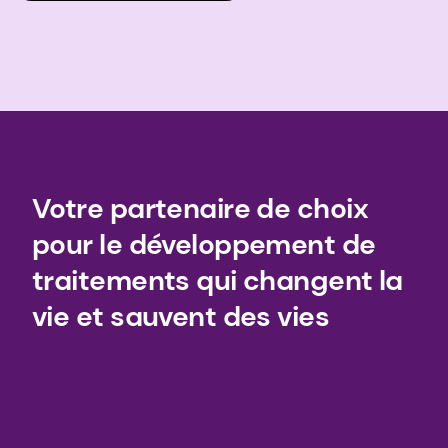
Votre partenaire de choix
pour le développement de
traitements qui changent la
vie et sauvent des vies