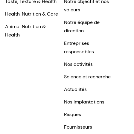
Taste, Texture & Health
Notre objectif et nos
valeurs
Health, Nutrition & Care
Notre équipe de
Animal Nutrition &
direction
Health
Entreprises
responsables
Nos activités
Science et recherche
Actualités
Nos implantations
Risques
Fournisseurs