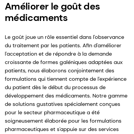
Améliorer le goût des
médicaments
Le goût joue un rôle essentiel dans l'observance
du traitement par les patients. Afin d'améliorer
l'acceptation et de répondre à la demande
croissante de formes galéniques adaptées aux
patients, nous élaborons conjointement des
formulations qui tiennent compte de l'expérience
du patient dès le début du processus de
développement des médicaments. Notre gamme
de solutions gustatives spécialement conçues
pour le secteur pharmaceutique a été
soigneusement élaborée pour les formulations
pharmaceutiques et s'appuie sur des services