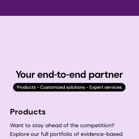
Products
Want to stay ahead of the competition?
Explore our full portfolio of evidence-based