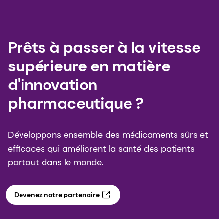
Prêts à passer à la vitesse
supérieure en matière
d'innovation
pharmaceutique ?
Développons ensemble des médicaments sûrs et
efficaces qui améliorent la santé des patients
partout dans le monde.
Devenez notre partenaire