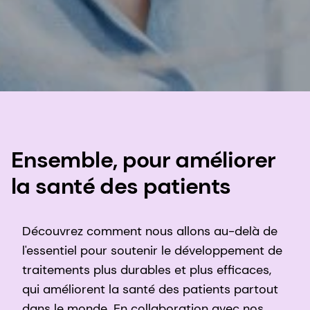
Ensemble, pour améliorer
la santé des patients
Découvrez comment nous allons au-delà de
l'essentiel pour soutenir le développement de
traitements plus durables et plus efficaces,
qui améliorent la santé des patients partout
dans le monde. En collaboration avec nos