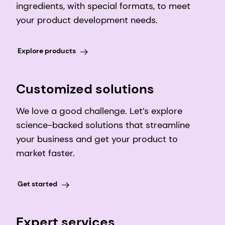
ingredients, with special formats, to meet
your product development needs.
Explore products
Customized solutions
We love a good challenge. Let’s explore
science-backed solutions that streamline
your business and get your product to
market faster.
Get started
Expert services