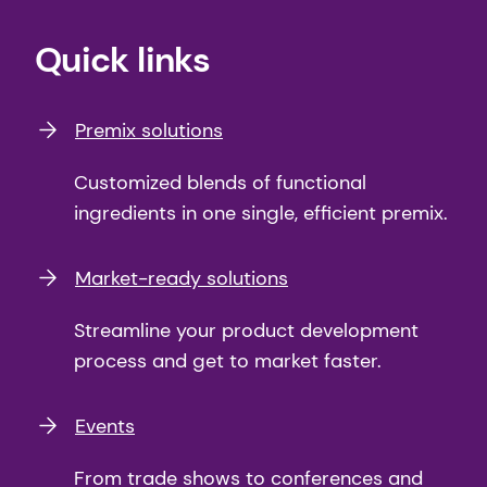
Quick links
Premix solutions
Customized blends of functional
ingredients in one single, efficient premix.
Market-ready solutions
Streamline your product development
process and get to market faster.
Events
From trade shows to conferences and