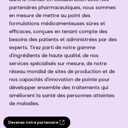
partenaires pharmaceutiques, nous sommes
en mesure de mettre au point des
formulations médicamenteuses sûres et
efficaces, conçues en tenant compte des
besoins des patients et administrées par des
experts. Tirez parti de notre gamme
d'ingrédients de haute qualité, de nos
services spécialisés sur mesure, de notre
réseau mondial de sites de production et de
nos capacités d'innovation de pointe pour
développer ensemble des traitements qui
améliorent la santé des personnes atteintes
de maladies.
Devenez notre partenaire