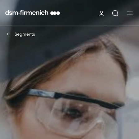
Segments