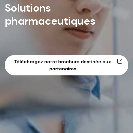
Solutions
pharmaceutiques
Téléchargez notre brochure destinée aux
partenaires