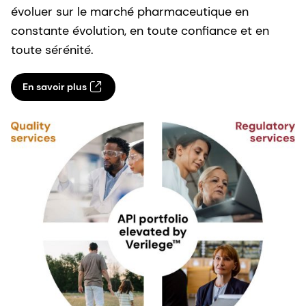
évoluer sur le marché pharmaceutique en
constante évolution, en toute confiance et en
toute sérénité.
En savoir plus