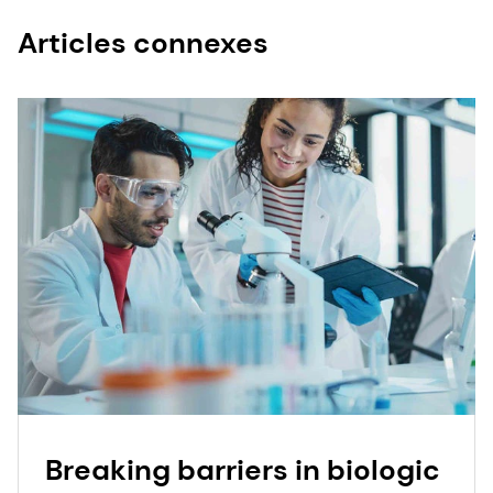
Articles connexes
Breaking barriers in biologic