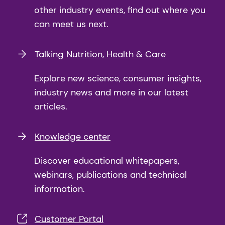
other industry events, find out where you
can meet us next.
Talking Nutrition, Health & Care
Explore new science, consumer insights,
industry news and more in our latest
articles.
Knowledge center
Discover educational whitepapers,
webinars, publications and technical
information.
Customer Portal