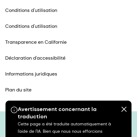
Transparence en Californie
Déclaration d'accessibilité
Informations juridiques
Plan du site
Avertissement concernant la
traduction
Cette page a été traduite automatiquement à
l'aide de l'IA. Bien que nous nous efforcions