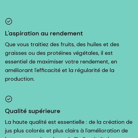
L'aspiration au rendement
Que vous traitiez des fruits, des huiles et des
graisses ou des protéines végétales, il est
essentiel de maximiser votre rendement, en
améliorant l'efficacité et la régularité de la
production.
Qualité supérieure
La haute qualité est essentielle : de la création de
jus plus colorés et plus clairs à l'amélioration de