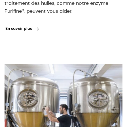
traitement des huiles, comme notre enzyme
Purifine®, peuvent vous aider.
En savoir plus