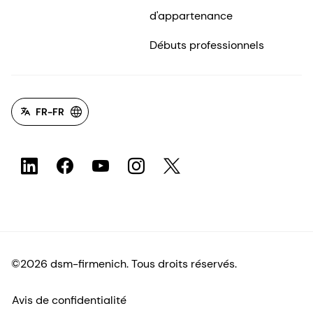
FR-FR
©2026 dsm-firmenich. Tous droits réservés.
Avis de confidentialité
Conditions d'utilisation
Conditions d'utilisation