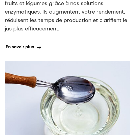
fruits et légumes grâce à nos solutions
enzymatiques. Ils augmentent votre rendement,
réduisent les temps de production et clarifient le
jus plus efficacement.
En savoir plus