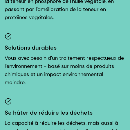
la teneur en phosphore de l'huile végétale, en
passant par l'amélioration de la teneur en
protéines végétales.
Solutions durables
Vous avez besoin d'un traitement respectueux de
l'environnement - basé sur moins de produits
chimiques et un impact environnemental
moindre.
Se hâter de réduire les déchets
La capacité à réduire les déchets, mais aussi à