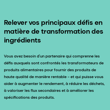
Relever vos principaux défis en
matière de transformation des
ingrédients
Vous avez besoin d'un partenaire qui comprenne les
défis auxquels sont confrontés les transformateurs de
produits alimentaires pour fournir des produits de
haute qualité de manière rentable - et qui puisse vous
aider à augmenter le rendement, à réduire les déchets,
à valoriser les flux secondaires et à améliorer les
spécifications des produits.