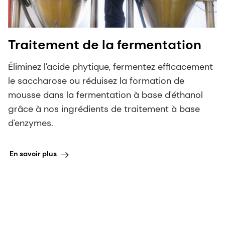
Traitement de la fermentation
Éliminez l'acide phytique, fermentez efficacement
le saccharose ou réduisez la formation de
mousse dans la fermentation à base d'éthanol
grâce à nos ingrédients de traitement à base
d'enzymes.
En savoir plus