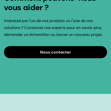
solutions ? Contactez nos experts pour en savoir plus,
demander un échantillon ou lancer un nouveau projet.
Nous contacter
Dernières nouvelles