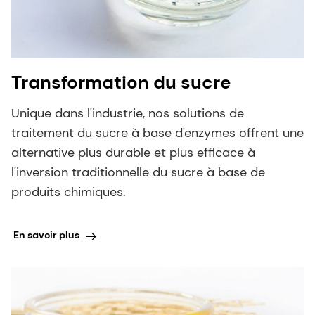
Transformation du sucre
Unique dans l'industrie, nos solutions de
traitement du sucre à base d'enzymes offrent une
alternative plus durable et plus efficace à
l'inversion traditionnelle du sucre à base de
produits chimiques.
En savoir plus