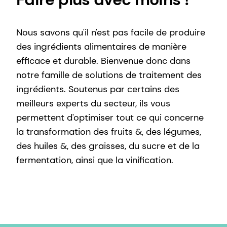
Nous savons qu'il n'est pas facile de produire
des ingrédients alimentaires de manière
efficace et durable. Bienvenue donc dans
notre famille de solutions de traitement des
ingrédients. Soutenus par certains des
meilleurs experts du secteur, ils vous
permettent d'optimiser tout ce qui concerne
la transformation des fruits &, des légumes,
des huiles &, des graisses, du sucre et de la
fermentation, ainsi que la vinification.