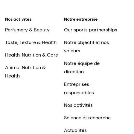
Perfumery & Beauty
Our sports partnerships
Taste, Texture & Health
Notre objectif et nos
valeurs
Health, Nutrition & Care
Notre équipe de
Animal Nutrition &
direction
Health
Entreprises
responsables
Nos activités
Science et recherche
Actualités
Nos implantations
Risques