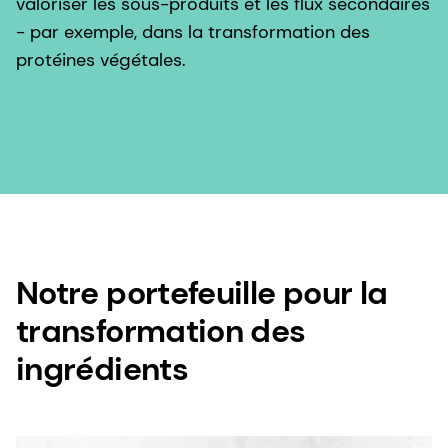
valoriser les sous-produits et les flux secondaires
- par exemple, dans la transformation des
protéines végétales.
Notre portefeuille pour la
transformation des
ingrédients