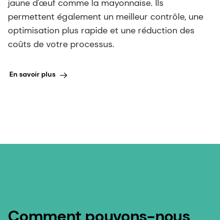
coûts de votre processus.
En savoir plus
Comment pouvons-nous
vous aider ?
Intéressé par l'un de nos produits ou l'une de nos