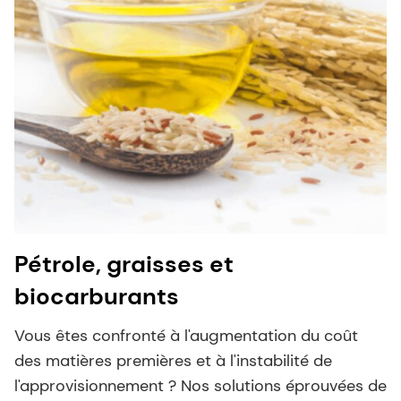
Pétrole, graisses et
biocarburants
Vous êtes confronté à l'augmentation du coût
des matières premières et à l'instabilité de
l'approvisionnement ? Nos solutions éprouvées de