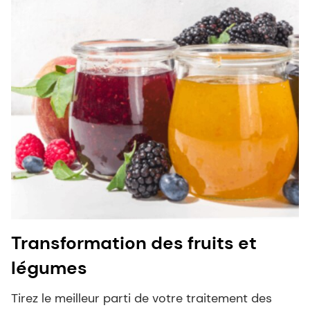
Transformation des fruits et
légumes
Tirez le meilleur parti de votre traitement des