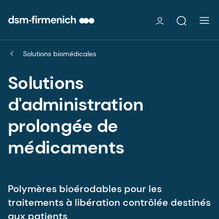
Solutions biomédicales
Solutions
d'administration
prolongée de
médicaments
Polymères bioérodables pour les
traitements à libération contrôlée destinés
aux patients