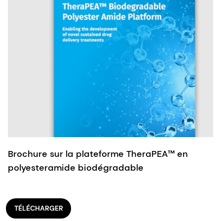
Brochure sur la plateforme TheraPEA™ en
polyesteramide biodégradable
TÉLÉCHARGER