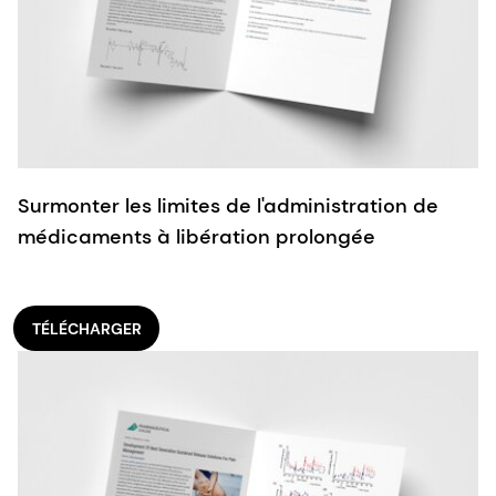
Surmonter les limites de l'administration de
médicaments à libération prolongée
TÉLÉCHARGER