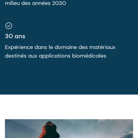
milieu des années 2030
30 ans
Expérience dans le domaine des matériaux
destinés aux applications biomédicales