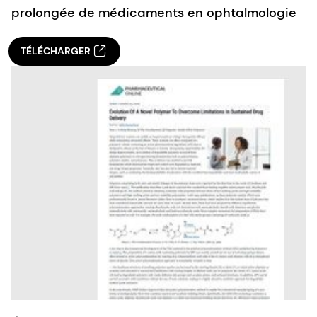
prolongée de médicaments en ophtalmologie
TÉLÉCHARGER