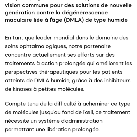
vision commune pour des solutions de nouvelle
génération contre la dégénérescence
maculaire liée à l'âge (DMLA) de type humide
En tant que leader mondial dans le domaine des
soins ophtalmologiques, notre partenaire
concentre actuellement ses efforts sur des
traitements à action prolongée qui améliorent les
perspectives thérapeutiques pour les patients
atteints de DMLA humide, grâce à des inhibiteurs
de kinases à petites molécules.
Compte tenu de la difficulté à acheminer ce type
de molécules jusqu'au fond de l'œil, ce traitement
nécessite un système d'administration
permettant une libération prolongée.