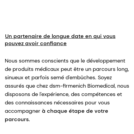
Un partenaire de longue date en qui vous
pouvez avoir confiance
Nous sommes conscients que le développement
de produits médicaux peut être un parcours long,
sinueux et parfois semé d'embûches. Soyez
assurés que chez dsm-firmenich Biomedical, nous
disposons de l'expérience, des compétences et
des connaissances nécessaires pour vous
accompagner
à chaque étape de votre
parcours.