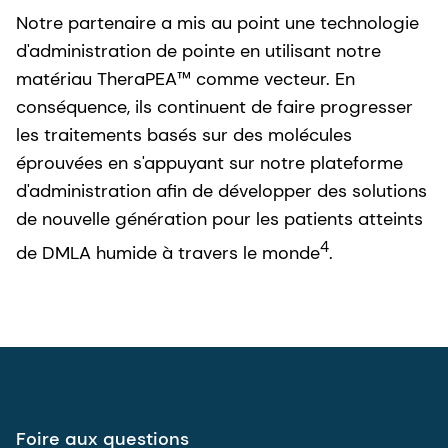
Notre partenaire a mis au point une technologie
d'administration de pointe en utilisant notre
matériau TheraPEA™ comme vecteur. En
conséquence, ils continuent de faire progresser
les traitements basés sur des molécules
éprouvées en s'appuyant sur notre plateforme
d'administration afin de développer des solutions
de nouvelle génération pour les patients atteints
4
de DMLA humide à travers le monde
.
Foire aux questions