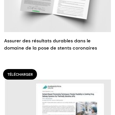
Assurer des résultats durables dans le
domaine de la pose de stents coronaires
TÉLÉCHARGER