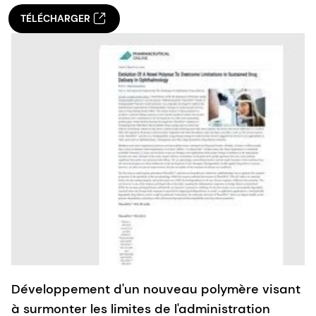
TÉLÉCHARGER
Développement d'un nouveau polymère visant
à surmonter les limites de l'administration