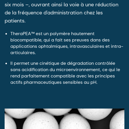
six mois –, ouvrant ainsi la voie à une réduction
de la fréquence d'administration chez les
patients.
TheraPEA™ est un polymère hautement
biocompatible, qui a fait ses preuves dans des
applications ophtalmiques, intravasculaires et intra-
articulaires.
Il permet une cinétique de dégradation contrôlée
sans acidification du microenvironnement, ce qui le
rend parfaitement compatible avec les principes
actifs pharmaceutiques sensibles au pH.