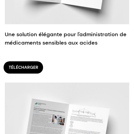
Une solution élégante pour l'administration de
médicaments sensibles aux acides
TÉLÉCHARGER