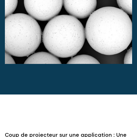
Coup de projecteur sur une application : Une