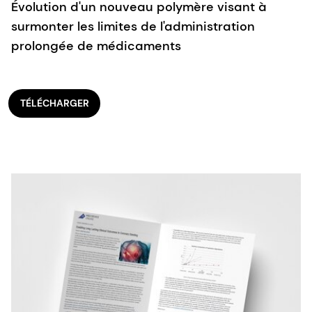
Évolution d'un nouveau polymère visant à
surmonter les limites de l'administration
prolongée de médicaments
TÉLÉCHARGER