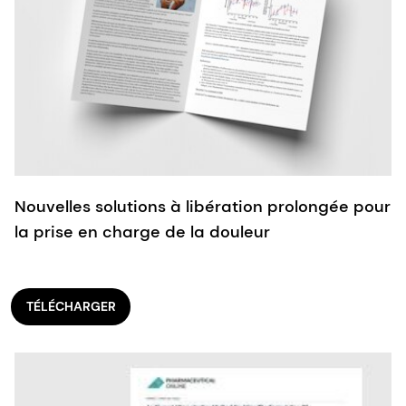
Nouvelles solutions à libération prolongée pour
la prise en charge de la douleur
TÉLÉCHARGER