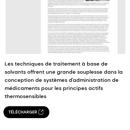
Les techniques de traitement à base de
solvants offrent une grande souplesse dans la
conception de systèmes d'administration de
médicaments pour les principes actifs
thermosensibles
TÉLÉCHARGER