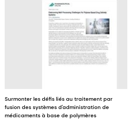
Surmonter les défis liés au traitement par
fusion des systèmes d'administration de
médicaments à base de polymères