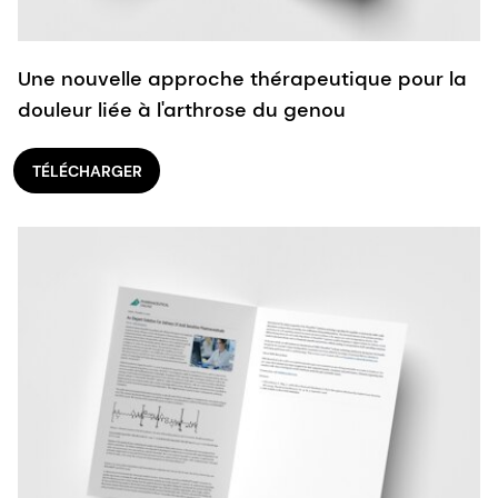
Une nouvelle approche thérapeutique pour la
douleur liée à l'arthrose du genou
TÉLÉCHARGER