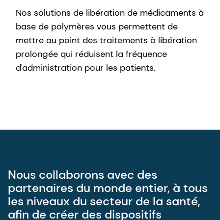
Nos solutions de libération de médicaments à
base de polymères vous permettent de
mettre au point des traitements à libération
prolongée qui réduisent la fréquence
d'administration pour les patients.
Nous collaborons avec des
partenaires du monde entier, à tous
les niveaux du secteur de la santé,
afin de créer des dispositifs