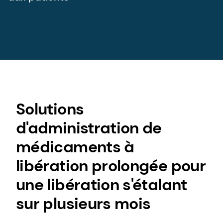
Solutions
d'administration de
médicaments à
libération prolongée pour
une libération s'étalant
sur plusieurs mois