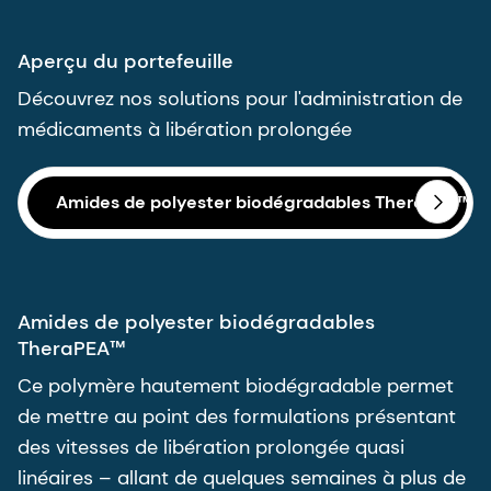
Aperçu du portefeuille
Découvrez nos solutions pour l'administration de
médicaments à libération prolongée
Amides de polyester biodégradables TheraPEA™
Amides de polyester biodégradables
TheraPEA™
Ce polymère hautement biodégradable permet
de mettre au point des formulations présentant
des vitesses de libération prolongée quasi
linéaires – allant de quelques semaines à plus de