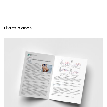
Livres blancs