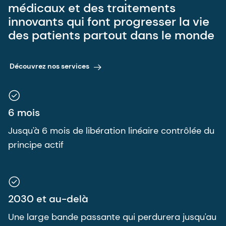
médicaux et des traitements
innovants qui font progresser la vie
des patients partout dans le monde
Découvrez nos services
6 mois
Jusqu'à 6 mois de libération linéaire contrôlée du
principe actif
2030 et au-delà
Une large bande passante qui perdurera jusqu'au