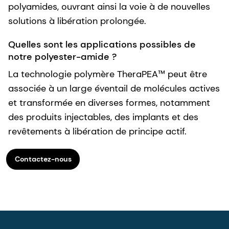
polyamides, ouvrant ainsi la voie à de nouvelles
solutions à libération prolongée.
Quelles sont les applications possibles de
notre polyester-amide ?
La technologie polymère TheraPEA™ peut être
associée à un large éventail de molécules actives
et transformée en diverses formes, notamment
des produits injectables, des implants et des
revêtements à libération de principe actif.
Contactez-nous