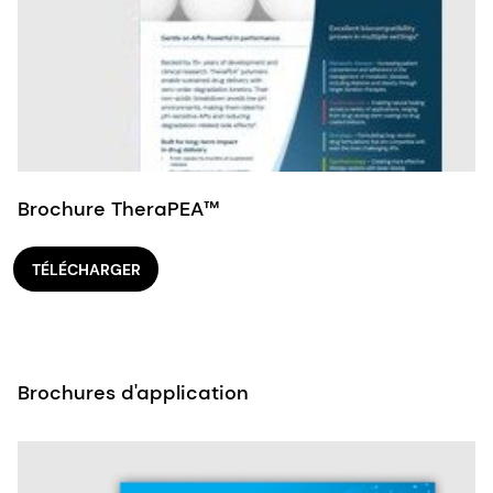
Brochure TheraPEA™
TÉLÉCHARGER
Brochures d'application