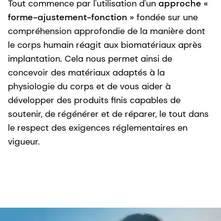
Tout commence par l'utilisation d'un
approche «
forme-ajustement-fonction »
fondée sur une
compréhension approfondie de la manière dont
le corps humain réagit aux biomatériaux après
implantation. Cela nous permet ainsi de
concevoir des matériaux adaptés à la
physiologie du corps et de vous aider à
développer des produits finis capables de
soutenir, de régénérer et de réparer, le tout dans
le respect des exigences réglementaires en
vigueur.