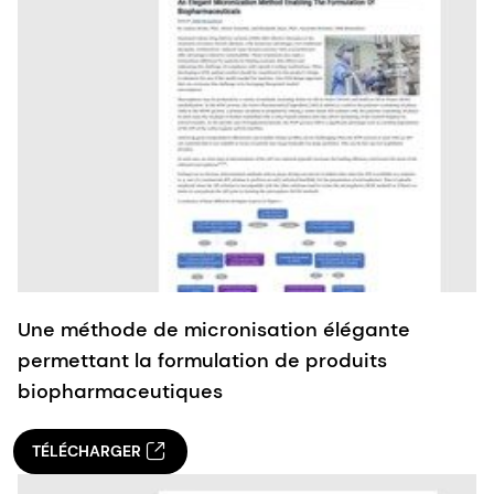
Une méthode de micronisation élégante
permettant la formulation de produits
biopharmaceutiques
TÉLÉCHARGER