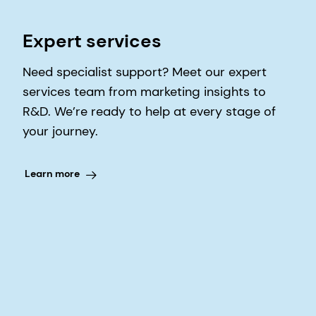
Expert services
Need specialist support? Meet our expert
services team from marketing insights to
R&D. We’re ready to help at every stage of
your journey.
Learn more