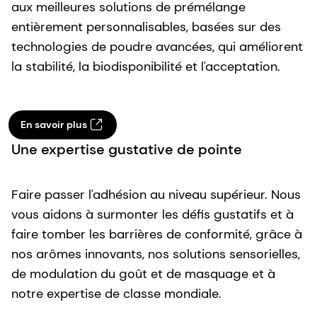
aux meilleures solutions de prémélange
entièrement personnalisables, basées sur des
technologies de poudre avancées, qui améliorent
la stabilité, la biodisponibilité et l'acceptation.
En savoir plus
Une expertise gustative de pointe
Faire passer l'adhésion au niveau supérieur. Nous
vous aidons à surmonter les défis gustatifs et à
faire tomber les barrières de conformité, grâce à
nos arômes innovants, nos solutions sensorielles,
de modulation du goût et de masquage et à
notre expertise de classe mondiale.