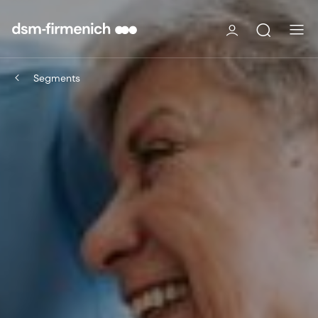
Segments