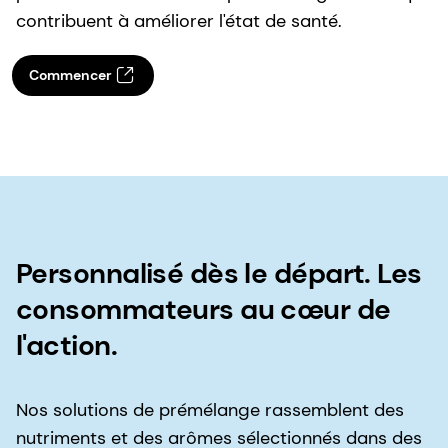
contribuent à améliorer l'état de santé.
Commencer
Personnalisé dès le départ. Les
consommateurs au cœur de
l'action.
Nos solutions de prémélange rassemblent des
nutriments et des arômes sélectionnés dans des