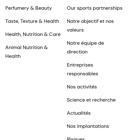
Perfumery & Beauty
Our sports partnerships
Taste, Texture & Health
Notre objectif et nos
valeurs
Health, Nutrition & Care
Notre équipe de
Animal Nutrition &
direction
Health
Entreprises
responsables
Nos activités
Science et recherche
Actualités
Nos implantations
Risques