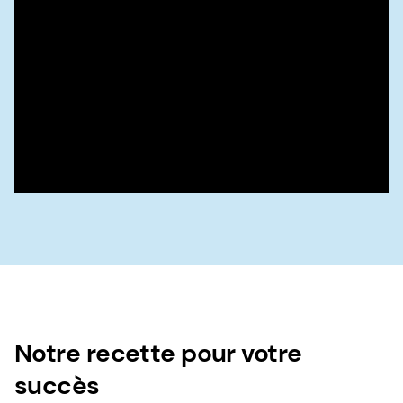
Notre recette pour votre
succès