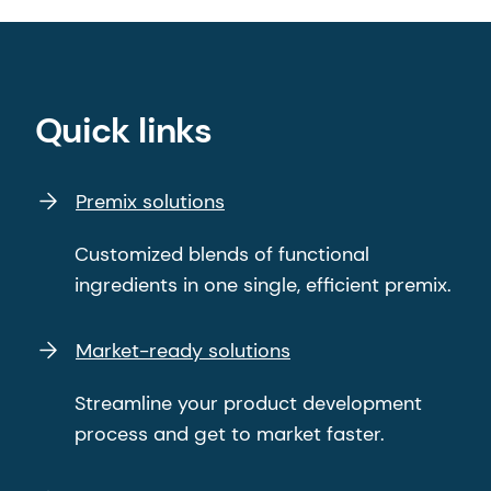
Quick links
Premix solutions
Customized blends of functional
ingredients in one single, efficient premix.
Market-ready solutions
Streamline your product development
process and get to market faster.