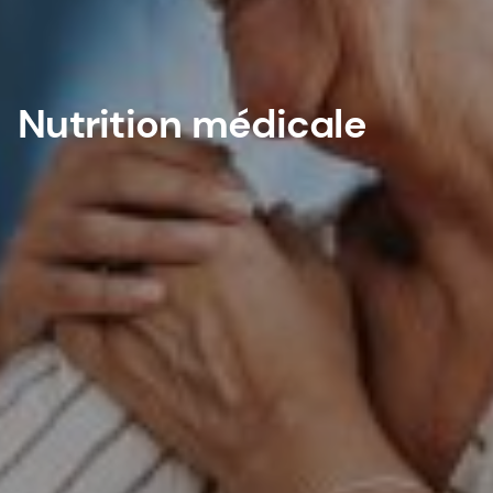
Nutrition médicale