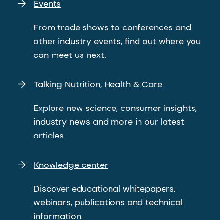
Events
From trade shows to conferences and
other industry events, find out where you
can meet us next.
Talking Nutrition, Health & Care
Explore new science, consumer insights,
industry news and more in our latest
articles.
Knowledge center
Discover educational whitepapers,
webinars, publications and technical
information.