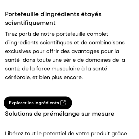
Portefeuille d'ingrédients étayés
scientifiquement
Tirez parti de notre portefeuille complet
d'ingrédients scientifiques et de combinaisons
exclusives pour offrir des avantages pour la
santé dans toute une série de domaines de la
santé, de la force musculaire à la santé
cérébrale, et bien plus encore.
Explorer les ingrédients
Solutions de prémélange sur mesure
Libérez tout le potentiel de votre produit grâce