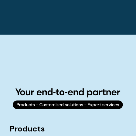
Products