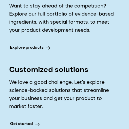
Want to stay ahead of the competition?
Explore our full portfolio of evidence-based
ingredients, with special formats, to meet
your product development needs.
Explore products
Customized solutions
We love a good challenge. Let’s explore
science-backed solutions that streamline
your business and get your product to
market faster.
Get started