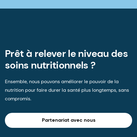
Prêt à relever le niveau des
soins nutritionnels ?
Ensemble, nous pouvons améliorer le pouvoir de la
nutrition pour faire durer la santé plus longtemps, sans
compromis.
Partenariat avec nous