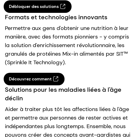
Débloquer des solutions
Formats et technologies innovants
Permettre aux gens d'obtenir une nutrition à leur
manière, avec des formats pionniers - y compris
la solution d'enrichissement révolutionnaire, les
granulés de protéines Mix-in alimentés par SIT™
(Sprinkle It Technology).
Découvrez comment
Solutions pour les maladies liées à l'âge
déclin
Aider à traiter plus tôt les affections liées à l'âge
et permettre aux personnes de rester actives et
indépendantes plus longtemps. Ensemble, nous
pouvons créer des concepts avant-gardistes qui