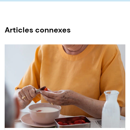
Articles connexes