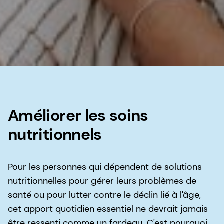
Améliorer les soins
nutritionnels
Pour les personnes qui dépendent de solutions
nutritionnelles pour gérer leurs problèmes de
santé ou pour lutter contre le déclin lié à l'âge,
cet apport quotidien essentiel ne devrait jamais
être ressenti comme un fardeau. C'est pourquoi