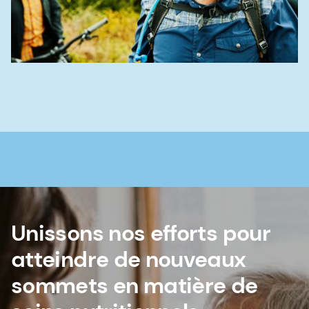
Unissons nos efforts pour
atteindre de nouveaux
sommets en matière de