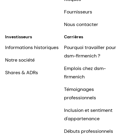
Fournisseurs
Nous contacter
Investisseurs
Carrières
Informations historiques
Pourquoi travailler pour
dsm-firmenich ?
Notre société
Emplois chez dsm-
Shares & ADRs
firmenich
Témoignages
professionnels
Inclusion et sentiment
d'appartenance
Débuts professionnels