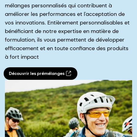
mélanges personnalisés qui contribuent à
améliorer les performances et l'acceptation de
vos innovations. Entièrement personnalisables et
bénéficiant de notre expertise en matière de
formulation, ils vous permettent de développer
efficacement et en toute confiance des produits
à fort impact
Découvrir les prémélanges