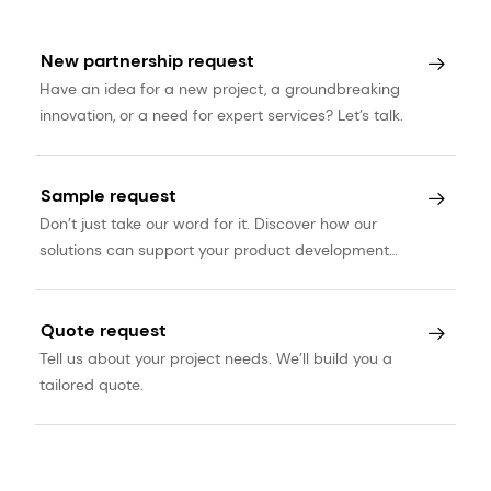
New partnership request
Have an idea for a new project, a groundbreaking
innovation, or a need for expert services? Let’s talk.
Sample request
Don’t just take our word for it. Discover how our
solutions can support your product development
journey.
Quote request
Tell us about your project needs. We’ll build you a
tailored quote.