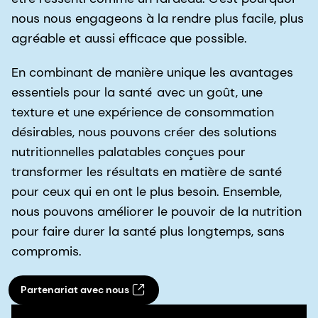
nous nous engageons à la rendre plus facile, plus
agréable et aussi efficace que possible.
En combinant de manière unique les avantages
essentiels pour la santé
avec un goût, une
texture et une expérience de consommation
désirables, nous pouvons créer des solutions
nutritionnelles palatables conçues pour
transformer les résultats en matière de santé
pour ceux qui en ont le plus besoin. Ensemble,
nous pouvons améliorer le pouvoir de la nutrition
pour faire durer la santé plus longtemps, sans
compromis.
Partenariat avec nous