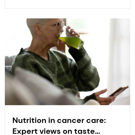
Nutrition in cancer care:
Expert views on taste