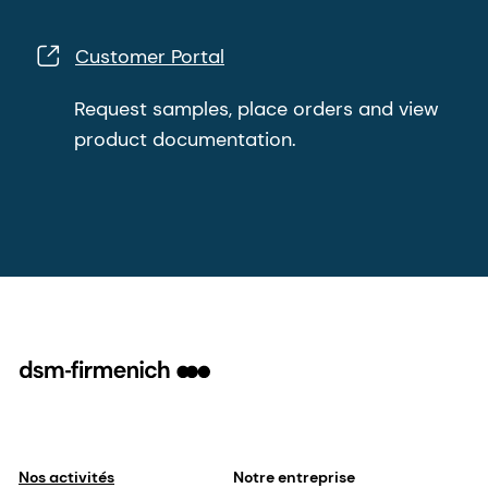
Customer Portal
Request samples, place orders and view
product documentation.
Nos activités
Notre entreprise