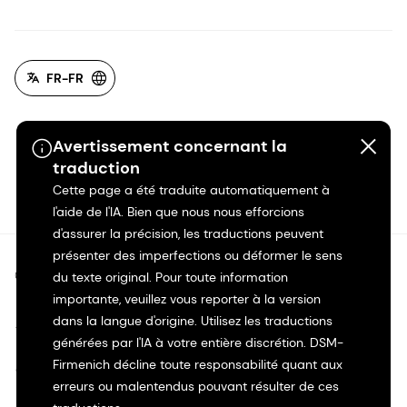
FR-FR
Avertissement concernant la
traduction
Cette page a été traduite automatiquement à
l'aide de l'IA. Bien que nous nous efforcions
d'assurer la précision, les traductions peuvent
présenter des imperfections ou déformer le sens
©2026 dsm-firmenich. Tous droits réservés.
du texte original. Pour toute information
importante, veuillez vous reporter à la version
dans la langue d'origine. Utilisez les traductions
Avis de confidentialité
générées par l'IA à votre entière discrétion. DSM-
Firmenich décline toute responsabilité quant aux
Conditions d'utilisation
erreurs ou malentendus pouvant résulter de ces