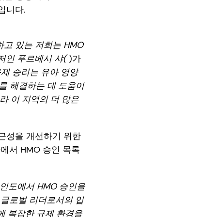
입니다.
하고 있는 저희는 HMO
니저인 푸르베시 샤(
)가
규제 승리는 유아 영양
를 해결하는 데 도움이
따라 이 지역의 더 많은
 접근성을 개선하기 위한
가에서 HMO 승인 목록
인도에서 HMO 승인을
야의 글로벌 리더로서의 입
에 복잡한 규제 환경을