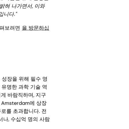
밝혀 나가면서, 이와
입니다."
 살펴보려면
을 방문하십
 성장을 위해 필수 영
와 유명한 과학 기술 역
에게 바람직하며, 지구
 Amsterdam에 상장
유로를 초과합니다. 전
서나, 수십억 명의 사람