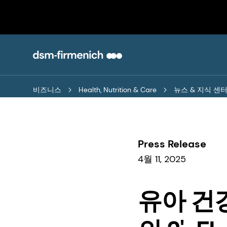
비즈니스
Health, Nutrition & Care
뉴스 & 지식 센
Press Release
4월 11, 2025
유아 건강 