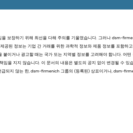
보임을 보장하기 위해 최선을 다해 주의를 기울였습니다. 그러나 dsm-firm
제공된 정보는 기업 간 거래를 위한 과학적 정보와 제품 정보를 포함하고 
붙이거나 광고할 때는 국가 또는 지역별 정보를 고려해야 합니다. 어떤 경우
을 지지 않습니다. 이 문서의 내용은 별도의 공지 없이 변경될 수 있습니다
 않는 한, dsm-firmenich 그룹의 (등록된) 상표이거나, dsm-fir