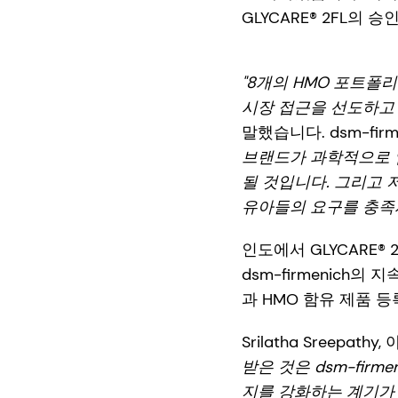
GLYCARE® 2FL의
"8개의 HMO 포트폴
시장 접근을 선도하고 
말했습니다. dsm-firm
브랜드가 과학적으로 
될 것입니다. 그리고 저
유아들의 요구를 충족시
인도에서 GLYCARE
dsm-firmenich
과 HMO 함유 제품 
Srilatha Sreepat
받은 것은 dsm-fir
지를 강화하는 계기가 