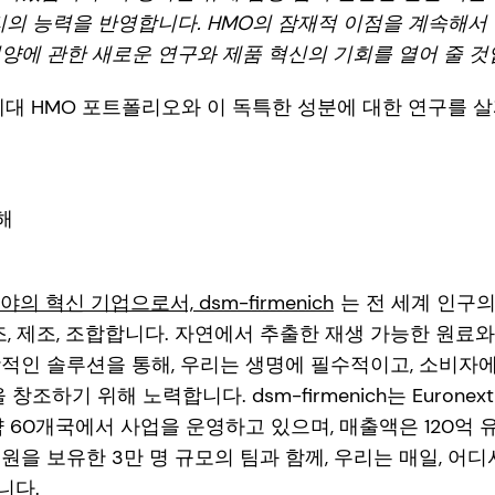
리의 능력을 반영합니다. HMO의 잠재적 이점을 계속해서 
양에 관한 새로운 연구와 제품 혁신의 기회를 열어 줄 것
의 차세대 HMO 포트폴리오와 이 독특한 성분에 대한 연구를
대해
야의 혁신 기업으로서, dsm-firmenich
는 전 세계 인구의
창조, 제조, 조합합니다. 자연에서 추출한 재생 가능한 원료
적인 솔루션을 통해, 우리는 생명에 필수적이고, 소비자
창조하기 위해 노력합니다. dsm-firmenich는 Euronext
약 60개국에서 사업을 운영하고 있으며, 매출액은 120억 
원을 보유한 3만 명 규모의 팀과 함께, 우리는 매일, 어디
니다.