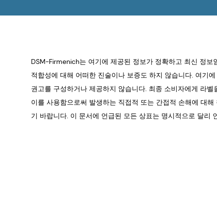
DSM-Firmenich는 여기에 제공된 정보가 정확하고 최신 정
적합성에 대해 어떠한 진술이나 보증도 하지 않습니다. 여기에 
권고를 구성하거나 제공하지 않습니다. 최종 소비자에게 라벨을 
이를 사용함으로써 발생하는 직접적 또는 간접적 손해에 대해 책임
기 바랍니다. 이 문서에 언급된 모든 상표는 명시적으로 달리 언급되지