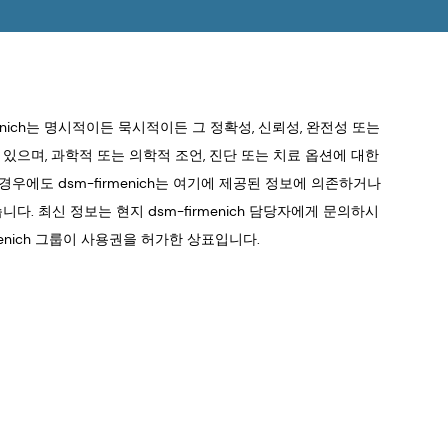
enich는 명시적이든 묵시적이든 그 정확성, 신뢰성, 완전성 또는
있으며, 과학적 또는 의학적 조언, 진단 또는 치료 옵션에 대한
에도 dsm-firmenich는 여기에 제공된 정보에 의존하거나
. 최신 정보는 현지 dsm-firmenich 담당자에게 문의하시
menich 그룹이 사용권을 허가한 상표입니다.