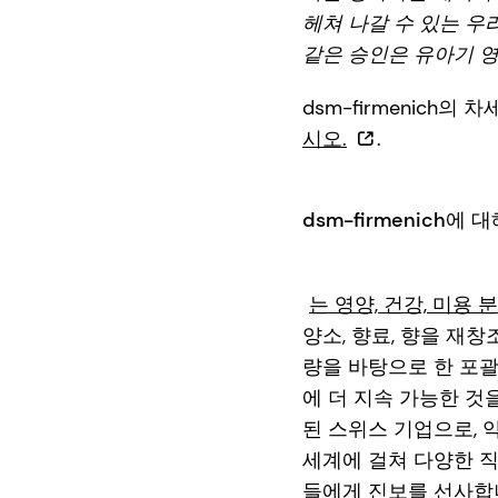
헤쳐 나갈 수 있는 우
같은 승인은 유아기 영
dsm-firmenich
시오.
.
dsm-firmenich에 
는 영양, 건강, 미용 분
양소, 향료, 향을 재
량을 바탕으로 한 포괄
에 더 지속 가능한 것을 
된 스위스 기업으로, 
세계에 걸쳐 다양한 직
들에게 진보를 선사합