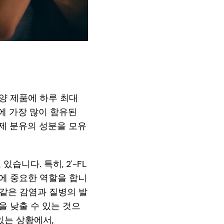
영양 제품에 하루 최대
유에 가장 많이 함유된
조제 분유의 성분을 모유
니다. 특히, 2'-FL
에 중요한 역할을 합니
 같은 감염과 질병의 발
을 낮출 수 있는 것으
있는 상황에서,