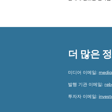
더 많은 
미디어 이메일:
media
발행 기관 이메일:
reb
투자자 이메일:
inves