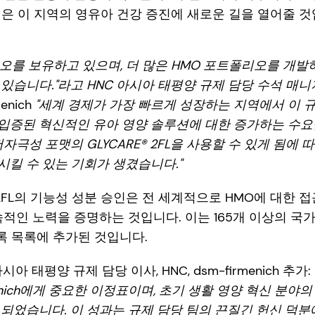
 승인은 이 지역의 영유아 건강 증진에 새로운 길을 열어줄 것
리오를 보유하고 있으며, 더 많은 HMO 포트폴리오를 개발
있습니다."라고 HNC 아시아 태평양 규제 담당 수석 매
enich
"세계 경제가 가장 빠르게 성장하는 지역에서 이 
입증된 혁신적인 유아 영양 솔루션에 대한 증가하는 수요
자극성 포맷의 GLYCARE® 2FL을 사용할 수 있게 됨에 
킬 수 있는 기회가 생겼습니다."
® 2FL의 기능성 성분 승인은 전 세계적으로 HMO에 대한
의 지속적인 노력을 증명하는 것입니다. 이는 165개 이상의 국
등록 목록에 추가된 것입니다.
hy, 아시아 태평양 규제 담당 이사, HNC, dsm-firmenich 추가:
menich에게 중요한 이정표이며, 초기 생활 영양 혁신 분
되었습니다. 이 성과는 규제 담당 팀의 끈질긴 헌신 덕분