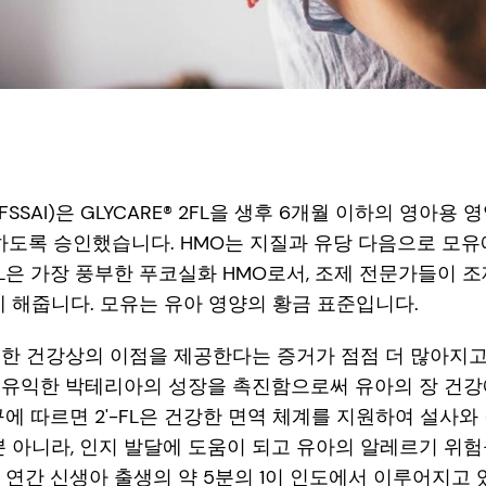
SAI)은 GLYCARE® 2FL을 생후 6개월 이하의 영아용 
사용하도록 승인했습니다. HMO는 지질과 유당 다음으로 모
-FL은 가장 풍부한 푸코실화 HMO로서, 조제 전문가들이 
게 해줍니다. 모유는 유아 영양의 황금 표준입니다.
한 건강상의 이점을 제공한다는 증거가 점점 더 많아지고 있습
 유익한 박테리아의 성장을 촉진함으로써 유아의 장 건강
구에 따르면 2'-FL은 건강한 면역 체계를 지원하여 설사와
뿐 아니라, 인지 발달에 도움이 되고 유아의 알레르기 위험
 연간 신생아 출생의 약 5분의 1이 인도에서 이루어지고 