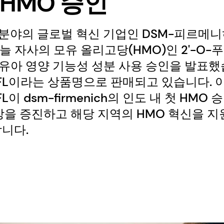
L HMO 승인
용 분야의 글로벌 혁신 기업인 DSM-피르메니
는 오늘 자사의 모유 올리고당(HMO)인 2'-O-
 영유아 영양 기능성 성분 사용 승인을 발표했
® 2FL이라는 상품명으로 판매되고 있습니다.
2FL이 dsm-firmenich의 인도 내 첫 HM
강을 증진하고 해당 지역의 HMO 혁신을 지
니다.