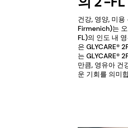
의 2'-F
건강, 영양, 미
Firmenich)
FL)의 인도 내
은 GLYCARE
는 GLYCARE® 
만큼, 영유아 건
운 기회를 의미합