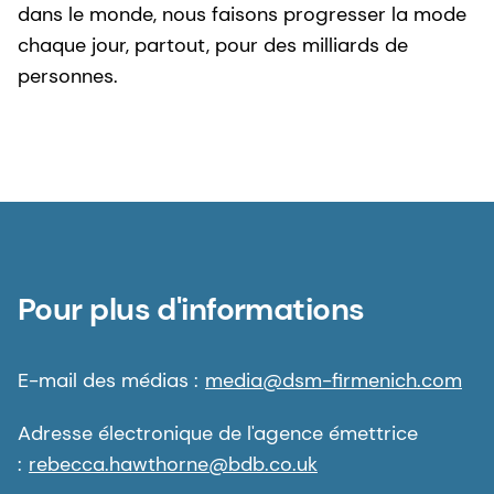
dans le monde, nous faisons progresser la mode
chaque jour, partout, pour des milliards de
personnes.
Pour plus d'informations
E-mail des médias :
media@dsm-firmenich.com
Adresse électronique de l'agence émettrice
:
rebecca.hawthorne@bdb.co.uk