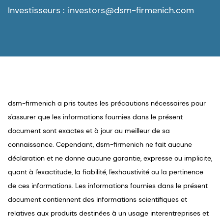
Investisseurs :
investors@dsm-firmenich.com
dsm-firmenich a pris toutes les précautions nécessaires pour
s'assurer que les informations fournies dans le présent
document sont exactes et à jour au meilleur de sa
connaissance. Cependant, dsm-firmenich ne fait aucune
déclaration et ne donne aucune garantie, expresse ou implicite,
quant à l'exactitude, la fiabilité, l'exhaustivité ou la pertinence
de ces informations. Les informations fournies dans le présent
document contiennent des informations scientifiques et
relatives aux produits destinées à un usage interentreprises et