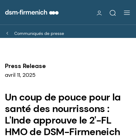
Communiqués de presse
Press Release
avril 11, 2025
Un coup de pouce pour la
santé des nourrissons :
L'Inde approuve le 2'-FL
HMO de DSM-Firmeneich