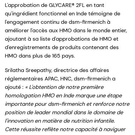
L'approbation de GLYCARE® 2FL en tant
qu'ingrédient fonctionnel en Inde témoigne de
l'engagement continu de dsm-firmenich à
améliorer l'accès aux HMO dans le monde entier,
ajoutant à sa liste d'approbations de HMO et
d'enregistrements de produits contenant des
HMO dans plus de 165 pays.
Srilatha Sreepathy, directrice des affaires
réglementaires APAC, HNC, dsm-firmenich a
ajouté :
« L'obtention de notre première
homologation HMO en Inde marque une étape
importante pour dsm-firmenich et renforce notre
position de leader mondial dans le domaine de
l'innovation en matière de nutrition infantile.
Cette réussite reflète notre capacité à naviguer