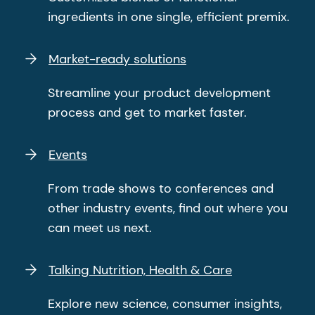
ingredients in one single, efficient premix.
Market-ready solutions
Streamline your product development
process and get to market faster.
Events
From trade shows to conferences and
other industry events, find out where you
can meet us next.
Talking Nutrition, Health & Care
Explore new science, consumer insights,