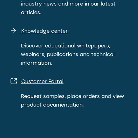
industry news and more in our latest
articles.
Knowledge center
Discover educational whitepapers,
webinars, publications and technical
information.
Customer Portal
Request samples, place orders and view
product documentation.