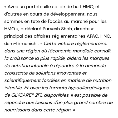
« Avec un portefeuille solide de huit HMO, et
d'autres en cours de développement, nous
sommes en tête de l'accès au marché pour les
HMO », a déclaré Purvesh Shah, directeur
principal des affaires réglementaires APAC, HNC,
dsm-firmenich
.
« Cette victoire réglementaire,
dans une région où l'économie mondiale connaît
la croissance la plus rapide, aidera les marques
de nutrition infantile à répondre à la demande
croissante de solutions innovantes et
scientifiquement fondées en matière de nutrition
infantile. Et avec les formats hypoallergéniques
de GLYCARE® 2FL disponibles, il est possible de
répondre aux besoins d'un plus grand nombre de
nourrissons dans cette région. »