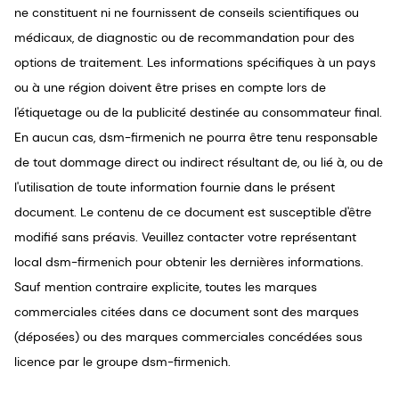
ne constituent ni ne fournissent de conseils scientifiques ou
médicaux, de diagnostic ou de recommandation pour des
options de traitement. Les informations spécifiques à un pays
ou à une région doivent être prises en compte lors de
l'étiquetage ou de la publicité destinée au consommateur final.
En aucun cas, dsm-firmenich ne pourra être tenu responsable
de tout dommage direct ou indirect résultant de, ou lié à, ou de
l'utilisation de toute information fournie dans le présent
document. Le contenu de ce document est susceptible d'être
modifié sans préavis. Veuillez contacter votre représentant
local dsm-firmenich pour obtenir les dernières informations.
Sauf mention contraire explicite, toutes les marques
commerciales citées dans ce document sont des marques
(déposées) ou des marques commerciales concédées sous
licence par le groupe dsm-firmenich.