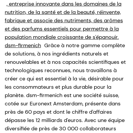
, entreprise innovante dans les domaines de la
nutrition, de la santé et de la beauté, réinvente,
fabrique et associe des nutriments, des arômes
et des parfums essentiels pour permettre à la
population mondiale croissante de s'épanouir.
dsm-firmenich
Grâce à notre gamme complète
de solutions, à nos ingrédients naturels et
renouvelables et à nos capacités scientifiques et
technologiques reconnues, nous travaillons à
créer ce qui est essentiel à la vie, désirable pour
les consommateurs et plus durable pour la
planète. dsm-firmenich est une société suisse,
cotée sur Euronext Amsterdam, présente dans
près de 60 pays et dont le chiffre d'affaires
dépasse les 12 milliards d'euros. Avec une équipe
diversifiée de près de 30 000 collaborateurs