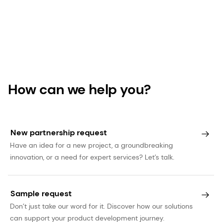
How can we help you?
New partnership request
Have an idea for a new project, a groundbreaking
innovation, or a need for expert services? Let’s talk.
Sample request
Don’t just take our word for it. Discover how our solutions
can support your product development journey.