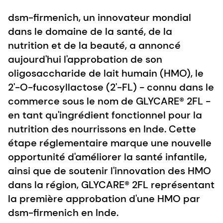
dsm-firmenich, un innovateur mondial
dans le domaine de la santé, de la
nutrition et de la beauté, a annoncé
aujourd'hui l'approbation de son
oligosaccharide de lait humain (HMO), le
2'-O-fucosyllactose (2'-FL) - connu dans le
commerce sous le nom de GLYCARE® 2FL -
en tant qu'ingrédient fonctionnel pour la
nutrition des nourrissons en Inde. Cette
étape réglementaire marque une nouvelle
opportunité d'améliorer la santé infantile,
ainsi que de soutenir l'innovation des HMO
dans la région, GLYCARE® 2FL représentant
la première approbation d'une HMO par
dsm-firmenich en Inde.