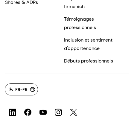
Shares & ADRs
firmenich
Témoignages
professionnels
Inclusion et sentiment
d'appartenance
Débuts professionnels
FR-FR