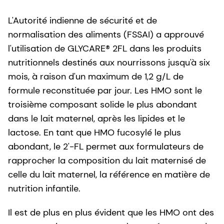
L'Autorité indienne de sécurité et de
normalisation des aliments (FSSAI) a approuvé
l'utilisation de GLYCARE® 2FL dans les produits
nutritionnels destinés aux nourrissons jusqu'à six
mois, à raison d'un maximum de 1,2 g/L de
formule reconstituée par jour. Les HMO sont le
troisième composant solide le plus abondant
dans le lait maternel, après les lipides et le
lactose. En tant que HMO fucosylé le plus
abondant, le 2'-FL permet aux formulateurs de
rapprocher la composition du lait maternisé de
celle du lait maternel, la référence en matière de
nutrition infantile.
Il est de plus en plus évident que les HMO ont des