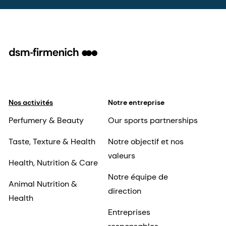
Nos activités
Notre entreprise
Perfumery & Beauty
Our sports partnerships
Taste, Texture & Health
Notre objectif et nos
valeurs
Health, Nutrition & Care
Notre équipe de
Animal Nutrition &
direction
Health
Entreprises