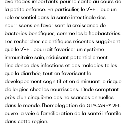
avantages importants pour la santé au cours de
la petite enfance. En particulier, le 2'-FL joue un
rôle essentiel dans la santé intestinale des
nourrissons en favorisant la croissance de
bactéries bénéfiques, comme les bifidobactéries.
Les recherches scientifiques récentes suggèrent
que le 2'-FL pourrait favoriser un système
immunitaire sain, réduisant potentiellement
l'incidence des infections et des maladies telles
que la diarrhée, tout en favorisant le
développement cognitif et en diminuant le risque
d'allergies chez les nourrissons. L'Inde comptant
près d'un cinquième des naissances annuelles
dans le monde, l'homologation de GLYCARE® 2FL
ouvre la voie à l'amélioration de la santé infantile
dans cette région.