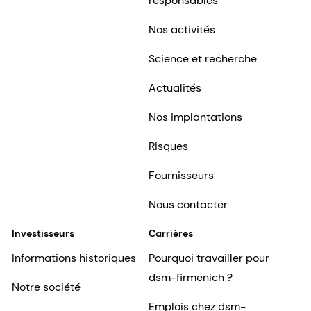
responsables
Nos activités
Science et recherche
Actualités
Nos implantations
Risques
Fournisseurs
Nous contacter
Investisseurs
Carrières
Informations historiques
Pourquoi travailler pour
dsm-firmenich ?
Notre société
Emplois chez dsm-