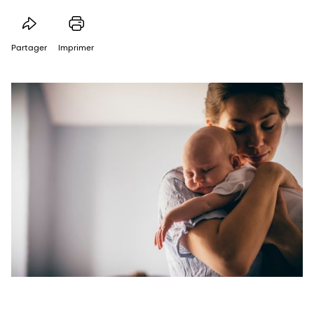
Partager
Imprimer