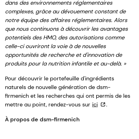
dans des environnements réglementaires
complexes, grâce au dévouement constant de
notre équipe des affaires réglementaires. Alors
que nous continuons à découvrir les avantages
potentiels des HMO, des autorisations comme
celle-ci ouvriront la voie à de nouvelles
opportunités de recherche et d'innovation de
produits pour la nutrition infantile et au-delà. »
Pour découvrir le portefeuille d'ingrédients
naturels de nouvelle génération de dsm-
firmenich et les recherches qui ont permis de les
mettre au point, rendez-vous sur
ici
.
À propos de dsm-firmenich