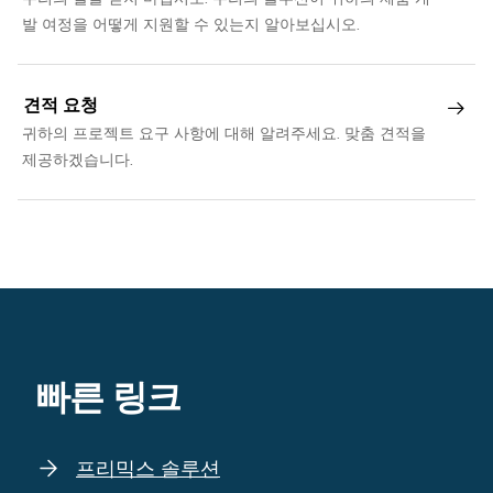
제공하겠습니다.
빠른 링크
프리믹스 솔루션
하나의 효율적인 프리믹스에 기능성 성분의
맞춤형 혼합.
완제품 솔루션