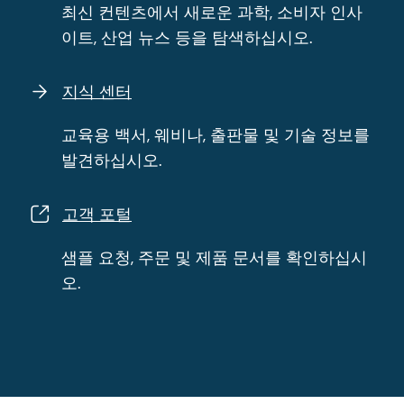
교육용 백서, 웨비나, 출판물 및 기술 정보를
발견하십시오.
고객 포털
샘플 요청, 주문 및 제품 문서를 확인하십시
오.