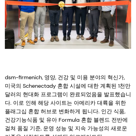
dsm-firmenich, 영양, 건강 및 미용 분야의 혁신가,
미국의 Schenectady 혼합 시설에 대한 계획된 1천만
달러의 현대화 프로그램이 완료되었음을 발표했습니
다. 이로 인해 해당 사이트는 아메리카 대륙을 위한
플래그십 혼합 허브로 변화하게 됩니다. 인간 식품,
건강기능식품 및 유아 Formula 혼합 블렌드 전반에
걸쳐 품질 기준, 운영 성능 및 지속 가능성의 새로운