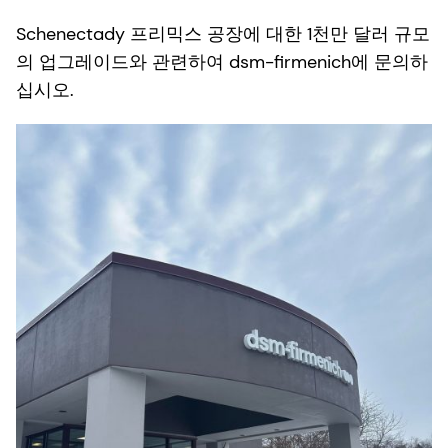
Schenectady 프리믹스 공장에 대한 1천만 달러 규모
의 업그레이드와 관련하여 dsm-firmenich에 문의하
십시오.