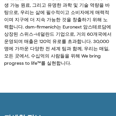
운영되며 매출은 120억 유로를 초과합니다. 30,000
명에 가까운 다양한 전 세계 팀과 함께, 우리는 매일,
모든 곳에서, 수십억의 사람들을 위해 We bring
progress to life™를 실현합니다.
자세한 정보
미디어 이메일