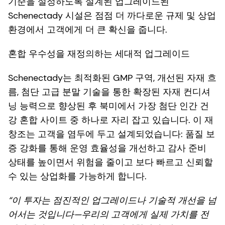
기준을 설정하도록 설계된 업그레이드된
Schenectady 시설은 점점 더 까다로운 규제 및 상업
환경에서 고객에게 더 큰 확신을 줍니다.
혼합 우수성을 재정의하는 세대적 업그레이드
Schenectady는 최적화된 GMP 구역, 개선된 자재 흐
름, 첨단 고급 분말 기술을 통한 확장된 자재 컨디셔
닝 능력으로 향상된 후 북미에서 가장 첨단 인간 건
강 혼합 사이트 중 하나로 자리 잡고 있습니다. 이 재
창조는 고객을 염두에 두고 설계되었습니다: 품질 보
증 강화를 통해 운영 효율성을 개선하고 감사 준비
상태를 높이면서 위험을 줄이고 보다 빠르고 신뢰할
수 있는 상업화를 가능하게 합니다.
“이 투자는 점진적인 업그레이드나 기술적 개선을 넘
어서는 것입니다—우리의 고객에게 실제 가치를 전