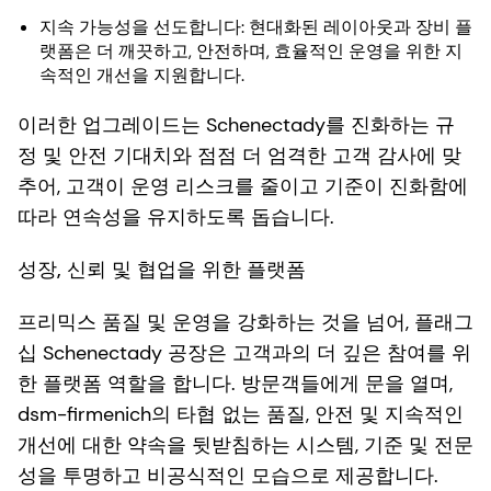
지속 가능성을 선도합니다: 현대화된 레이아웃과 장비 플
랫폼은 더 깨끗하고, 안전하며, 효율적인 운영을 위한 지
속적인 개선을 지원합니다.
이러한 업그레이드는 Schenectady를 진화하는 규
정 및 안전 기대치와 점점 더 엄격한 고객 감사에 맞
추어, 고객이 운영 리스크를 줄이고 기준이 진화함에
따라 연속성을 유지하도록 돕습니다.
성장, 신뢰 및 협업을 위한 플랫폼
프리믹스 품질 및 운영을 강화하는 것을 넘어, 플래그
십 Schenectady 공장은 고객과의 더 깊은 참여를 위
한 플랫폼 역할을 합니다. 방문객들에게 문을 열며,
dsm-firmenich의 타협 없는 품질, 안전 및 지속적인
개선에 대한 약속을 뒷받침하는 시스템, 기준 및 전문
성을 투명하고 비공식적인 모습으로 제공합니다.