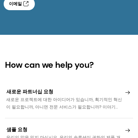
How can we help you?
새로운 파트너십 요청
새로운 프로젝트에 대한 아이디어가 있습니까, 획기적인 혁신
이 필요합니까, 아니면 전문 서비스가 필요합니까? 이야기해
봅시다.
샘플 요청
우리의 말을 믿지 마십시오. 우리의 솔루션이 귀하의 제품 개
발 여정을 어떻게 지원할 수 있는지 알아보십시오.
견적 요청
귀하의 프로젝트 요구 사항에 대해 알려주세요. 맞춤 견적을