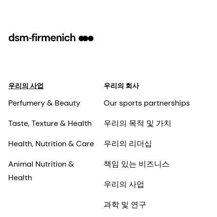
우리의 사업
우리의 회사
Perfumery & Beauty
Our sports partnerships
Taste, Texture & Health
우리의 목적 및 가치
Health, Nutrition & Care
우리의 리더십
Animal Nutrition &
책임 있는 비즈니스
Health
우리의 사업
과학 및 연구
뉴스
우리의 위치
벤처