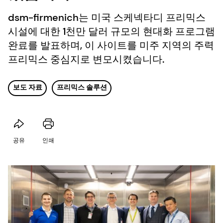
dsm-firmenich는 미국 스케넥타디 프리믹스
시설에 대한 1천만 달러 규모의 현대화 프로그램
완료를 발표하며, 이 사이트를 미주 지역의 주력
프리믹스 중심지로 변모시켰습니다.
보도 자료
프리믹스 솔루션
공유
인쇄