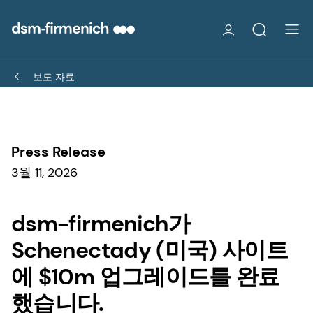
보도 자료
Press Release
3월 11, 2026
dsm-firmenich가
Schenectady (미국) 사이트
에 $10m 업그레이드를 완료
했습니다.