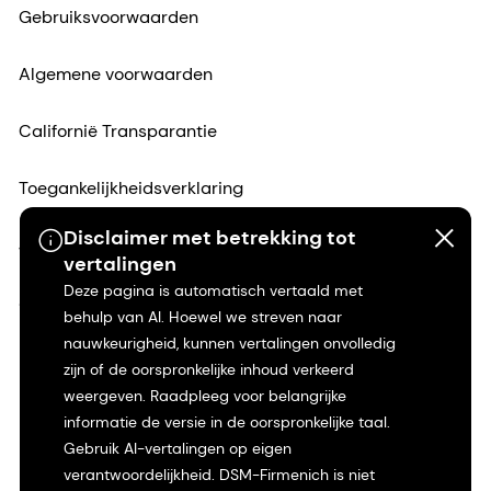
Gebruiksvoorwaarden
Algemene voorwaarden
Californië Transparantie
Toegankelijkheidsverklaring
Disclaimer met betrekking tot
Juridische informatie
vertalingen
Deze pagina is automatisch vertaald met
Sitemap
behulp van AI. Hoewel we streven naar
nauwkeurigheid, kunnen vertalingen onvolledig
zijn of de oorspronkelijke inhoud verkeerd
weergeven. Raadpleeg voor belangrijke
informatie de versie in de oorspronkelijke taal.
Gebruik AI-vertalingen op eigen
verantwoordelijkheid. DSM-Firmenich is niet