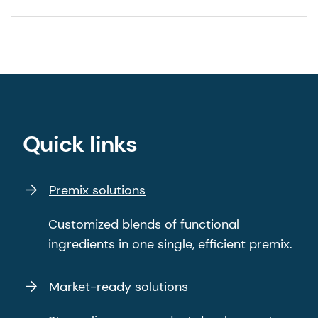
Quick links
Premix solutions
Customized blends of functional
ingredients in one single, efficient premix.
Market-ready solutions