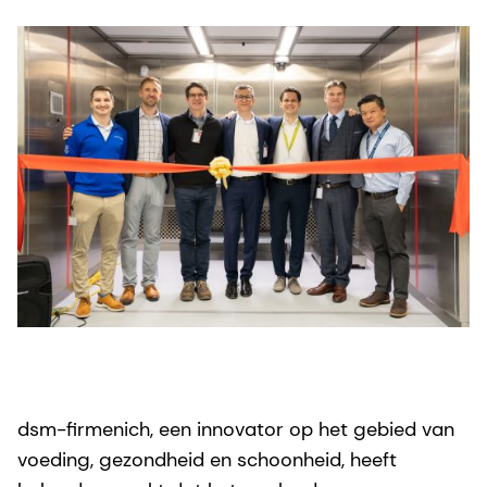
dsm-firmenich, een innovator op het gebied van
voeding, gezondheid en schoonheid, heeft