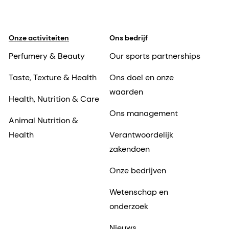
Onze activiteiten
Ons bedrijf
Perfumery & Beauty
Our sports partnerships
Taste, Texture & Health
Ons doel en onze
waarden
Health, Nutrition & Care
Ons management
Animal Nutrition &
Health
Verantwoordelijk
zakendoen
Onze bedrijven
Wetenschap en
onderzoek
Nieuws