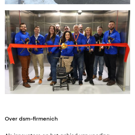
Over dsm-firmenich