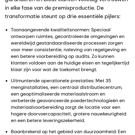
in elke fase van de premixproductie. De
transformatie steunt op drie essentiële pijlers:
Toonaangevende kwaliteitsnormen: Speciaal
ontworpen ruimtes, gecontroleerde omgevingen en
wereldwijd gestandaardiseerde processen zorgen
voor meer consistentie, naleving van regelgeving en
een betere voorbereiding op audits. Zo kunnen
klanten voldoen aan de huidige eisen en tegelijkertijd
klaar zijn voor wat de toekomst brengt.
Uitmuntende operationele prestaties: Met 35
menginstallaties, een centraal distributiecentrum,
een geoptimaliseerde materiaalstroom en
verbeterde geavanceerde poedertechnologieën en
materiaalvoorbereiding zorgt de locatie voor een
hogere doorvoercapaciteit, grotere nauwkeurigheid
en een betere leveringszekerheid.
Baanbrekend op het gebied van duurzaamheid: Een