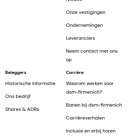
Onze vestigingen
Ondernemingen
Leveranciers
Neem contact met ons
op
Beleggers
Carrière
Historische informatie
Waarom werken voor
dsm-firmenich?
Ons bedrijf
Banen bij dsm-firmenich
Shares & ADRs
Carrièreverhalen
Inclusie en erbij horen