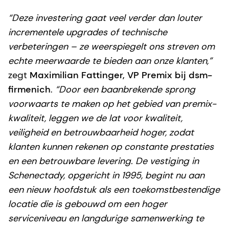
“Deze investering gaat veel verder dan louter
incrementele upgrades of technische
verbeteringen – ze weerspiegelt ons streven om
echte meerwaarde te bieden aan onze klanten,”
zegt
Maximilian Fattinger, VP Premix bij dsm-
firmenich
.
“Door een baanbrekende sprong
voorwaarts te maken op het gebied van premix-
kwaliteit, leggen we de lat voor kwaliteit,
veiligheid en betrouwbaarheid hoger, zodat
klanten kunnen rekenen op constante prestaties
en een betrouwbare levering. De vestiging in
Schenectady, opgericht in 1995, begint nu aan
een nieuw hoofdstuk als een toekomstbestendige
locatie die is gebouwd om een hoger
serviceniveau en langdurige samenwerking te