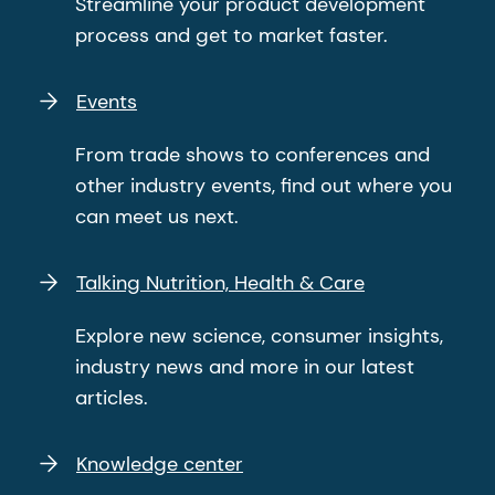
Streamline your product development
process and get to market faster.
Events
From trade shows to conferences and
other industry events, find out where you
can meet us next.
Talking Nutrition, Health & Care
Explore new science, consumer insights,
industry news and more in our latest
articles.
Knowledge center