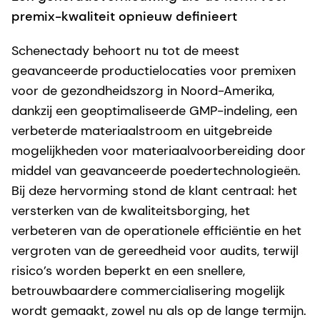
premix-kwaliteit opnieuw definieert
Schenectady behoort nu tot de meest
geavanceerde productielocaties voor premixen
voor de gezondheidszorg in Noord-Amerika,
dankzij een geoptimaliseerde GMP-indeling, een
verbeterde materiaalstroom en uitgebreide
mogelijkheden voor materiaalvoorbereiding door
middel van geavanceerde poedertechnologieën.
Bij deze hervorming stond de klant centraal: het
versterken van de kwaliteitsborging, het
verbeteren van de operationele efficiëntie en het
vergroten van de gereedheid voor audits, terwijl
risico’s worden beperkt en een snellere,
betrouwbaardere commercialisering mogelijk
wordt gemaakt, zowel nu als op de lange termijn.