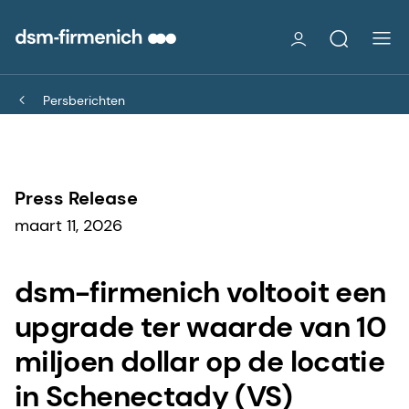
Persberichten
Press Release
maart 11, 2026
dsm-firmenich voltooit een
upgrade ter waarde van 10
miljoen dollar op de locatie
in Schenectady (VS)