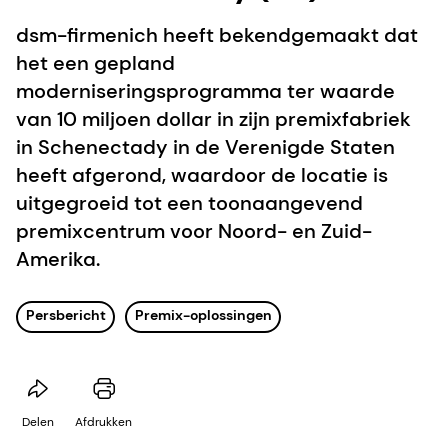
dsm-firmenich heeft bekendgemaakt dat
het een gepland
moderniseringsprogramma ter waarde
van 10 miljoen dollar in zijn premixfabriek
in Schenectady in de Verenigde Staten
heeft afgerond, waardoor de locatie is
uitgegroeid tot een toonaangevend
premixcentrum voor Noord- en Zuid-
Amerika.
Persbericht
Premix-oplossingen
Delen
Afdrukken