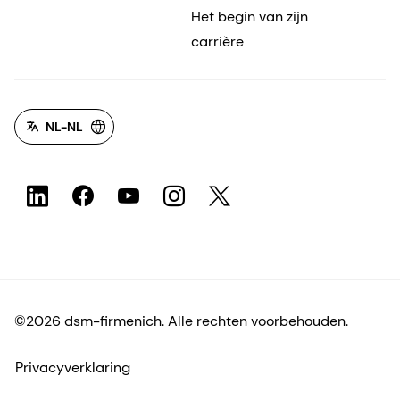
Het begin van zijn
carrière
NL-NL
©2026 dsm-firmenich. Alle rechten voorbehouden.
Privacyverklaring