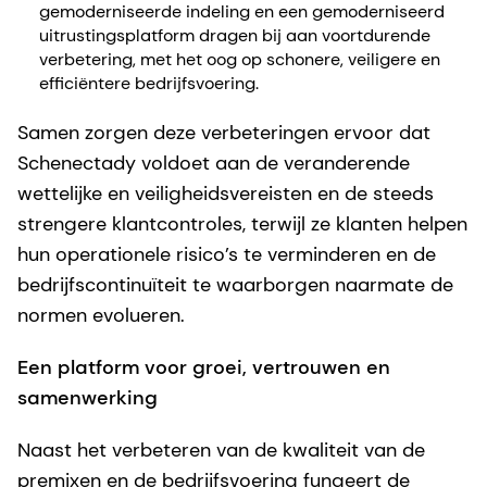
gemoderniseerde indeling en een gemoderniseerd
uitrustingsplatform dragen bij aan voortdurende
verbetering, met het oog op schonere, veiligere en
efficiëntere bedrijfsvoering.
Samen zorgen deze verbeteringen ervoor dat
Schenectady voldoet aan de veranderende
wettelijke en veiligheidsvereisten en de steeds
strengere klantcontroles, terwijl ze klanten helpen
hun operationele risico’s te verminderen en de
bedrijfscontinuïteit te waarborgen naarmate de
normen evolueren.
Een platform voor groei, vertrouwen en
samenwerking
Naast het verbeteren van de kwaliteit van de
premixen en de bedrijfsvoering fungeert de