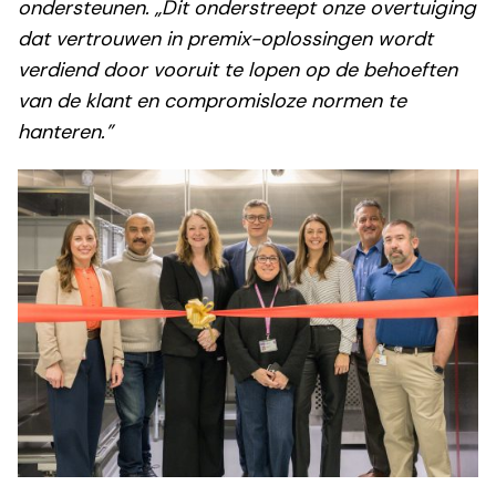
ondersteunen. „Dit onderstreept onze overtuiging
dat vertrouwen in premix-oplossingen wordt
verdiend door vooruit te lopen op de behoeften
van de klant en compromisloze normen te
hanteren.”