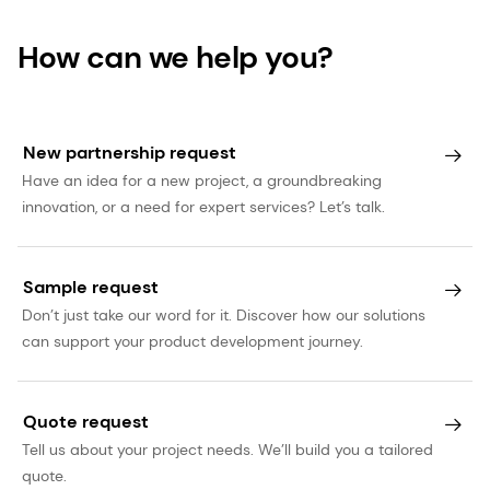
How can we help you?
New partnership request
Have an idea for a new project, a groundbreaking
innovation, or a need for expert services? Let’s talk.
Sample request
Don’t just take our word for it. Discover how our solutions
can support your product development journey.
Quote request
Tell us about your project needs. We’ll build you a tailored
quote.