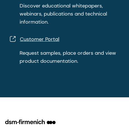
Discover educational whitepapers,
webinars, publications and technical
information.
Customer Portal
Request samples, place orders and view
product documentation.