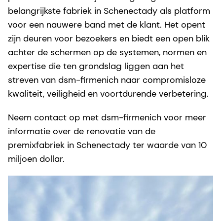
belangrijkste fabriek in Schenectady als platform
voor een nauwere band met de klant. Het opent
zijn deuren voor bezoekers en biedt een open blik
achter de schermen op de systemen, normen en
expertise die ten grondslag liggen aan het
streven van dsm-firmenich naar compromisloze
kwaliteit, veiligheid en voortdurende verbetering.
Neem contact op met dsm-firmenich voor meer
informatie over de renovatie van de
premixfabriek in Schenectady ter waarde van 10
miljoen dollar.