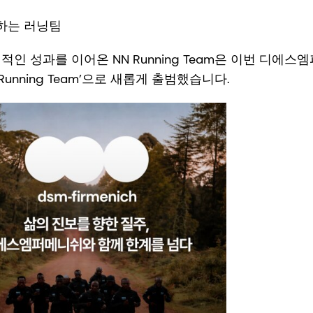
명하는 러닝팀
계적인 성과를 이어온 NN Running Team은 이번 디
ch Running Team’으로 새롭게 출범했습니다.