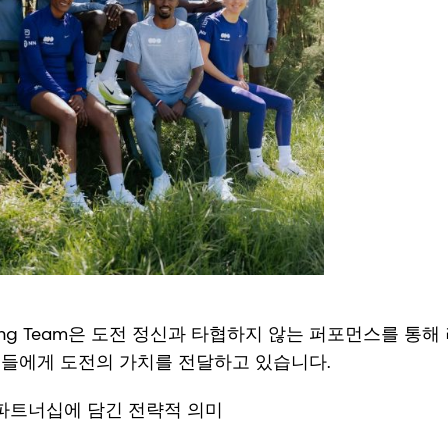
 Running Team은 도전 정신과 타협하지 않는 퍼포먼스를 
너들에게 도전의 가치를 전달하고 있습니다.
 파트너십에 담긴 전략적 의미