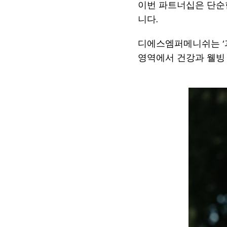
이번 파트너십은 단순
니다.
디에스엠퍼메니쉬는 ‘
영역에서 건강과 웰빙