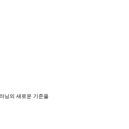
통해 러닝의 새로운 기준을