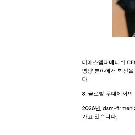
디에스엠퍼메니쉬 CEO 
영양 분야에서 혁신을 
다.
3. 글로벌 무대에서의
2026년, dsm-fir
가고 있습니다.