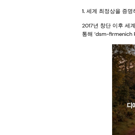
1. 세계 최정상을 증
2017년 창단 이후 세
통해 ‘dsm-firmeni