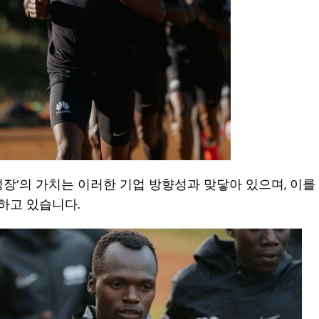
성장’의 가치는 이러한 기업 방향성과 맞닿아 있으며, 이
하고 있습니다.