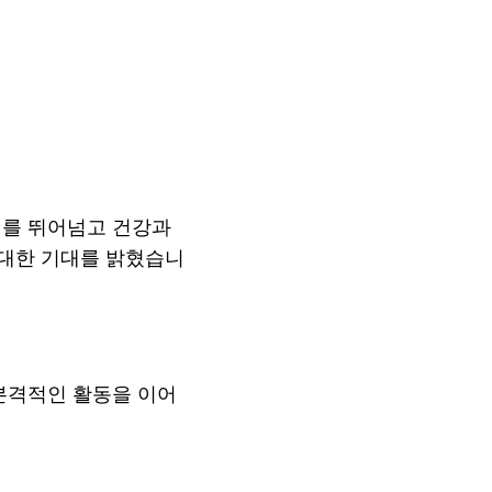
 한계를 뛰어넘고 건강과
 대한 기대를 밝혔습니
하며 본격적인 활동을 이어