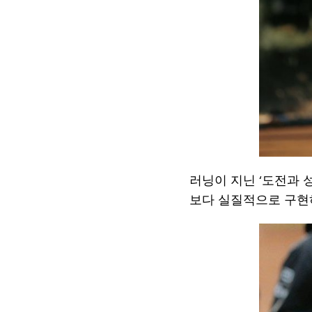
러닝이 지닌 ‘도전과 
보다 실질적으로 구현