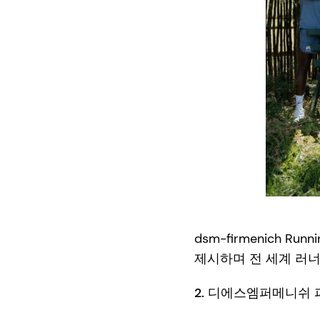
dsm-firmenich
제시하며 전 세계 러
2. 디에스엠퍼메니쉬