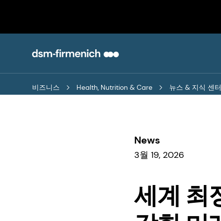
비즈니스
Health, Nutrition & Care
뉴스 & 지식 센
News
3월 19, 2026
세계 최