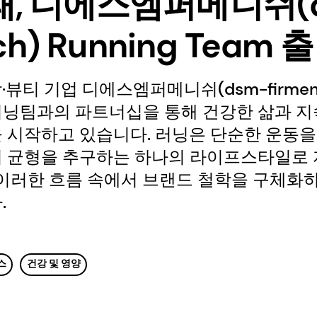
래, 디에스엠퍼메니쉬(
ich) Running Team 
뷰티 기업 디에스엠퍼메니쉬(dsm-firmeni
러닝팀과의 파트너십을 통해 건강한 삶과 지
 시작하고 있습니다. 러닝은 단순한 운동을
의 균형을 추구하는 하나의 라이프스타일로 
 이러한 흐름 속에서 브랜드 철학을 구체화
.
스
건강 및 영양