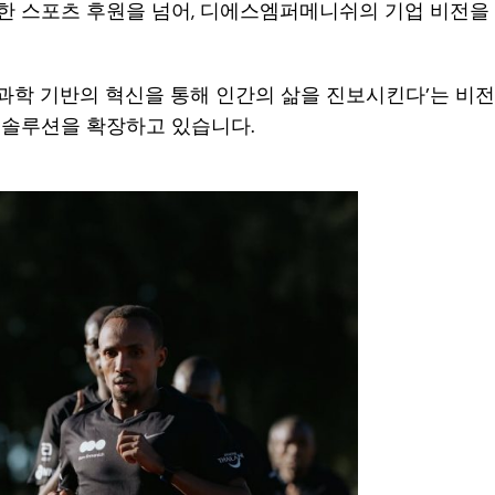
한 스포츠 후원을 넘어, 디에스엠퍼메니쉬의 기업 비전을
과학 기반의 혁신을 통해 인간의 삶을 진보시킨다’는 비전
 솔루션을 확장하고 있습니다.