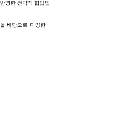
 반영한 전략적 협업입
을 바탕으로, 다양한