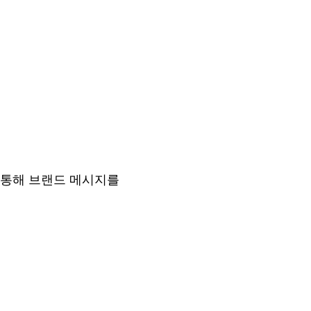
를 통해 브랜드 메시지를