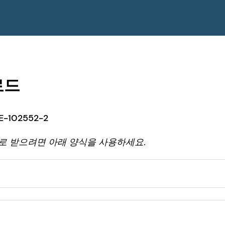
로드
-102552-2
일로 받으려면 아래 양식을 사용하세요.