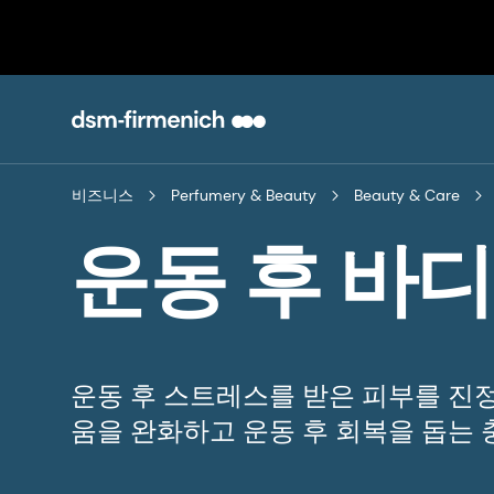
비즈니스
Perfumery & Beauty
Beauty & Care
운동 후 바디
운동 후 스트레스를 받은 피부를 진
움을 완화하고 운동 후 회복을 돕는 