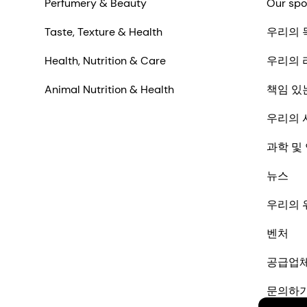
Perfumery & Beauty
Our spo
Taste, Texture & Health
우리의 
Health, Nutrition & Care
우리의 
Animal Nutrition & Health
책임 있
우리의 
과학 및
뉴스
우리의 
벤처
공급업
문의하