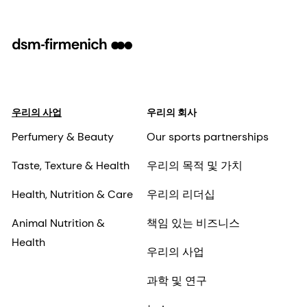
우리의 사업
우리의 회사
Perfumery & Beauty
Our sports partnerships
Taste, Texture & Health
우리의 목적 및 가치
Health, Nutrition & Care
우리의 리더십
Animal Nutrition &
책임 있는 비즈니스
Health
우리의 사업
과학 및 연구