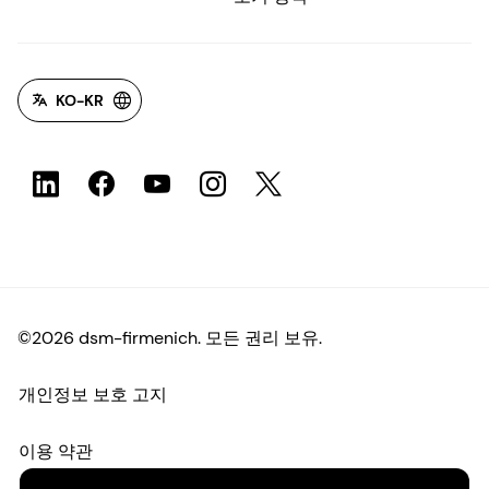
KO-KR
©2026 dsm-firmenich. 모든 권리 보유.
개인정보 보호 고지
이용 약관