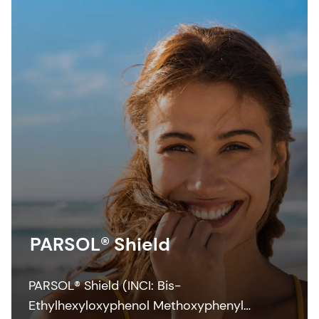
PARSOL® Shield
PARSOL® Shield (INCI: Bis-
Ethylhexyloxyphenol Methoxyphenyl