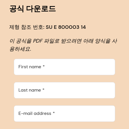
공식 다운로드
제형 참조 번호: SU E 800003 14
이 공식을 PDF 파일로 받으려면 아래 양식을 사
용하세요.
First name
Last name
E-mail address