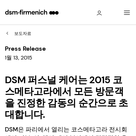
보도자료
Press Release
1월 13, 2015
DSM 퍼스널 케어는 2015 코
스메타고라에서 모든 방문객
을 진정한 감동의 순간으로 초
대합니다.
DSM은 파리에서 열리는 코스메타고라 전시회