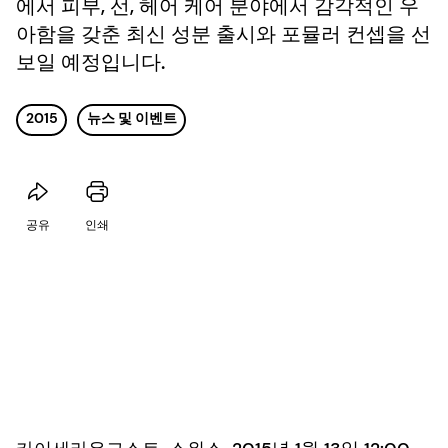
에서 피부, 선, 헤어 케어 분야에서 감각적인 우
아함을 갖춘 최신 성분 출시와 포뮬러 컨셉을 선
보일 예정입니다.
2015
뉴스 및 이벤트
공유
인쇄