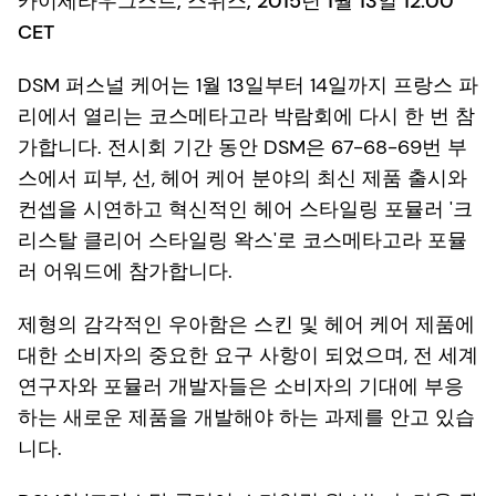
카이세라우그스트, 스위스, 2015년 1월 13일 12:00
CET
DSM 퍼스널 케어는 1월 13일부터 14일까지 프랑스 파
리에서 열리는 코스메타고라 박람회에 다시 한 번 참
가합니다. 전시회 기간 동안 DSM은 67-68-69번 부
스에서 피부, 선, 헤어 케어 분야의 최신 제품 출시와
컨셉을 시연하고 혁신적인 헤어 스타일링 포뮬러 '크
리스탈 클리어 스타일링 왁스'로 코스메타고라 포뮬
러 어워드에 참가합니다.
제형의 감각적인 우아함은 스킨 및 헤어 케어 제품에
대한 소비자의 중요한 요구 사항이 되었으며, 전 세계
연구자와 포뮬러 개발자들은 소비자의 기대에 부응
하는 새로운 제품을 개발해야 하는 과제를 안고 있습
니다.