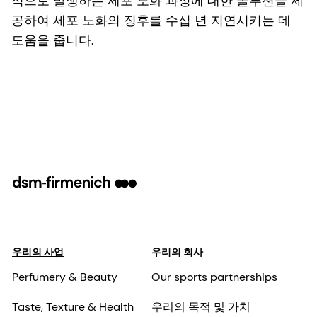
적으로 발생하는 세포 노화 과정에 대한 솔루션을 제
공하여 세포 노화의 징후를 수십 년 지연시키는 데
도움을 줍니다.
우리의 사업
우리의 회사
Perfumery & Beauty
Our sports partnerships
Taste, Texture & Health
우리의 목적 및 가치