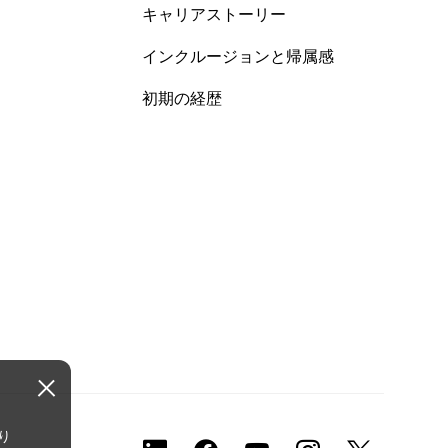
キャリアストーリー
インクルージョンと帰属感
初期の経歴
り