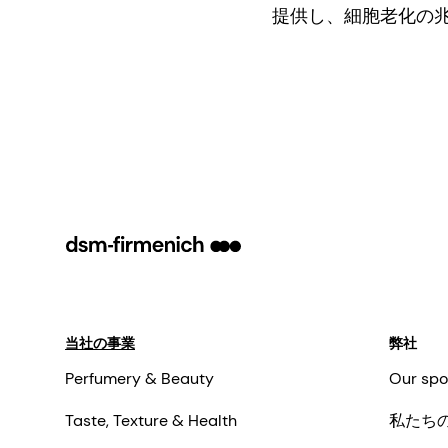
提供し、細胞老化の
当社の事業
弊社
Perfumery & Beauty
Our spo
Taste, Texture & Health
私たち