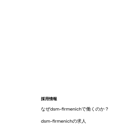
採用情報
なぜdsm-firmenichで働くのか？
dsm-firmenichの求人