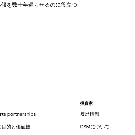
兆候を数十年遅らせるのに役立つ。
投資家
rts partnerships
履歴情報
の目的と価値観
DSMについて