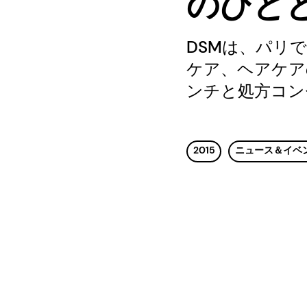
のひと
DSMは、パリで
ケア、ヘアケア
ンチと処方コン
2015
ニュース＆イベ