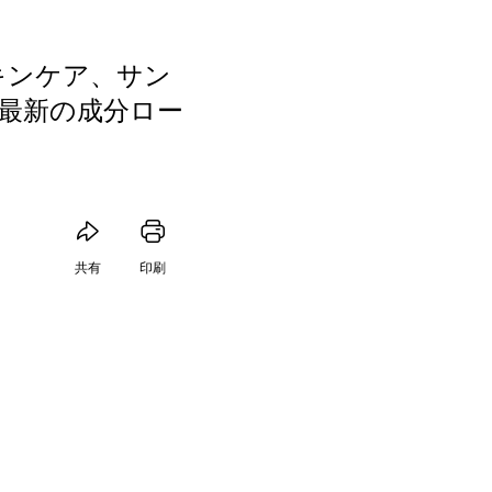
スキンケア、サン
最新の成分ロー
共有
印刷