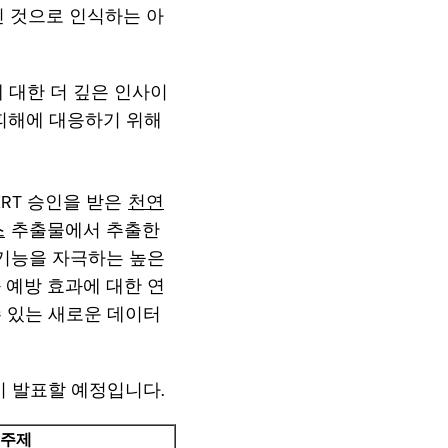
인 것으로 인식하는 아
 대한 더 깊은 인사이
 피해에 대응하기 위해
ERT 승인을 받은
천연
스
추출물에서 추출한
 기능을 자극하는 높은
 예방 효과에 대한 연
수 있는 새로운 데이터
이 발표할 예정입니다.
주제