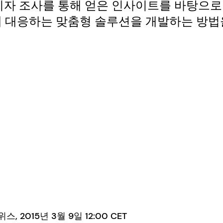
비자 조사를 통해 얻은 인사이트를 바탕으로
에 대응하는 맞춤형 솔루션을 개발하는 방법
 2015년 3월 9일 12:00 CET