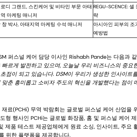
로디 그랜드, 스킨케어 및 비타민 부문 아태
REGU-SCENCE: 
역 마케팅 매니저
략
 창 박사, 아태지역 마케팅 수석 매니저
아시아인 피부의 조기
예방법
M 퍼스널 케어 담당 이사인 Rishabh Pande는 다음과 
 빠르게 발전하고 있으며, 오늘날 우리 비즈니스의 중요
초점이 되고 있습니다. DSM이 우리가 생성한 인사이트
 맞춘 흥미롭고 소비자 주도의 혁신을 개발했다는 점이 
 재료(PCHi) 무역 박람회는 글로벌 퍼스널 케어 산업을 
도형 행사인 PCHi는 글로벌 화장품, 홈 및 퍼스널 케어 
계 및 제품 테스트 제공업체에게 원료 소싱, 인사이트, 주요
를 위한 플랫폼을 제공합니다.