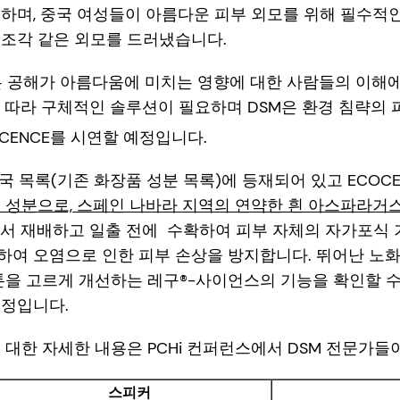
하며, 중국 여성들이 아름다운 피부 외모를 위해 필수적
 조각 같은 외모를 드러냈습니다.
은 공해가 아름다움에 미치는 영향에 대한 사람들의 이해에
 따라 구체적인 솔루션이 필요하며 DSM은 환경 침략의
SCENCE를 시연할 예정입니다.
 중국 목록(기존 화장품 성분 목록)에 등재되어 있고 ECOC
 성분으로, 스페인 나바라 지역의 연약한 흰 아스파라거
에서 재배하고 일출 전에 수확하여 피부 자체의 자가포식
여 오염으로 인한 피부 손상을 방지합니다. 뛰어난 노화
톤을 고르게 개선하는 레구®-사이언스의 기능을 확인할 
예정입니다.
 대한 자세한 내용은 PCHi 컨퍼런스에서 DSM 전문가들
스피커