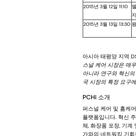
2015년 3월 12일 11:10
엘
지
2015년 3월 13일 13:30
왕
아시아 태평양 지역 DS
스널 케어 시장은 매우
아니라 연구와 혁신의 
국 시장의 특정 요구에
PCHi 소개
퍼스널 케어 및 홈케어
플랫폼입니다. 혁신 주
체, 화장품 포장, 기
가와의 네트워킹 기회