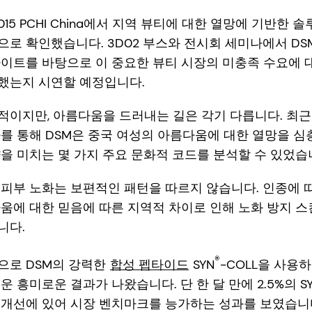
015 PCHI China에서 지역 뷰티에 대한 열망에 기반한
로 확인했습니다. 3D02 부스와 전시회 세미나에서 DS
사이트를 바탕으로 이 중요한 뷰티 시장의 미충족 수요에 
했는지 시연할 예정입니다.
적이지만, 아름다움을 드러내는 길은 각기 다릅니다. 최근
를 통해 DSM은 중국 여성의 아름다움에 대한 열망을 
을 미치는 몇 가지 주요 문화적 코드를 분석할 수 있었습
피부 노화는 보편적인 패턴을 따르지 않습니다. 인종에 
움에 대한 믿음에 따른 지역적 차이로 인해 노화 방지 스
니다.
®
으로 DSM의 강력한
합성 펩타이드
SYN
-COLL을 사용
흥미로운 결과가 나왔습니다. 단 한 달 만에 2.5%의 SYN
 개선에 있어 시장 벤치마크를 능가하는 성과를 보였습니다