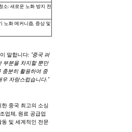
셀 청소: 새로운 노화 방지 전
 노화 메커니즘, 증상 및
같이 말합니다:
"중국 퍼
한 부분을 차지할 뿐만
를 충분히 활용하여 중
매우 자랑스럽습니다."
위한 중국 최고의 소싱
제조업체, 원료 공급업
 활동 및 세계적인 전문