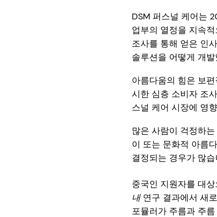
DSM 퍼스널 케어는 2
업부의 열정을 지속적으
조사를 통해 얻은 인
솔루션을 어떻게 개발
아름다움의 힘은 보편
시한 심층 소비자 조사
스널 케어 시장에 영향
많은 사람이 걱정하는 
이 또는 문화적 아름다
결정되는 경우가 많습
중국인 지원자를 대상
내
연구 결과에서 새로운 
포뮬러가 주름과 주름