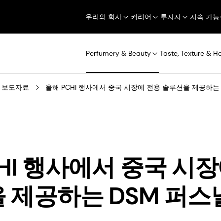
우리의 회사
커리어
투자자
지속 가능
Perfumery & Beauty
Taste, Texture & H
보도자료
올해 PCHI 행사에서 중국 시장에 전용 솔루션을 제공하는
HI 행사에서 중국 시
 제공하는 DSM 퍼스