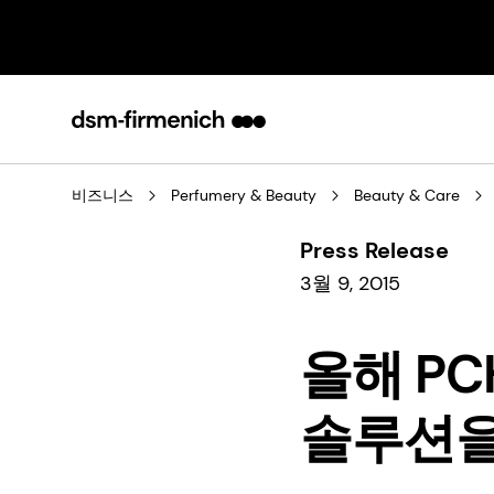
비즈니스
Perfumery & Beauty
Beauty & Care
Press Release
3월 9, 2015
올해 PC
솔루션을