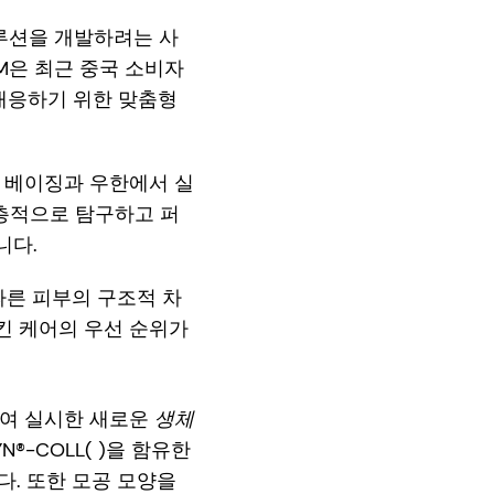
 솔루션을 개발하려는 사
M은 최근 중국 소비자
대응하기 위한 맞춤형
 베이징과 우한에서 실
심층적으로 탐구하고 퍼
니다.
따른 피부의 구조적 차
킨 케어의 우선 순위가
하여 실시한 새로운
생체
®-COLL( )을 함유한
. 또한 모공 모양을