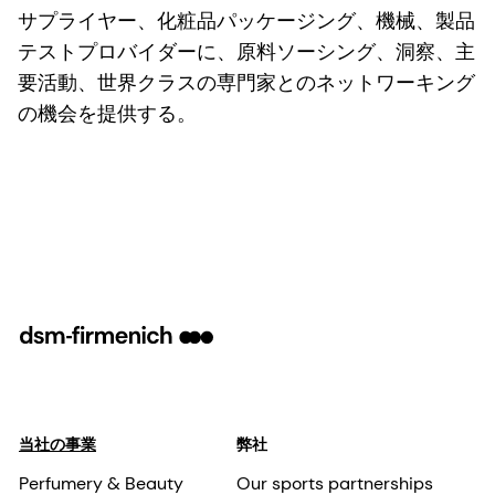
サプライヤー、化粧品パッケージング、機械、製品
テストプロバイダーに、原料ソーシング、洞察、主
要活動、世界クラスの専門家とのネットワーキング
の機会を提供する。
当社の事業
弊社
Perfumery & Beauty
Our sports partnerships