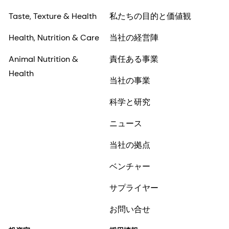
Taste, Texture & Health
私たちの目的と価値観
Health, Nutrition & Care
当社の経営陣
Animal Nutrition &
責任ある事業
Health
当社の事業
科学と研究
ニュース
当社の拠点
ベンチャー
サプライヤー
お問い合せ