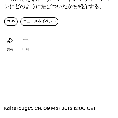
ンにどのように結びついたかを紹介する。
2015
ニュース＆イベント
共有
印刷
Kaiseraugst, CH, 09 Mar 2015 12:00 CET