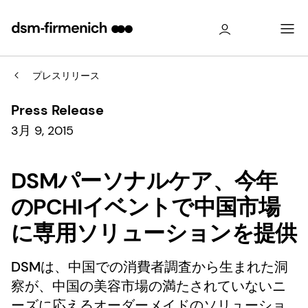
プレスリリース
Press Release
3月 9, 2015
DSMパーソナルケア、今年
のPCHIイベントで中国市場
に専用ソリューションを提供
DSMは、中国での消費者調査から生まれた洞
察が、中国の美容市場の満たされていないニ
ーズに応えるオーダーメイドのソリューショ