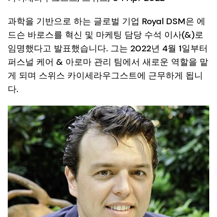
과학을 기반으로 하는 글로벌 기업 Royal DSM은 에
드슨 바로스를 혁신 및 마케팅 담당 수석 이사(&)로
임명했다고 발표했습니다. 그는 2022년 4월 1일부터
퍼스널 케어 & 아로마 관리 팀에서 새로운 역할을 맡
게 되며 스위스 카이세라우그스트에 근무하게 됩니
다.