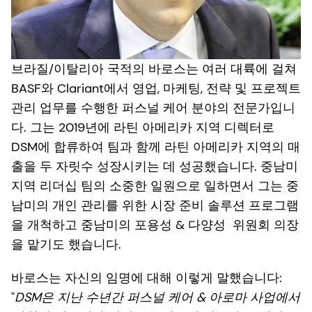
브라질/이탈리아 국적의 바로스는 여러 대륙에 걸쳐
BASF와 Clariant에서 영업, 마케팅, 전략 및 프로젝트
관리 업무를 수행한 퍼스널 케어 분야의 전문가입니
다. 그는 2019년에 라틴 아메리카 지역 디렉터로
DSM에 합류하여 팀과 함께 라틴 아메리카 지역의 매
출을 두 자릿수 성장시키는 데 성공했습니다. 중남미
지역 리더십 팀의 소중한 일원으로 일하면서 그는 중
남미의 개인 관리를 위한 시장 준비 솔루션 프로그램
을 개척하고 중남미의 포용성 & 다양성 위원회 의장
을 맡기도 했습니다.
바로스는 자신의 임명에 대해 이렇게 말했습니다:
"
DSM은 지난 수년간 퍼스널 케어 & 아로마 사업에서