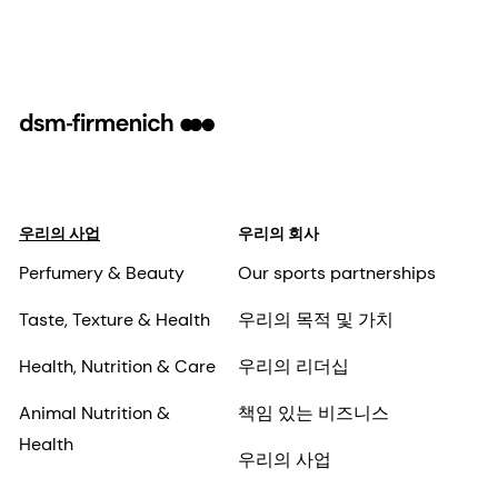
우리의 사업
우리의 회사
Perfumery & Beauty
Our sports partnerships
Taste, Texture & Health
우리의 목적 및 가치
Health, Nutrition & Care
우리의 리더십
Animal Nutrition &
책임 있는 비즈니스
Health
우리의 사업