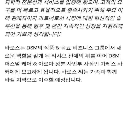
과학적 전문성과 서비스를 입증해 왔으며, 고객의 요
구를 더 빠르고 효율적으로 충족시키기 위해 주요 이
해 관계자이자 파트너로서 시장에 대한 혁신적인 솔
루션을 통해 향후 몇 년간 지속적인 성장을 지원하게
되어 기쁘게 생각합니다
."
바로스는 DSM의 식품 & 음료 비즈니스 그룹에서 새
로운 역할을 맡게 된 리샤브 판데의 뒤를 이어 DSM
퍼스널 케어 & 아로마 성분 사업부 사장인 가레스 바
커에게 보고하게 됩니다. 바로스 씨는 가족과 함께
바젤 지역으로 이주할 예정입니다.