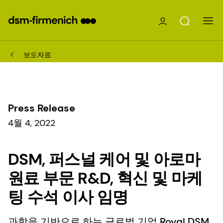
보도자료
Press Release
4월 4, 2022
DSM, 퍼스널 케어 및 아로마
원료 부문 R&D, 혁신 및 마케
팅 수석 이사 임명
과학을 기반으로 하는 글로벌 기업 Royal DSM