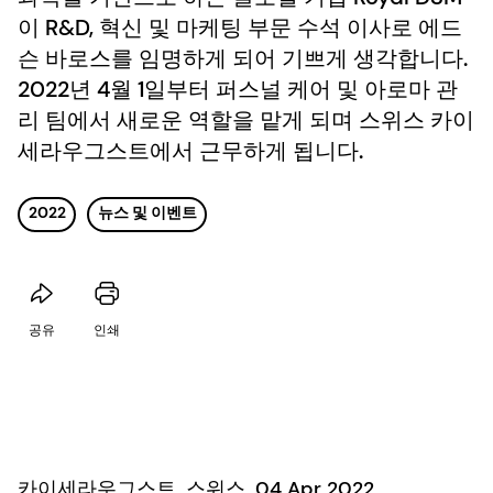
이 R&D, 혁신 및 마케팅 부문 수석 이사로 에드
슨 바로스를 임명하게 되어 기쁘게 생각합니다.
2022년 4월 1일부터 퍼스널 케어 및 아로마 관
리 팀에서 새로운 역할을 맡게 되며 스위스 카이
세라우그스트에서 근무하게 됩니다.
2022
뉴스 및 이벤트
공유
인쇄
카이세라우그스트, 스위스, 04 Apr 2022