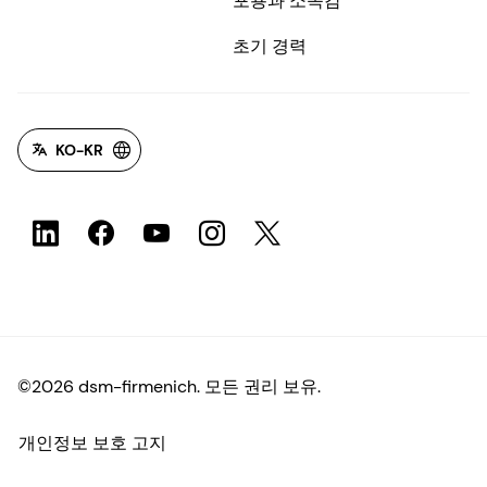
포용과 소속감
초기 경력
KO-KR
©2026 dsm-firmenich. 모든 권리 보유.
개인정보 보호 고지