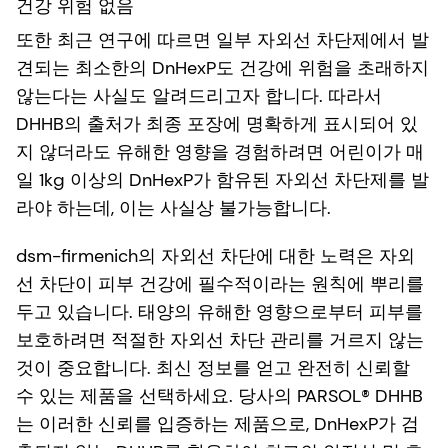
건강 위험 없음
또한 최근 연구에 따르면 일부 자외선 차단제에서 발
견되는 최소한의 DnHexP도 건강에 위험을 초래하지
않는다는 사실도 알려드리고자 합니다. 따라서
DHHB의 출처가 최종 포장에 명확하게 표시되어 있
지 않더라도 유해한 영향을 경험하려면 어린이가 매
일 1kg 이상의 DnHexP가 함유된 자외선 차단제를 발
라야 하는데, 이는 사실상 불가능합니다.
dsm-firmenich의 자외선 차단에 대한 노력은 자외
선 차단이 피부 건강에 필수적이라는 원칙에 뿌리를
두고 있습니다. 태양의 유해한 영향으로부터 피부를
보호하려면 적절한 자외선 차단 관리를 거르지 않는
것이 중요합니다. 최신 정보를 얻고 완전히 신뢰할
수 있는 제품을 선택하세요. 당사의 PARSOL® DHHB
는 이러한 신뢰를 입증하는 제품으로, DnHexP가 검