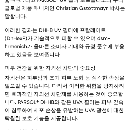
합니다.",
라고 PARSOL® UV 필터 포트폴리오의 수석
글로벌 제품 매니저인 Christian Gstöttmayr 박사는
말합니다.
이러한 결과는 DHHB UV 필터에 프탈레이트
(DnHexP)가 기술적으로 피할 수 있으며 dsm-
firmenich가 올바른 소비자 기대와 규정 준수에 부응
하고 있음을 보여줍니다.
피부 건강을 위한 자외선 차단의 중요성
자외선은 피부암과 조기 피부 노화 등 심각한 손상을
일으킬 수 있습니다. 따라서 이러한 위험을 방지하려
면 효과적인 자외선 차단제를 사용하는 것이 중요합
니다. PARSOL® DHHB와 같은 UVA 필터는 피부 깊숙
이 침투하여 세포 손상을 유발하는 UVA 광선에 대한
탁월한 보호 기능을 제공합니다.