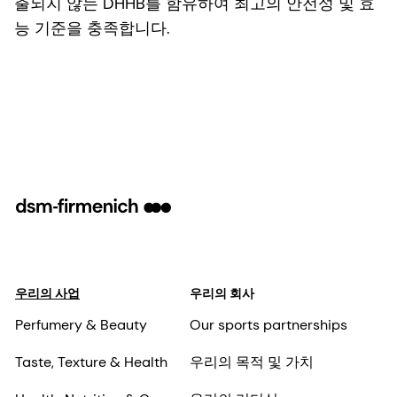
출되지 않는 DHHB를 함유하여 최고의 안전성 및 효
능 기준을 충족합니다.
우리의 사업
우리의 회사
Perfumery & Beauty
Our sports partnerships
Taste, Texture & Health
우리의 목적 및 가치