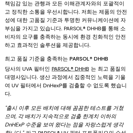
책임감 있는 관행과 모든 이해관계자와의 포괄적이
고 정직한 소통을 우선시합니다. 저희는 제품의 안전
성에 대한 고품질 기준과 투명한 커뮤니케이션에 자
부심을 가지고 있습니다. PARSOL® DHHB를 통해 소
비자의 요구를 충족하는 동시에 환경 친화적인 안전
하고 효과적인 솔루션을 제공합니다.
최고 품질 기준을 충족하는 PARSOL® DHHB
당사의 UVA 필터인
PARSOL® DHHB
는 최고 품질의
대명사입니다. 생산 과정에서 집중적인 노력을 기울
여 UV 필터에서 DnHexP를 검출할 수 없도록 했습니
다.
"출시 이후 모든 배치에 대해 꼼꼼한 테스트를 거쳤
으며, 각 배치가 지속적으로 검출 한계치 이하의
DnHExP 수준을 보여 왔다는 점을 자랑스럽게 생각