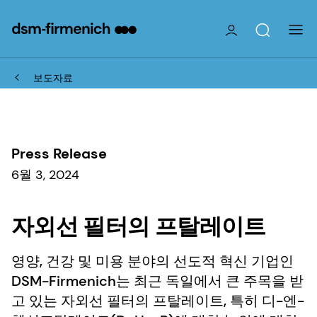
보도자료
Press Release
6월 3, 2024
자외선 필터의 프탈레이트
영양, 건강 및 미용 분야의 선도적 혁신 기업인
DSM-Firmenich는 최근 독일에서 큰 주목을 받
고 있는 자외선 필터의 프탈레이트, 특히 디-엔-