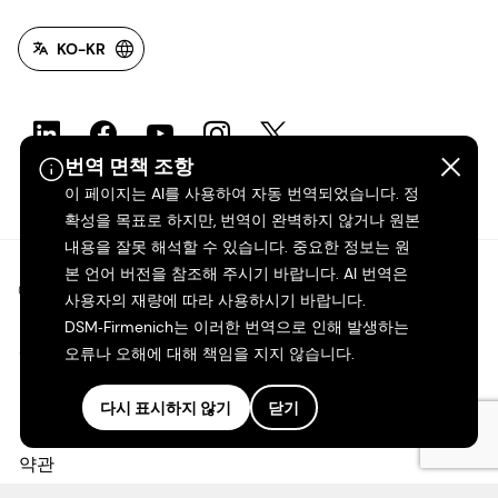
KO-KR
번역 면책 조항
이 페이지는 AI를 사용하여 자동 번역되었습니다. 정
확성을 목표로 하지만, 번역이 완벽하지 않거나 원본
내용을 잘못 해석할 수 있습니다. 중요한 정보는 원
본 언어 버전을 참조해 주시기 바랍니다. AI 번역은
©2026 dsm-firmenich. 모든 권리 보유.
사용자의 재량에 따라 사용하시기 바랍니다.
DSM‑Firmenich는 이러한 번역으로 인해 발생하는
개인정보 보호 고지
오류나 오해에 대해 책임을 지지 않습니다.
이용 약관
다시 표시하지 않기
닫기
약관