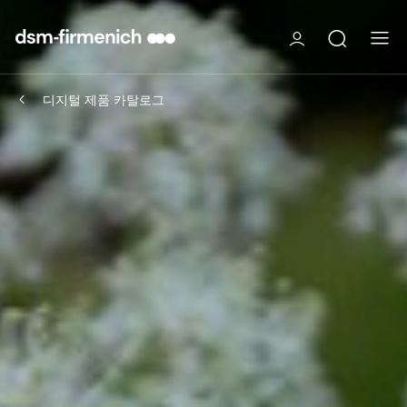
디지털 제품 카탈로그