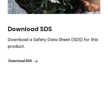
Download SDS
Download a Safety Data Sheet (SDS) for this
product.
Download SDS