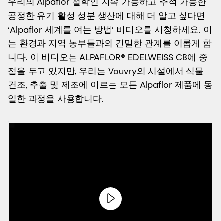
우리의 Alpaflor 철학인 지속 가능하고 추적 가능한
공정한 유기 활성 성분 생산에 대해 더 알고 싶다면
‘Alpaflor 세계를 여는 방법’ 비디오를 시청하세요. 이
는 환경과 지역 농부들과의 긴밀한 관계를 이롭게 합
니다. 이 비디오는 ALPAFLOR® EDELWEISS CB에 중
점을 두고 있지만, 우리는 Vouvry의 시설에서 식물
건조, 추출 및 제조에 이르는 모든 Alpaflor 제품에 동
일한 과정을 사용합니다.