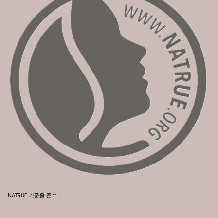
NATRUE 기준을 준수