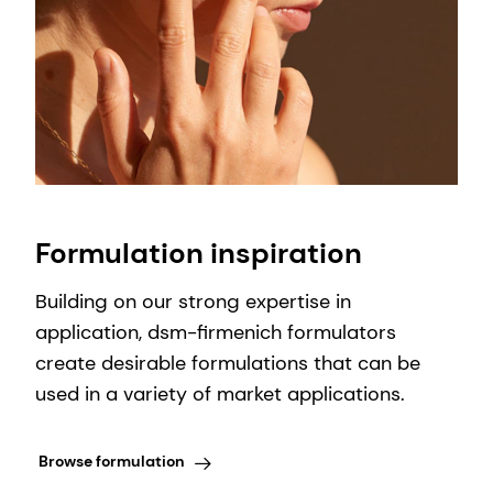
Formulation inspiration
Building on our strong expertise in
application, dsm-firmenich formulators
create desirable formulations that can be
used in a variety of market applications.
Browse formulation