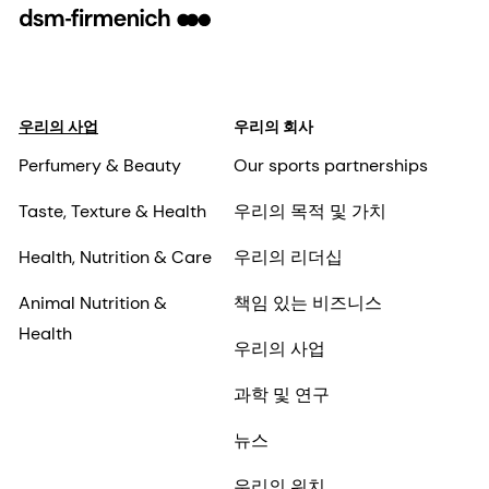
우리의 사업
우리의 회사
Perfumery & Beauty
Our sports partnerships
Taste, Texture & Health
우리의 목적 및 가치
Health, Nutrition & Care
우리의 리더십
Animal Nutrition &
책임 있는 비즈니스
Health
우리의 사업
과학 및 연구
뉴스
우리의 위치