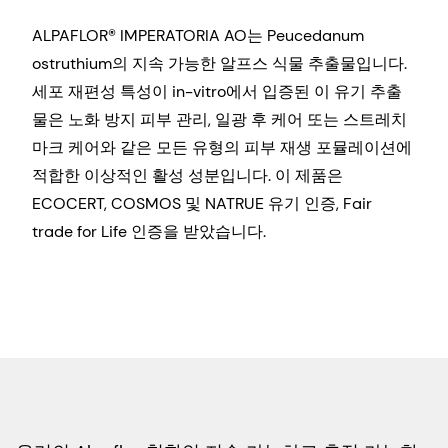
ALPAFLOR® IMPERATORIA AO는 Peucedanum
ostruthium의 지속 가능한 알프스 식물 추출물입니다.
세포 재편성 특성이 in-vitro에서 입증된 이 유기 추출
물은 노화 방지 피부 관리, 일광 후 케어 또는 스트레치
마크 케어와 같은 모든 유형의 피부 재생 포뮬레이션에
적합한 이상적인 활성 성분입니다. 이 제품은
ECOCERT, COSMOS 및 NATRUE 유기 인증, Fair
trade for Life 인증을 받았습니다.