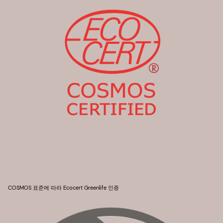
COSMOS 표준에 따라 Ecocert Greenlife 인증