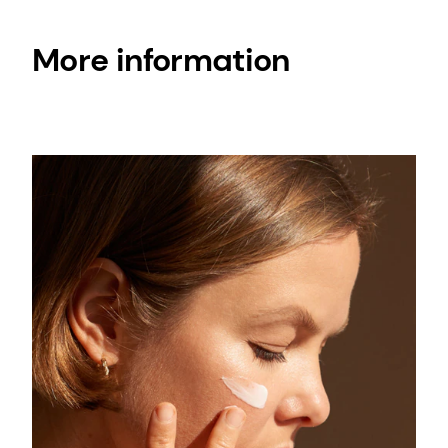
More information