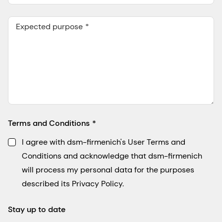
Expected purpose
Terms and Conditions
I agree with dsm-firmenich's User Terms and
Conditions and acknowledge that dsm-firmenich
will process my personal data for the purposes
described its Privacy Policy.
Stay up to date