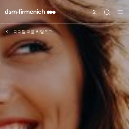
디지털 제품 카탈로그