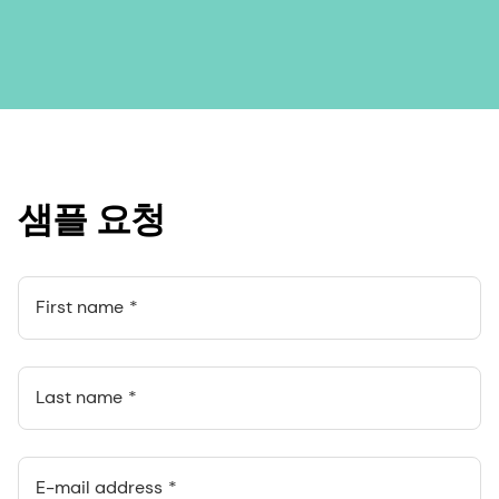
샘플 요청
First name
Last name
E-mail address