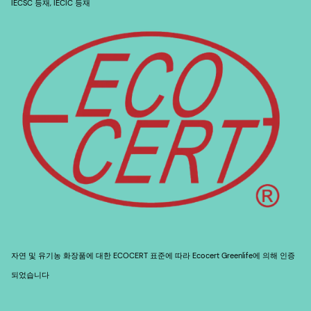
IECSC 등재, IECIC 등재
자연 및 유기농 화장품에 대한 ECOCERT 표준에 따라 Ecocert Greenlife에 의해 인증
되었습니다