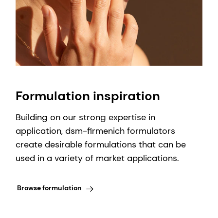
Formulation inspiration
Building on our strong expertise in
application, dsm-firmenich formulators
create desirable formulations that can be
used in a variety of market applications.
Browse formulation