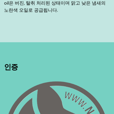
oil은 버진, 탈취 처리된 상태이며 맑고 낮은 냄새의
노란색 오일로 공급됩니다.
인증