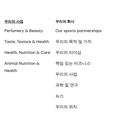
우리의 사업
우리의 회사
Perfumery & Beauty
Our sports partnerships
Taste, Texture & Health
우리의 목적 및 가치
Health, Nutrition & Care
우리의 리더십
Animal Nutrition &
책임 있는 비즈니스
Health
우리의 사업
과학 및 연구
뉴스
우리의 위치