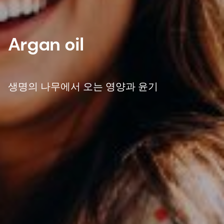
Argan oil
생명의 나무에서 오는 영양과 윤기