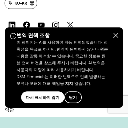
KO-KR
번역 면책 조항
이 페이지는 AI를 사용하여 자동 번역되었습니다. 정
확성을 목표로 하지만, 번역이 완벽하지 않거나 원본
내용을 잘못 해석할 수 있습니다. 중요한 정보는 원
본 언어 버전을 참조해 주시기 바랍니다. AI 번역은
©2026 dsm-firmenich. 모든 권리 보유.
사용자의 재량에 따라 사용하시기 바랍니다.
DSM‑Firmenich는 이러한 번역으로 인해 발생하는
개인정보 보호 고지
오류나 오해에 대해 책임을 지지 않습니다.
이용 약관
다시 표시하지 않기
닫기
약관
캘리포니아 투명성