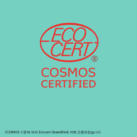
COSMOS 기준에 따라 Ecocert Greenlife에 의해 인증되었습니다