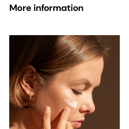
More information