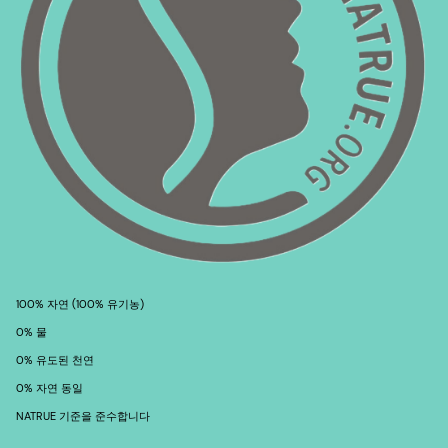
100% 자연 (100% 유기농)
0% 물
0% 유도된 천연
0% 자연 동일
NATRUE 기준을 준수합니다