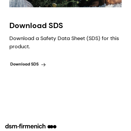
Download SDS
Download a Safety Data Sheet (SDS) for this
product.
Download SDS