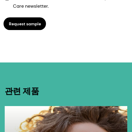
Care newsletter.
Request sample
관련 제품