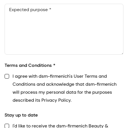
Expected purpose
Terms and Conditions
I agree with dsm-firmenich's User Terms and
Conditions and acknowledge that dsm-firmenich
will process my personal data for the purposes
described its Privacy Policy.
Stay up to date
I'd like to receive the dsm-firmenich Beauty &