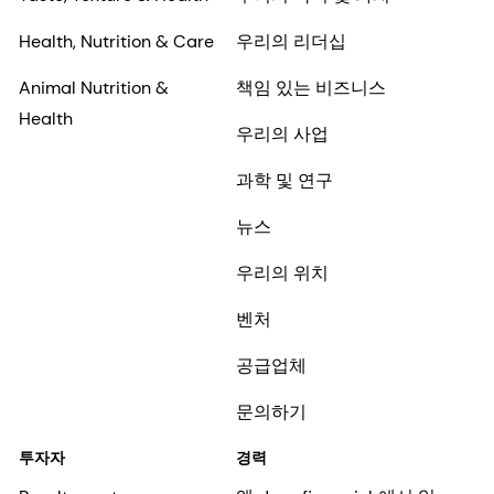
Health, Nutrition & Care
우리의 리더십
Animal Nutrition &
책임 있는 비즈니스
Health
우리의 사업
과학 및 연구
뉴스
우리의 위치
벤처
공급업체
문의하기
투자자
경력