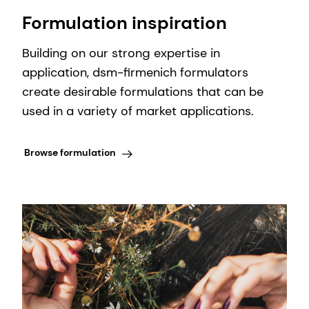
Formulation inspiration
Building on our strong expertise in
application, dsm-firmenich formulators
create desirable formulations that can be
used in a variety of market applications.
Browse formulation