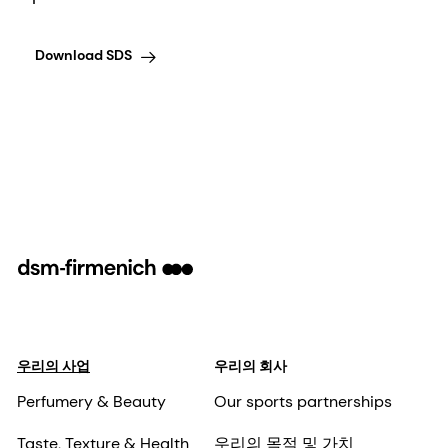
Download SDS
우리의 사업
우리의 회사
Perfumery & Beauty
Our sports partnerships
Taste, Texture & Health
우리의 목적 및 가치