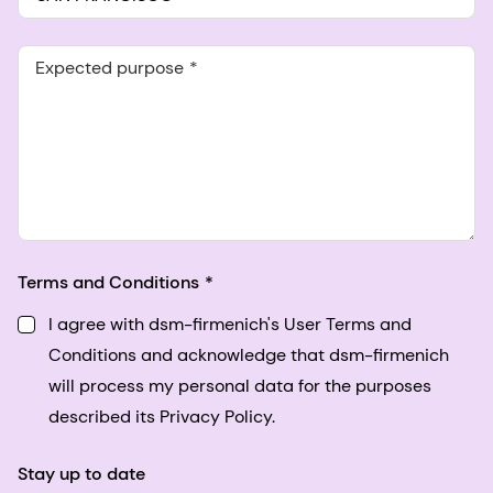
Expected purpose
Terms and Conditions
I agree with dsm-firmenich's User Terms and
Conditions and acknowledge that dsm-firmenich
will process my personal data for the purposes
described its Privacy Policy.
Stay up to date