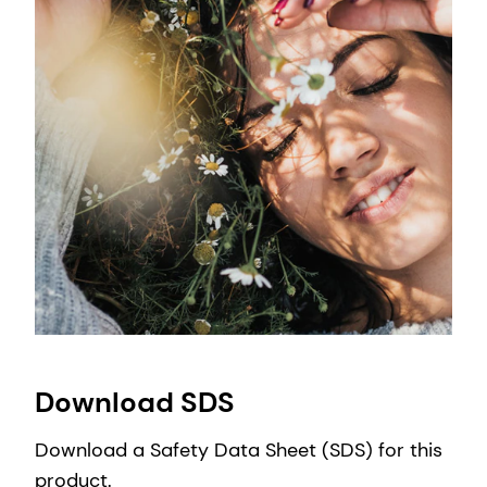
Download SDS
Download a Safety Data Sheet (SDS) for this
product.