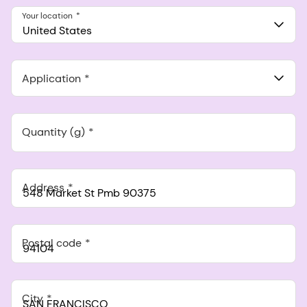
Your location
United States
Application
Quantity (g)
Address
Postal code
City