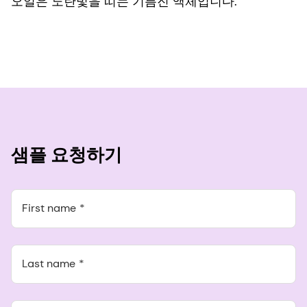
오일은 노란빛을 띠는 기름진 액체입니다.
샘플 요청하기
First name
Last name