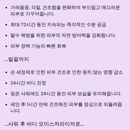
가려움증, 각질, 건조함을 완화하여 부드럽고 매끄러운
피부로 가꾸어줍니다.
최대 72시간 동안 지속되는 즉각적인 수분 공급
탈수 예방을 위한 피부의 자연 방어력을 강화합니다.
피부 장벽 기능의 빠른 회복
...발끝까지
손 세정제로 인한 피부 건조로 인한 원치 않는 영향 감소
24시간 바디 진정
잦은 샤워에도 24시간 동안 피부 보습을 유지해줍니다.
세안 후 1시간 만에 건조해진 피부를 정상으로 되돌려줍
니다.
...샤워 후 바디 모이스처라이저로...