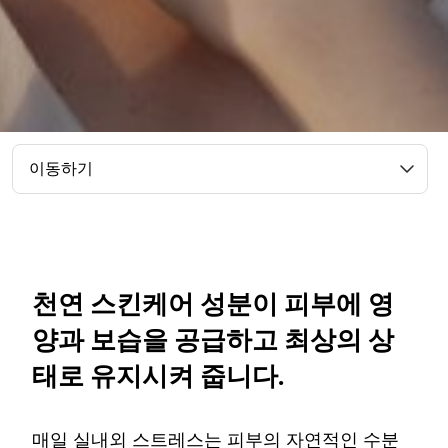
이동하기
천연 스킨케어 성분이 피부에 영
양과 보습을 공급하고 최상의 상
태로 유지시켜 줍니다.
매일 실내외 스트레스는 피부의 자연적인 수분