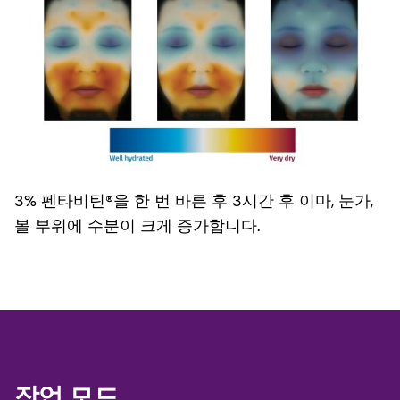
3% 펜타비틴®을 한 번 바른 후 3시간 후 이마, 눈가,
볼 부위에 수분이 크게 증가합니다.
작업 모드