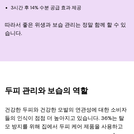
3시간 후 14% 수분 공급 효과 제공
따라서 좋은 위생과 보습 관리는 정말 함께 할 수 있
습니다.
두피 관리와 보습의 역할
건강한 두피와 건강한 모발의 연관성에 대한 소비자
들의 인식이 점점 더 높아지고 있습니다. 36%는 탈
모 방지를 위해 집에서 두피 케어 제품을 사용하고