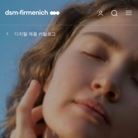
디지털 제품 카탈로그