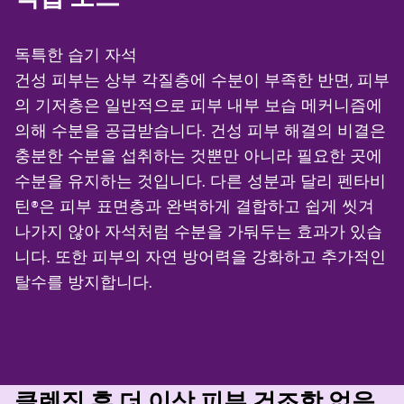
독특한 습기 자석
건성 피부는 상부 각질층에 수분이 부족한 반면, 피부
의 기저층은 일반적으로 피부 내부 보습 메커니즘에
의해 수분을 공급받습니다. 건성 피부 해결의 비결은
충분한 수분을 섭취하는 것뿐만 아니라 필요한 곳에
수분을 유지하는 것입니다. 다른 성분과 달리 펜타비
틴®은 피부 표면층과 완벽하게 결합하고 쉽게 씻겨
나가지 않아 자석처럼 수분을 가둬두는 효과가 있습
니다. 또한 피부의 자연 방어력을 강화하고 추가적인
탈수를 방지합니다.
클렌징 후 더 이상 피부 건조함 없음