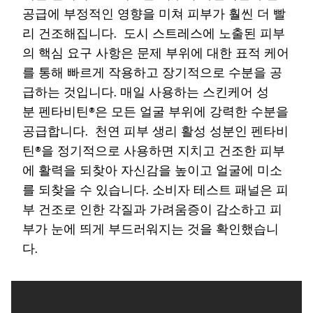
공급에 부정적인 영향을 미쳐 피부가 훨씬 더 빨
리 건조해집니다. 도시 스트레스에 노출된 피부
의 핵심 요구 사항은 문제 부위에 대한 표적 케어
를 통해 빠르게 작용하고 장기적으로 수분을 공
급하는 것입니다. 매일 사용하는 스킨케어 성
분 펜타비틴®은 모든 얼굴 부위에 강력한 수분을
공급합니다. 천연 피부 생리 활성 성분인 펜타비
틴®을 정기적으로 사용하면 지치고 건조한 피부
에 활력을 되찾아 자신감을 높이고 얼굴에 미소
를 되찾을 수 있습니다. 소비자 테스트 패널은 피
부 건조로 인한 각질과 가려움증이 감소하고 피
부가 눈에 띄게 부드러워지는 것을 확인했습니
다.