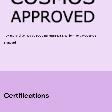
Raw material verified by ECOCERT GREENLIFE, conform to the COSMOS
Standard
Certifications