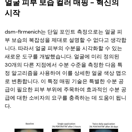
얼굴 피부 보습 컬러 매핑 - 혁신의
시작
dsm-firmenich는 단일 포인트 측정으로는 얼굴 피
부 보습의 복잡성을 제대로 설명할 수 없다고 생각합
니다. 따라서 얼굴 피부의 수분을 시각화할 수 있는
새로운 도구를 개발했습니다. 얼굴에 미리 정의된
30개의 다른 지점에서 수분 수준을 측정한 다음 특
정 알고리즘을 사용하여 이를 상세한 얼굴 색상 맵으
로 변환합니다. 이 특정 매핑 기술은 특별한 수분 공
급이 필요한 피부 부위에 주목하여 효과적인 수분 공
급에 대한 소비자의 요구를 충족하는 데 도움이 됩니
다.