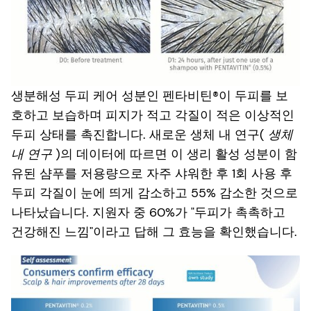
생분해성 두피 케어 성분인 펜타비틴®이 두피를 보
호하고 보습하며 피지가 적고 각질이 적은 이상적인
두피 상태를 촉진합니다. 새로운 생체 내 연구(
생체
내 연구
)의 데이터에 따르면 이 생리 활성 성분이 함
유된 샴푸를 저용량으로 자주 샤워한 후 1회 사용 후
두피 각질이 눈에 띄게 감소하고 55% 감소한 것으로
나타났습니다. 지원자 중 60%가 "두피가 촉촉하고
건강해진 느낌"이라고 답해 그 효능을 확인했습니다.