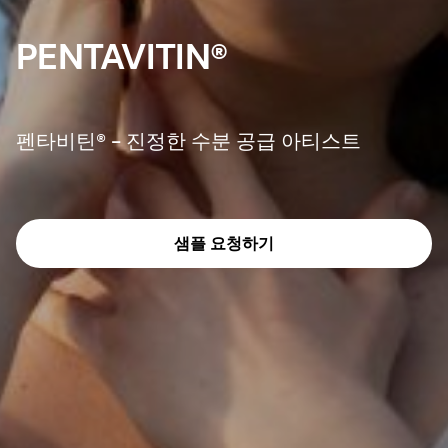
PENTAVITIN®
펜타비틴® - 진정한 수분 공급 아티스트
샘플 요청하기