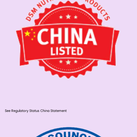
See Regulatory Status China Statement