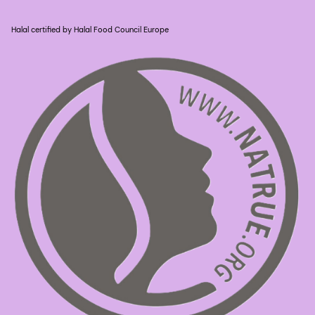
Halal certified by Halal Food Council Europe