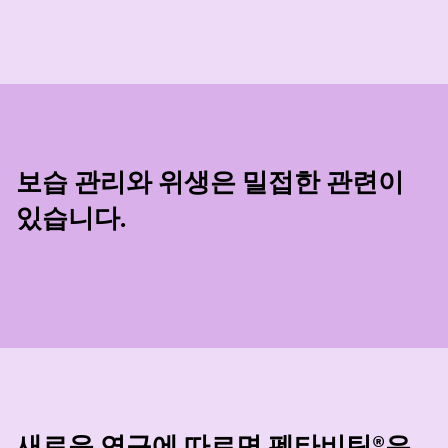
보습 관리와 위생은 밀접한 관련이
있습니다.
새로운 연구에 따르면 펜타비틴®은