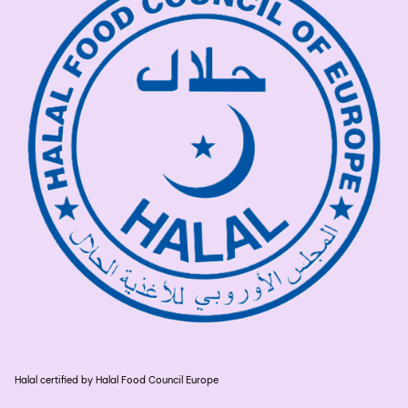
Halal certified by Halal Food Council Europe