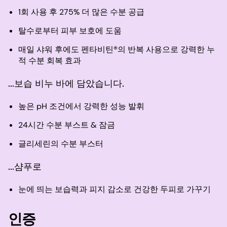
1회 사용 후 275% 더 많은 수분 공급
탈수로부터 피부 보호에 도움
매일 샤워 후에도 펜타비틴®의 반복 사용으로 강력한 누
적 수분 회복 효과
...보습 비누 바에 담았습니다.
높은 pH 조건에서 강력한 성능 발휘
24시간 수분 부스트 & 잠금
글리세린의 수분 부스터
...샴푸로
눈에 띄는 보습력과 피지 감소로 건강한 두피로 가꾸기
인증