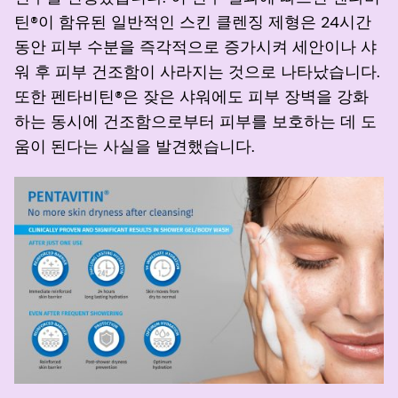
틴®이 함유된 일반적인 스킨 클렌징 제형은 24시간
동안 피부 수분을 즉각적으로 증가시켜 세안이나 샤
워 후 피부 건조함이 사라지는 것으로 나타났습니다.
또한 펜타비틴®은 잦은 샤워에도 피부 장벽을 강화
하는 동시에 건조함으로부터 피부를 보호하는 데 도
움이 된다는 사실을 발견했습니다.