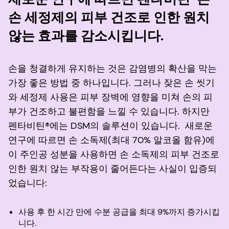
손 세정제의 피부 건조로 인한 원치
않는 효과를 감소시킵니다.
손을 청결하게 유지하는 것은 감염병의 확산을 막는
가장 좋은 방법 중 하나입니다. 그러나 잦은 손 씻기
와 세정제 사용은 피부 장벽에 영향을 미쳐 손의 피
부가 건조하고 불편함을 느낄 수 있습니다. 하지만
펜타비틴®에는 DSM의 솔루션이 있습니다. 새로운
연구에 따르면 손 소독제(최대 70% 알코올 함유)에
이 주인공 성분을 사용하면 손 소독제의 피부 건조로
인한 원치 않는 부작용이 줄어든다는 사실이 입증되
었습니다:
사용 후 한 시간 만에 수분 공급을 최대 9%까지 증가시킵
니다.