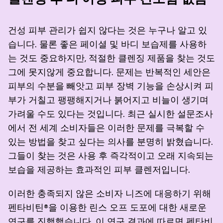
건성 피부 관리가 쉽지 않다는 것은 누구나 알고 있
습니다. 물론 좋은 페이셜 및 바디 보습제를 사용하
는 것도 중요하지만, 적절한 클렌징 제품을 찾는 것도
그에 못지않게 중요합니다. 문제는 반복적인 세안은
피부의 수분을 빼앗고 피부 장벽 기능을 손상시켜 피
부가 거칠고 팽팽해지거나 붉어지고 비늘이 생기며
가려울 수도 있다는 것입니다. 최근 실시한 설문조사
에서 전 세계 소비자들은 이러한 문제를 극복할 수
있는 방법을 찾고 싶다는 의사를 분명히 밝혔습니다.
그들이 찾는 것은 사용 후 즉각적이고 오래 지속되는
보습을 제공하는 효과적인 피부 클렌저입니다.
이러한 충족되지 않은 소비자 니즈에 대응하기 위해
펜타비틴®을 이용한 린스 오프 도포에 대한 새로운
연구를 진행했습니다. 이 연구 결과에 따르면 펜타비