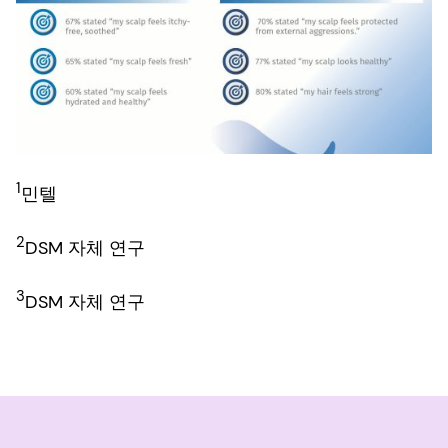
1
민텔
2
DSM 자체 연구
3
DSM 자체 연구