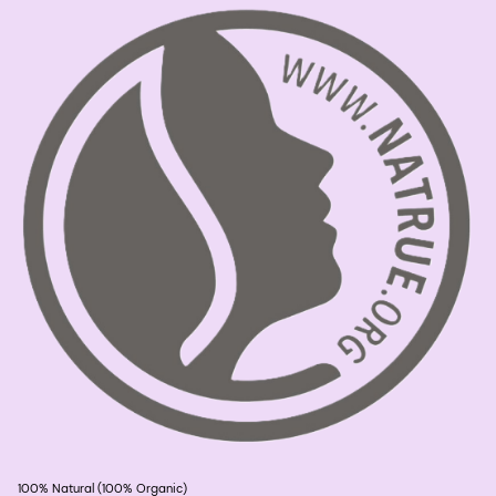
100% Natural (100% Organic)