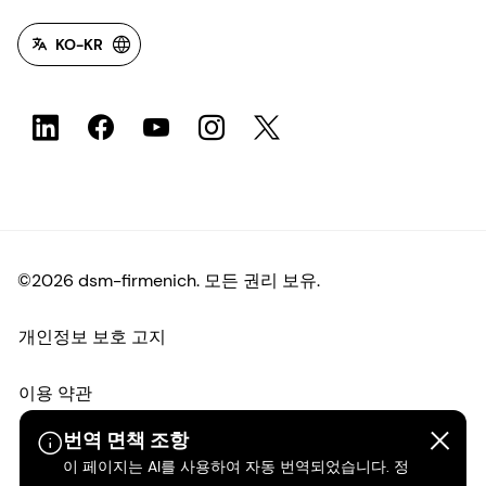
KO-KR
©2026 dsm-firmenich. 모든 권리 보유.
개인정보 보호 고지
이용 약관
번역 면책 조항
약관
이 페이지는 AI를 사용하여 자동 번역되었습니다. 정