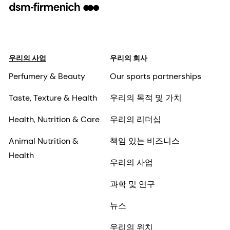
우리의 사업
우리의 회사
Perfumery & Beauty
Our sports partnerships
Taste, Texture & Health
우리의 목적 및 가치
Health, Nutrition & Care
우리의 리더십
Animal Nutrition &
책임 있는 비즈니스
Health
우리의 사업
과학 및 연구
뉴스
우리의 위치