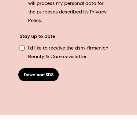
will process my personal data for
the purposes described its Privacy
Policy.
Stay up to date
I'd like to receive the dsm-firmenich
Beauty & Care newsletter.
Download SDS