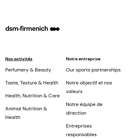
Nos activités
Notre entreprise
Perfumery & Beauty
Our sports partnerships
Taste, Texture & Health
Notre objectif et nos
valeurs
Health, Nutrition & Care
Notre équipe de
Animal Nutrition &
direction
Health
Entreprises
responsables