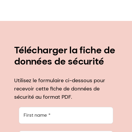
Télécharger la fiche de
données de sécurité
Utilisez le formulaire ci-dessous pour
recevoir cette fiche de données de
sécurité au format PDF.
First name