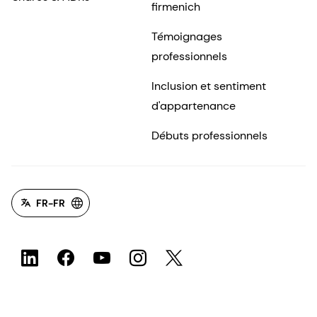
firmenich
Témoignages
professionnels
Inclusion et sentiment
d'appartenance
Débuts professionnels
FR-FR