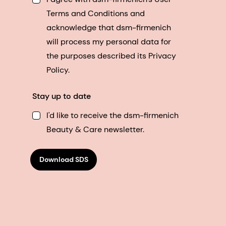
Terms and Conditions and
acknowledge that dsm-firmenich
will process my personal data for
the purposes described its Privacy
Policy.
Stay up to date
I'd like to receive the dsm-firmenich
Beauty & Care newsletter.
Download SDS