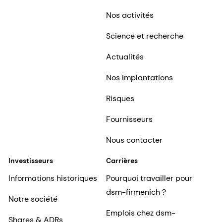
Nos activités
Science et recherche
Actualités
Nos implantations
Risques
Fournisseurs
Nous contacter
Investisseurs
Carrières
Informations historiques
Pourquoi travailler pour
dsm-firmenich ?
Notre société
Emplois chez dsm-
Shares & ADRs