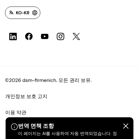
KO-KR
©2026 dsm-firmenich. 모든 권리 보유.
개인정보 보호 고지
이용 약관
번역 면책 조항
약관
이 페이지는 AI를 사용하여 자동 번역되었습니다. 정