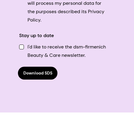
will process my personal data for
the purposes described its Privacy
Policy.
Stay up to date
I'd like to receive the dsm-firmenich
Beauty & Care newsletter.
Download SDS