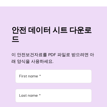
안전 데이터 시트 다운로
드
이 안전보건자료를 PDF 파일로 받으려면 아
래 양식을 사용하세요.
First name
Last name