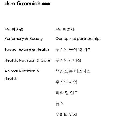
우리의 사업
우리의 회사
Perfumery & Beauty
Our sports partnerships
Taste, Texture & Health
우리의 목적 및 가치
Health, Nutrition & Care
우리의 리더십
Animal Nutrition &
책임 있는 비즈니스
Health
우리의 사업
과학 및 연구
뉴스
우리의 위치