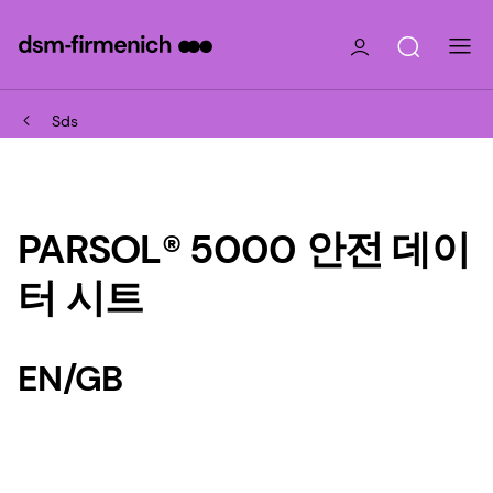
Sds
PARSOL® 5000 안전 데이
터 시트
EN/GB