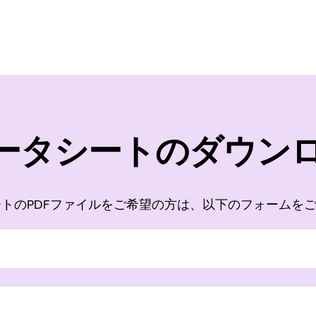
ータシートのダウン
トのPDFファイルをご希望の方は、以下のフォームを