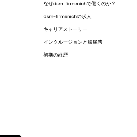
なぜdsm-firmenichで働くのか？
dsm-firmenichの求人
キャリアストーリー
インクルージョンと帰属感
初期の経歴