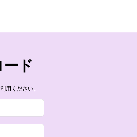
ロード
ご利用ください。