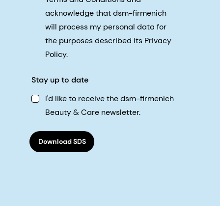
acknowledge that dsm-firmenich
will process my personal data for
the purposes described its Privacy
Policy.
Stay up to date
I'd like to receive the dsm-firmenich
Beauty & Care newsletter.
Download SDS