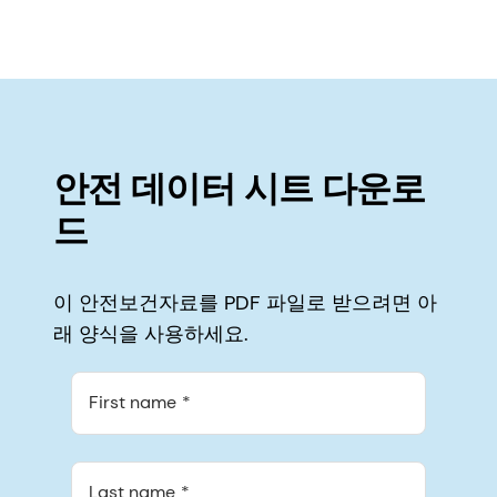
안전 데이터 시트 다운로
드
이 안전보건자료를 PDF 파일로 받으려면 아
래 양식을 사용하세요.
First name
Last name