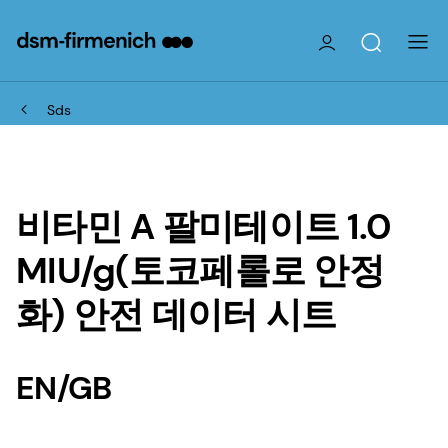
Sds
비타민 A 팔미테이트 1.0
MIU/g(토코페롤로 안정
화) 안전 데이터 시트
EN/GB