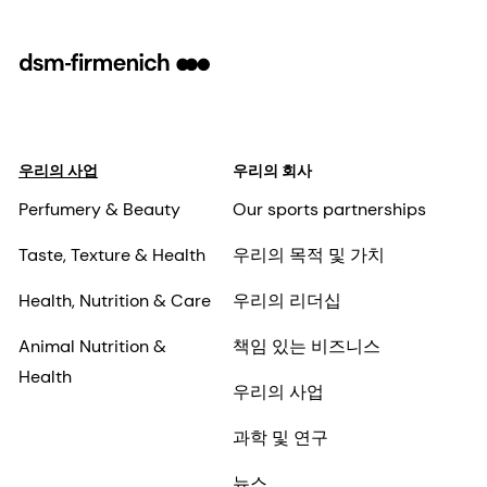
우리의 사업
우리의 회사
Perfumery & Beauty
Our sports partnerships
Taste, Texture & Health
우리의 목적 및 가치
Health, Nutrition & Care
우리의 리더십
Animal Nutrition &
책임 있는 비즈니스
Health
우리의 사업
과학 및 연구
뉴스