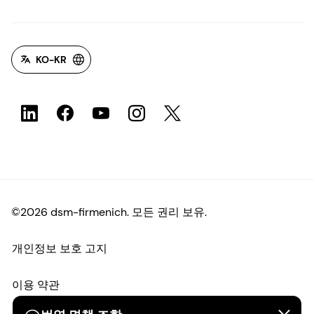
KO-KR
©2026 dsm-firmenich. 모든 권리 보유.
개인정보 보호 고지
이용 약관