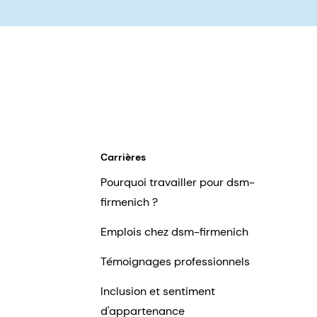
Carrières
Pourquoi travailler pour dsm-
firmenich ?
Emplois chez dsm-firmenich
Témoignages professionnels
Inclusion et sentiment
d'appartenance