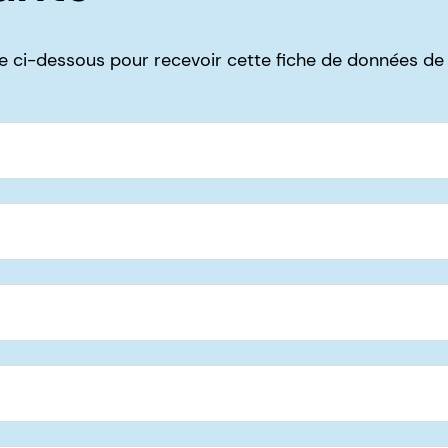
ire ci-dessous pour recevoir cette fiche de données de