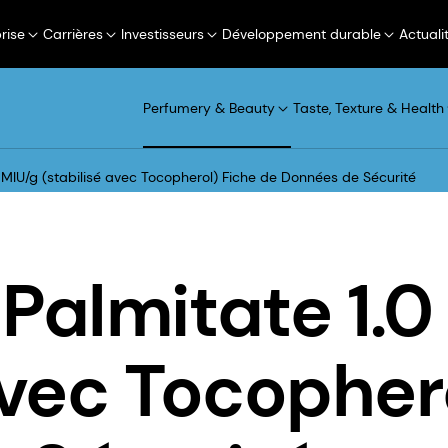
rise
Carrières
Investisseurs
Développement durable
Actuali
Perfumery & Beauty
Taste, Texture & Health
 MIU/g (stabilisé avec Tocopherol) Fiche de Données de Sécurité
Palmitate 1.0
avec Tocopher