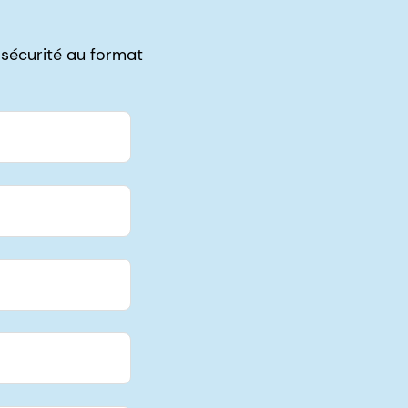
 sécurité au format