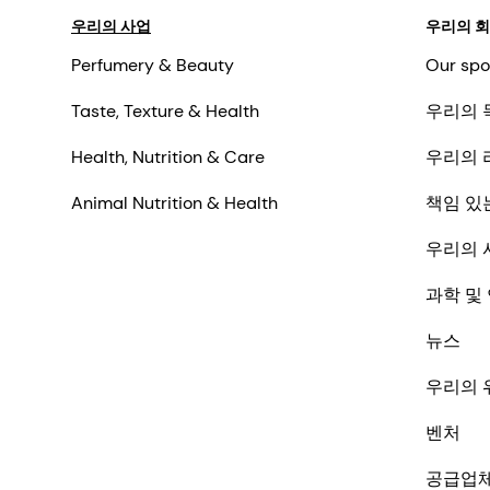
우리의 사업
우리의 
Perfumery & Beauty
Our spo
Taste, Texture & Health
우리의 
Health, Nutrition & Care
우리의 
Animal Nutrition & Health
책임 있
우리의 
과학 및
뉴스
우리의 
벤처
공급업