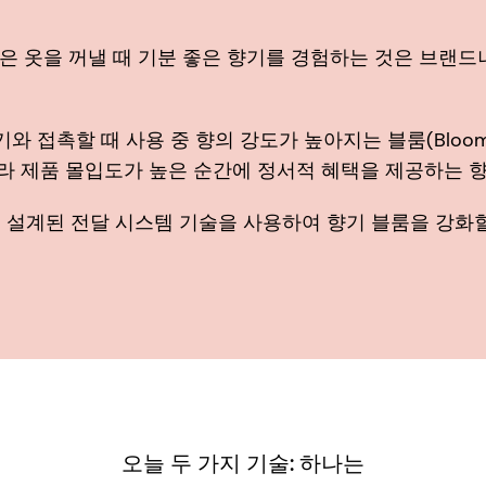
젖은 옷을 꺼낼 때 기분 좋은 향기를 경험하는 것은 브랜
와 접촉할 때 사용 중 향의 강도가 높아지는 블룸(Blo
니라 제품 몰입도가 높은 순간에 정서적 혜택을 제공하는 
설계된 전달 시스템 기술을 사용하여 향기 블룸을 강화할
오늘 두 가지 기술: 하나는