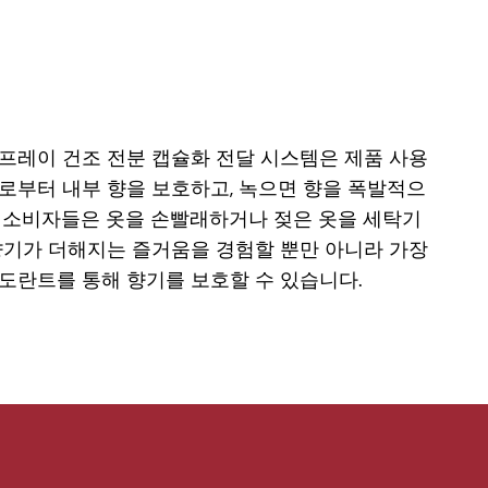
프레이 건조 전분 캡슐화 전달 시스템은 제품 사용
로부터 내부 향을 보호하고, 녹으면 향을 폭발적으
 소비자들은 옷을 손빨래하거나 젖은 옷을 세탁기
향기가 더해지는 즐거움을 경험할 뿐만 아니라 가장
도란트를 통해 향기를 보호할 수 있습니다.