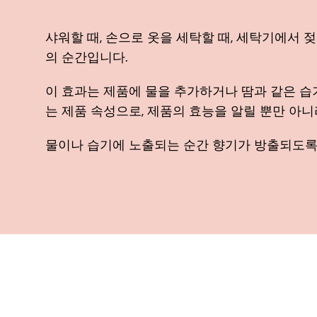
샤워할 때, 손으로 옷을 세탁할 때, 세탁기에서 
의 순간입니다.
이 효과는 제품에 물을 추가하거나 땀과 같은 습기
는 제품 속성으로, 제품의 효능을 알릴 뿐만 아
물이나 습기에 노출되는 순간 향기가 방출되도록 