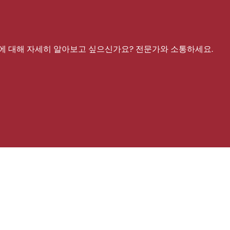
에 대해 자세히 알아보고 싶으신가요? 전문가와 소통하세요.