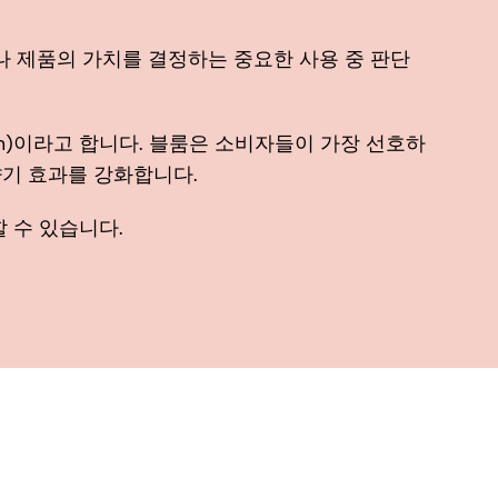
드나 제품의 가치를 결정하는 중요한 사용 중 판단
om)이라고 합니다. 블룸은 소비자들이 가장 선호하
향기 효과를 강화합니다.
 수 있습니다.