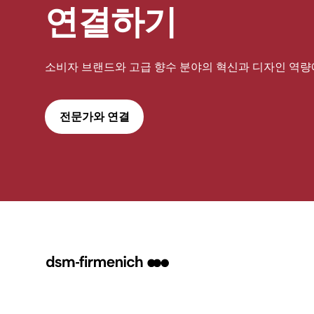
연결하기
소비자 브랜드와 고급 향수 분야의 혁신과 디자인 역량
전문가와 연결