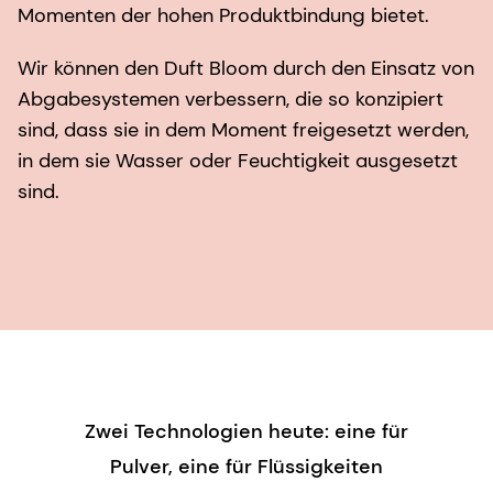
Momenten der hohen Produktbindung bietet.
Wir können den Duft Bloom durch den Einsatz von
Abgabesystemen verbessern, die so konzipiert
sind, dass sie in dem Moment freigesetzt werden,
in dem sie Wasser oder Feuchtigkeit ausgesetzt
sind.
Zwei Technologien heute: eine für
Pulver, eine für Flüssigkeiten