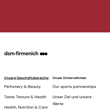
Unsere Geschäftsbereiche
Unser Unternehmen
Perfumery & Beauty
Our sports partnerships
Taste, Texture & Health
Unser Ziel und unsere
Werte
Health, Nutrition & Care