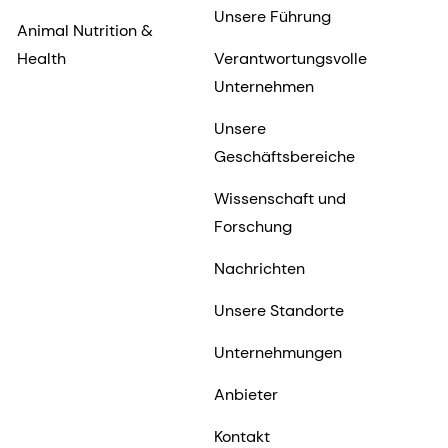
Unsere Führung
Animal Nutrition &
Health
Verantwortungsvolle
Unternehmen
Unsere
Geschäftsbereiche
Wissenschaft und
Forschung
Nachrichten
Unsere Standorte
Unternehmungen
Anbieter
Kontakt