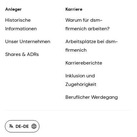
Anleger
Karriere
Historische
Warum für dsm-
Informationen
firmenich arbeiten?
Unser Unternehmen
Arbeitsplätze bei dsm-
firmenich
Shares & ADRs
Karriereberichte
Inklusion und
Zugehörigkeit
Beruflicher Werdegang
DE-DE