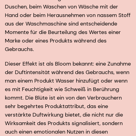
Duschen, beim Waschen von Wäsche mit der
Hand oder beim Herausnehmen von nassem Stoff
aus der Waschmaschine sind entscheidende
Momente für die Beurteilung des Wertes einer
Marke oder eines Produkts während des
Gebrauchs.
Dieser Effekt ist als Bloom bekannt: eine Zunahme
der Duftintensität während des Gebrauchs, wenn
man einem Produkt Wasser hinzufügt oder wenn
es mit Feuchtigkeit wie Schweiß in Berührung
kommt. Die Blüte ist ein von den Verbrauchern
sehr begehrtes Produktattribut, das eine
verstärkte Duftwirkung bietet, die nicht nur die
Wirksamkeit des Produkts signalisiert, sondern
auch einen emotionalen Nutzen in diesen