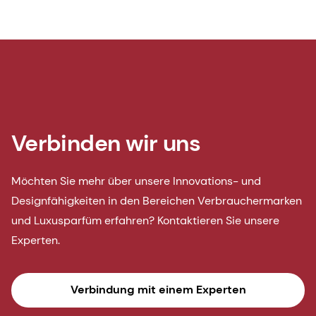
Verbinden wir uns
Möchten Sie mehr über unsere Innovations- und
Designfähigkeiten in den Bereichen Verbrauchermarken
und Luxusparfüm erfahren? Kontaktieren Sie unsere
Experten.
Verbindung mit einem Experten