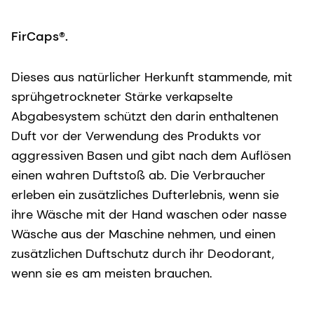
FirCaps®.
Dieses aus natürlicher Herkunft stammende, mit
sprühgetrockneter Stärke verkapselte
Abgabesystem schützt den darin enthaltenen
Duft vor der Verwendung des Produkts vor
aggressiven Basen und gibt nach dem Auflösen
einen wahren Duftstoß ab. Die Verbraucher
erleben ein zusätzliches Dufterlebnis, wenn sie
ihre Wäsche mit der Hand waschen oder nasse
Wäsche aus der Maschine nehmen, und einen
zusätzlichen Duftschutz durch ihr Deodorant,
wenn sie es am meisten brauchen.