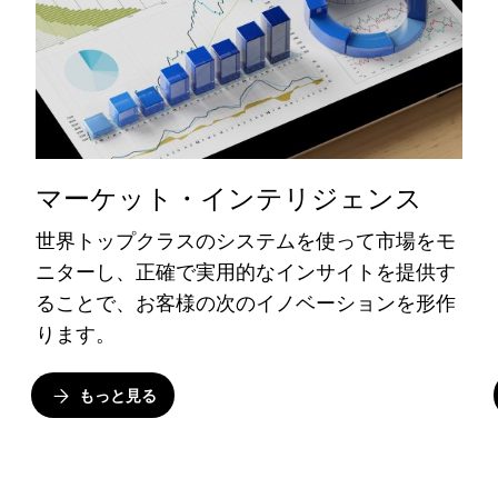
マーケット・インテリジェンス
世界トップクラスのシステムを使って市場をモ
ニターし、正確で実用的なインサイトを提供す
ることで、お客様の次のイノベーションを形作
ります。
もっと見る