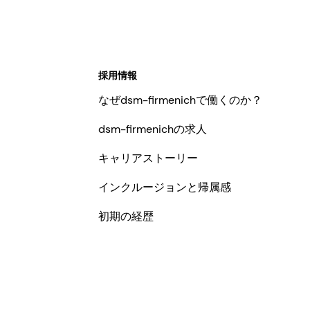
採用情報
なぜdsm-firmenichで働くのか？
dsm-firmenichの求人
キャリアストーリー
インクルージョンと帰属感
初期の経歴