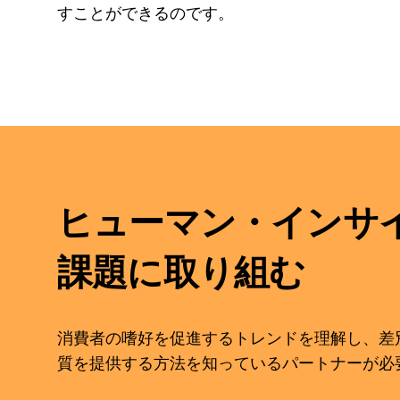
すことができるのです。
ヒューマン・インサ
課題に取り組む
消費者の嗜好を促進するトレンドを理解し、差
質を提供する方法を知っているパートナーが必