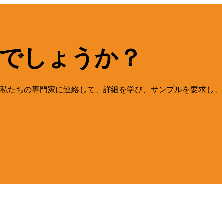
でしょうか？
私たちの専門家に連絡して、詳細を学び、サンプルを要求し、