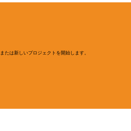
または新しいプロジェクトを開始します。