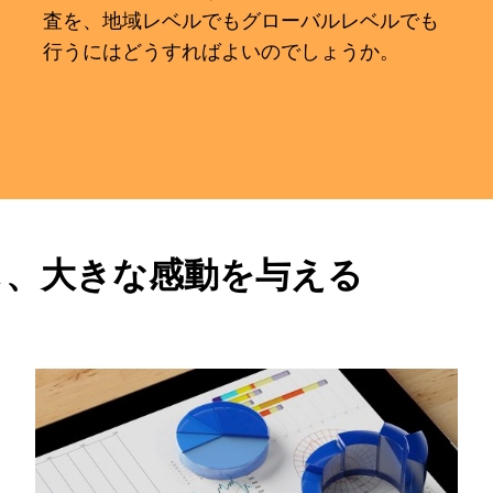
査を、地域レベルでもグローバルレベルでも
行うにはどうすればよいのでしょうか。
し、大きな感動を与える