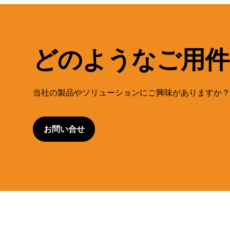
どのようなご用件
当社の製品やソリューションにご興味がありますか？
お問い合せ