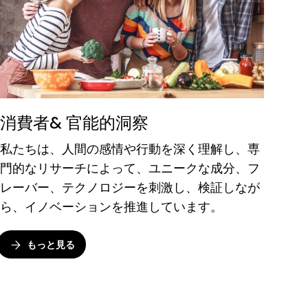
消費者& 官能的洞察
私たちは、人間の感情や行動を深く理解し、専
門的なリサーチによって、ユニークな成分、フ
レーバー、テクノロジーを刺激し、検証しなが
ら、イノベーションを推進しています。
もっと見る