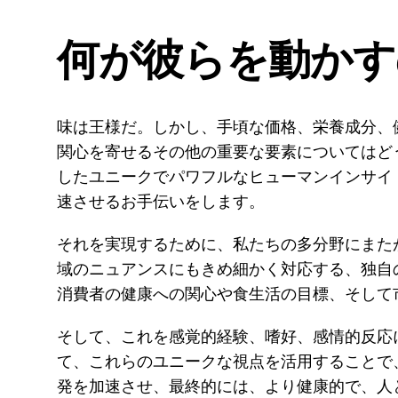
何が彼らを動かす
味は王様だ。しかし、手頃な価格、栄養成分、
関心を寄せるその他の重要な要素についてはど
したユニークでパワフルなヒューマンインサイ
速させるお手伝いをします。
それを実現するために、私たちの多分野にまた
域のニュアンスにもきめ細かく対応する、独自
消費者の健康への関心や食生活の目標、そして
そして、これを感覚的経験、嗜好、感情的反応
て、これらのユニークな視点を活用することで
発を加速させ、最終的には、より健康的で、人