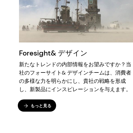
Foresight& デザイン
新たなトレンドの内部情報をお望みですか？当
社のフォーサイト& デザインチームは、消費者
の多様な力を明らかにし、貴社の戦略を形成
し、新製品にインスピレーションを与えます。
もっと見る