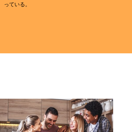
っている。