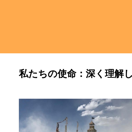
私たちの使命：深く理解