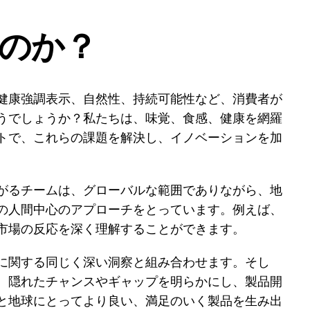
のか？
健康強調表示、自然性、持続可能性など、消費者が
うでしょうか？私たちは、味覚、食感、健康を網羅
トで、これらの課題を解決し、イノベーションを加
がるチームは、グローバルな範囲でありながら、地
の人間中心のアプローチをとっています。例えば、
市場の反応を深く理解することができます。
に関する同じく深い洞察と組み合わせます。そし
、隠れたチャンスやギャップを明らかにし、製品開
と地球にとってより良い、満足のいく製品を生み出