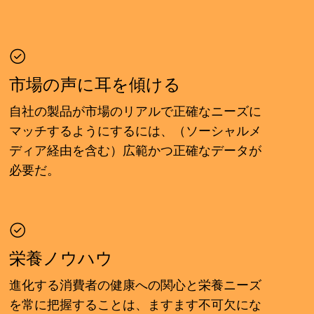
市場の声に耳を傾ける
自社の製品が市場のリアルで正確なニーズに
マッチするようにするには、（ソーシャルメ
ディア経由を含む）広範かつ正確なデータが
必要だ。
栄養ノウハウ
進化する消費者の健康への関心と栄養ニーズ
を常に把握することは、ますます不可欠にな