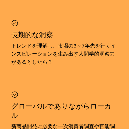
長期的な洞察
トレンドを理解し、市場の3～7年先を行くイ
ンスピレーションを生み出す人間学的洞察力
があるとしたら？
グローバルでありながらローカ
ル
新商品開発に必要な一次消費者調査や官能調