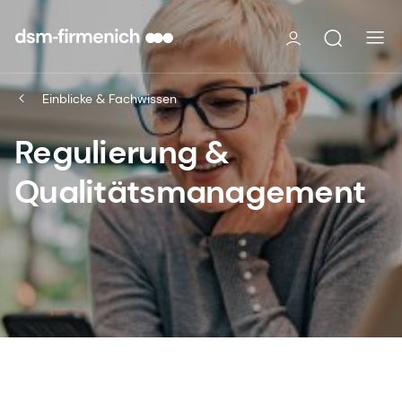
Einblicke & Fachwissen
Regulierung &
Qualitätsmanagement