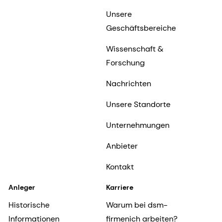
Unsere
Geschäftsbereiche
Wissenschaft &
Forschung
Nachrichten
Unsere Standorte
Unternehmungen
Anbieter
Kontakt
Anleger
Karriere
Historische
Warum bei dsm-
Informationen
firmenich arbeiten?