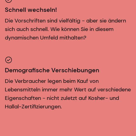
Schnell wechseln!
Die Vorschriften sind vielfältig - aber sie ändern
sich auch schnell. Wie können Sie in diesem
dynamischen Umfeld mithalten?
Demografische Verschiebungen
Die Verbraucher legen beim Kauf von
Lebensmitteln immer mehr Wert auf verschiedene
Eigenschaften - nicht zuletzt auf Kosher- und
Hallal-Zertifizierungen.