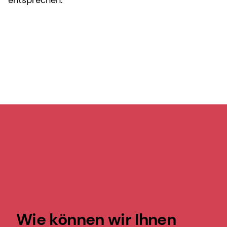
Wie können wir Ihnen