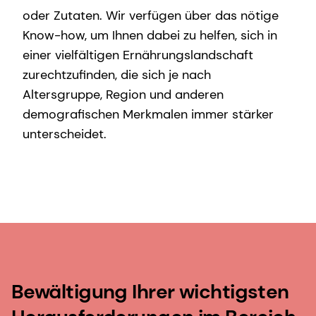
oder Zutaten. Wir verfügen über das nötige
Know-how, um Ihnen dabei zu helfen, sich in
einer vielfältigen Ernährungslandschaft
zurechtzufinden, die sich je nach
Altersgruppe, Region und anderen
demografischen Merkmalen immer stärker
unterscheidet.
Bewältigung Ihrer wichtigsten