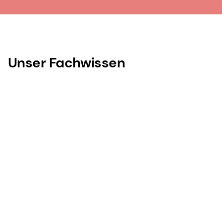
Unser Fachwissen