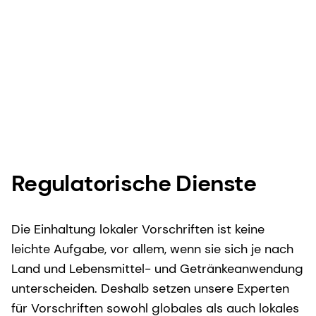
Regulatorische Dienste
Die Einhaltung lokaler Vorschriften ist keine
leichte Aufgabe, vor allem, wenn sie sich je nach
Land und Lebensmittel- und Getränkeanwendung
unterscheiden. Deshalb setzen unsere Experten
für Vorschriften sowohl globales als auch lokales