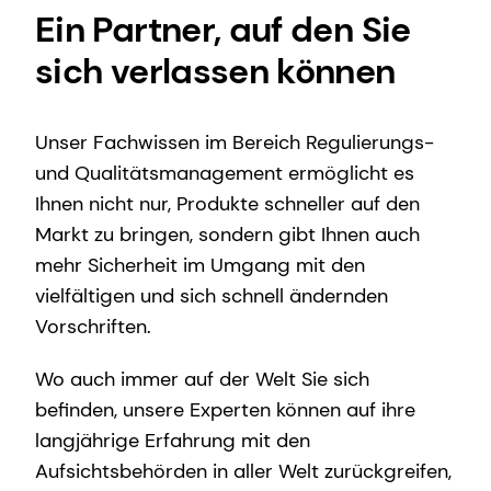
Ein Partner, auf den Sie
sich verlassen können
Unser Fachwissen im Bereich Regulierungs-
und Qualitätsmanagement ermöglicht es
Ihnen nicht nur, Produkte schneller auf den
Markt zu bringen, sondern gibt Ihnen auch
mehr Sicherheit im Umgang mit den
vielfältigen und sich schnell ändernden
Vorschriften.
Wo auch immer auf der Welt Sie sich
befinden, unsere Experten können auf ihre
langjährige Erfahrung mit den
Aufsichtsbehörden in aller Welt zurückgreifen,