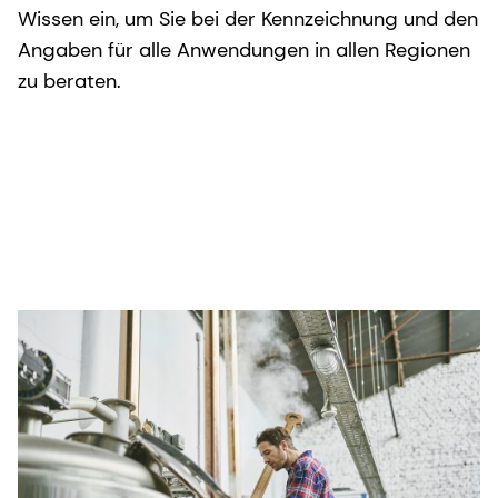
Wissen ein, um Sie bei der Kennzeichnung und den
Angaben für alle Anwendungen in allen Regionen
zu beraten.