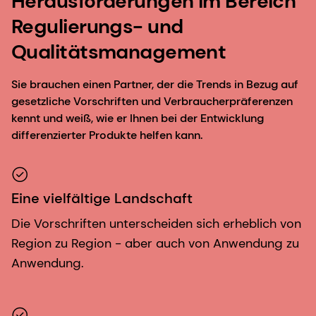
Herausforderungen im Bereich
Regulierungs- und
Qualitätsmanagement
Sie brauchen einen Partner, der die Trends in Bezug auf
gesetzliche Vorschriften und Verbraucherpräferenzen
kennt und weiß, wie er Ihnen bei der Entwicklung
differenzierter Produkte helfen kann.
Eine vielfältige Landschaft
Die Vorschriften unterscheiden sich erheblich von
Region zu Region - aber auch von Anwendung zu
Anwendung.