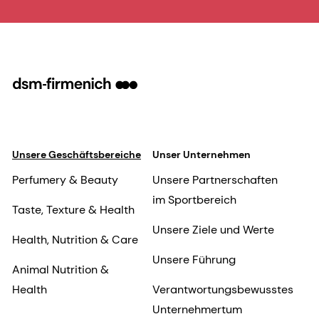
Unsere Geschäftsbereiche
Unser Unternehmen
Perfumery & Beauty
Unsere Partnerschaften
im Sportbereich
Taste, Texture & Health
Unsere Ziele und Werte
Health, Nutrition & Care
Unsere Führung
Animal Nutrition &
Health
Verantwortungsbewusstes
Unternehmertum