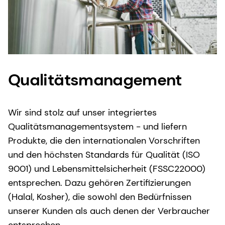
Qualitätsmanagement
Wir sind stolz auf unser integriertes
Qualitätsmanagementsystem - und liefern
Produkte, die den internationalen Vorschriften
und den höchsten Standards für Qualität (ISO
9001) und Lebensmittelsicherheit (FSSC22000)
entsprechen. Dazu gehören Zertifizierungen
(Halal, Kosher), die sowohl den Bedürfnissen
unserer Kunden als auch denen der Verbraucher
entsprechen.