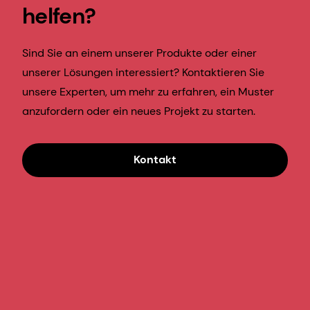
helfen?
Sind Sie an einem unserer Produkte oder einer
unserer Lösungen interessiert? Kontaktieren Sie
unsere Experten, um mehr zu erfahren, ein Muster
anzufordern oder ein neues Projekt zu starten.
Kontakt