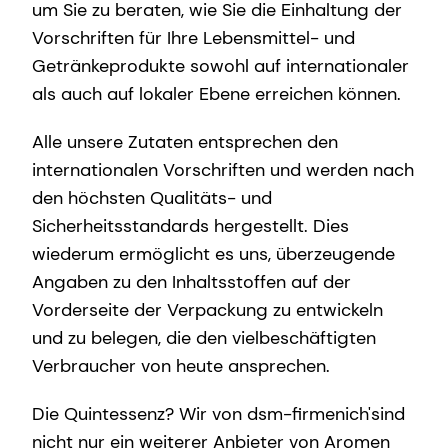
um Sie zu beraten, wie Sie die Einhaltung der
Vorschriften für Ihre Lebensmittel- und
Getränkeprodukte sowohl auf internationaler
als auch auf lokaler Ebene erreichen können.
Alle unsere Zutaten entsprechen den
internationalen Vorschriften und werden nach
den höchsten Qualitäts- und
Sicherheitsstandards hergestellt. Dies
wiederum ermöglicht es uns, überzeugende
Angaben zu den Inhaltsstoffen auf der
Vorderseite der Verpackung zu entwickeln
und zu belegen, die den vielbeschäftigten
Verbraucher von heute ansprechen.
Die Quintessenz? Wir von dsm-firmenich'sind
nicht nur ein weiterer Anbieter von Aromen