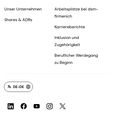
Unser Unternehmen
Arbeitsplätze bei dsm-
firmenich
Shares & ADRs
Karriereberichte
Inklusion und
Zugehörigkeit
Beruflicher Werdegang
zu Beginn
DE-DE