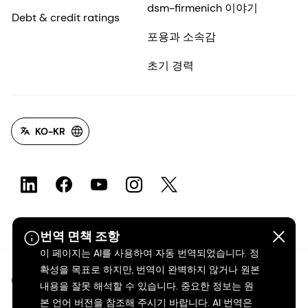
dsm-firmenich 이야기
Debt & credit ratings
포용과 소속감
초기 경력
KO-KR
번역 면책 조항
이 페이지는 AI를 사용하여 자동 번역되었습니다. 정
확성을 목표로 하지만, 번역이 완벽하지 않거나 원본
©2026 dsm-firmenich. 모든 권리 보유.
내용을 잘못 해석할 수 있습니다. 중요한 정보는 원
본 언어 버전을 참조해 주시기 바랍니다. AI 번역은