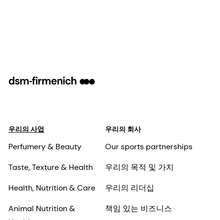
우리의 사업
우리의 회사
Perfumery & Beauty
Our sports partnerships
Taste, Texture & Health
우리의 목적 및 가치
Health, Nutrition & Care
우리의 리더십
Animal Nutrition &
책임 있는 비즈니스