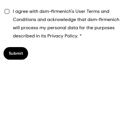
I agree with dsm-firmenich's User Terms and
Conditions and acknowledge that dsm-firmenich
will process my personal data for the purposes
described in its Privacy Policy.
Submit