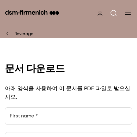
Beverage
문서 다운로드
아래 양식을 사용하여 이 문서를 PDF 파일로 받으십
시오.
First name