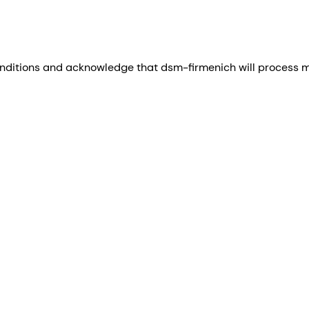
nditions and acknowledge that dsm-firmenich will process my