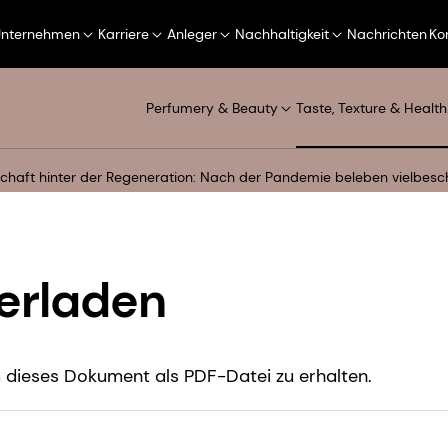
Unternehmen
Karriere
Anleger
Nachhaltigkeit
Nachrichten
Ko
Perfumery & Beauty
Taste, Texture & Health
chaft hinter der Regeneration: Nach der Pandemie beleben vielbesc
erladen
dieses Dokument als PDF-Datei zu erhalten.