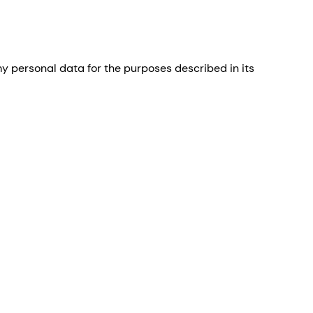
 personal data for the purposes described in its