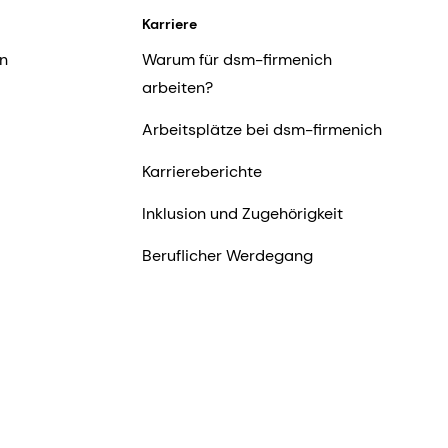
Karriere
n
Warum für dsm-firmenich
arbeiten?
Arbeitsplätze bei dsm-firmenich
Karriereberichte
Inklusion und Zugehörigkeit
Beruflicher Werdegang