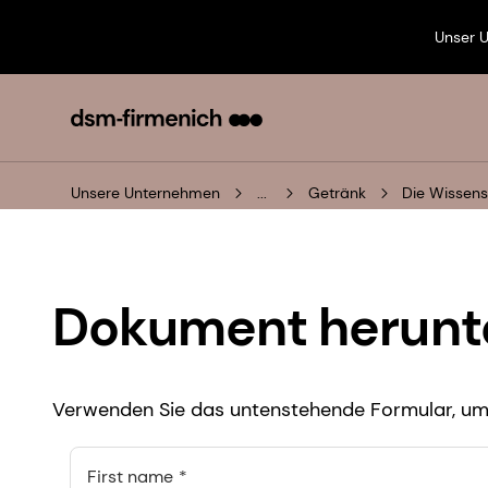
Unser 
Unsere Unternehmen
...
Getränk
Die Wissens
Dokument herunt
Verwenden Sie das untenstehende Formular, um 
First name