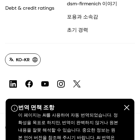
dsm-firmenich 이야기
Debt & credit ratings
포용과 소속감
초기 경력
KO-KR
번역 면책 조항
이 페이지는 AI를 사용하여 자동 번역되었습니다. 정
확성을 목표로 하지만, 번역이 완벽하지 않거나 원본
©2026 dsm-firmenich. 모든 권리 보유.
내용을 잘못 해석할 수 있습니다. 중요한 정보는 원
본 언어 버전을 참조해 주시기 바랍니다. AI 번역은