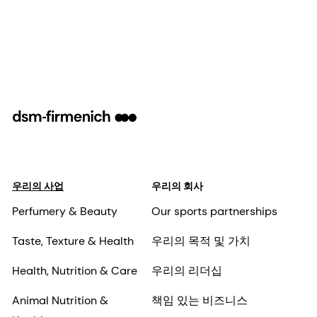
우리의 사업
우리의 회사
Perfumery & Beauty
Our sports partnerships
Taste, Texture & Health
우리의 목적 및 가치
Health, Nutrition & Care
우리의 리더십
Animal Nutrition &
책임 있는 비즈니스