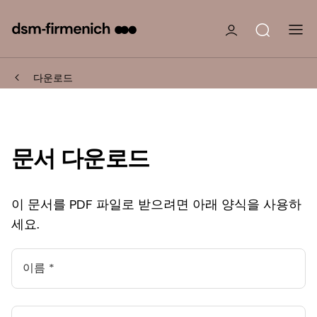
다운로드
문서 다운로드
이 문서를 PDF 파일로 받으려면 아래 양식을 사용하
세요.
이름