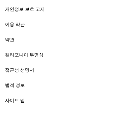
개인정보 보호 고지
이용 약관
약관
캘리포니아 투명성
접근성 성명서
법적 정보
사이트 맵