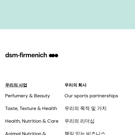
우리의 사업
우리의 회사
Perfumery & Beauty
Our sports partnerships
Taste, Texture & Health
우리의 목적 및 가치
Health, Nutrition & Care
우리의 리더십
Animal Nutrition &
책임 있는 비즈니스