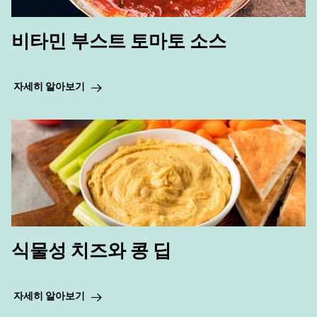
비타민 부스트 토마토 소스
자세히 알아보기
식물성 치즈와 콩 딥
자세히 알아보기