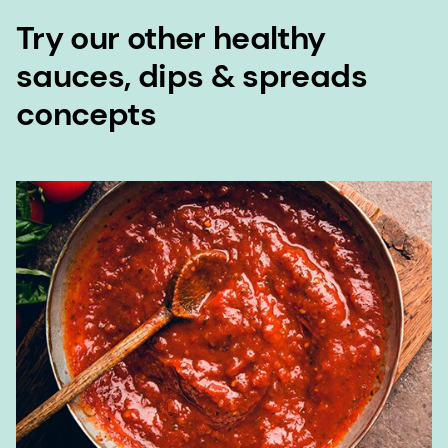
Try our other healthy
sauces, dips & spreads
concepts