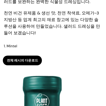
러드를 보완하는 완벽한 식물성 드레싱입니다.
천연 비건 유제품 & 생선 맛, 천연 착색료, 오메가-3
지방산 등 업계 최고의 재료 창고에 있는 다양한 솔
루션을 사용하여 만들었습니다. 샐러드 드레싱을 만
들어 보겠습니다!
1. Mintel
전체 레시피 다운로드