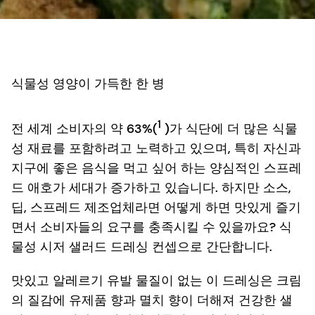
식물성 영양이 가득한 한 병
1
전 세계 소비자의 약 63%(
)가 식단에 더 많은 식물
성 재료를 포함하려고 노력하고 있으며, 특히 자신과
지구에 좋은 음식을 먹고 싶어 하는 양심적인 스프레
드 애호가 세대가 증가하고 있습니다. 하지만 소스,
딥, 스프레드 제조업체라면 어떻게 하면 맛있게 즐기
면서 소비자들의 요구를 충족시킬 수 있을까요? 식
물성 시저 샐러드 드레싱 컨셉으로 간단합니다.
맛있고 알레르기 유발 물질이 없는 이 드레싱은 크림
의 질감에 유제품 향과 멸치 향이 더해져 건강한 샐