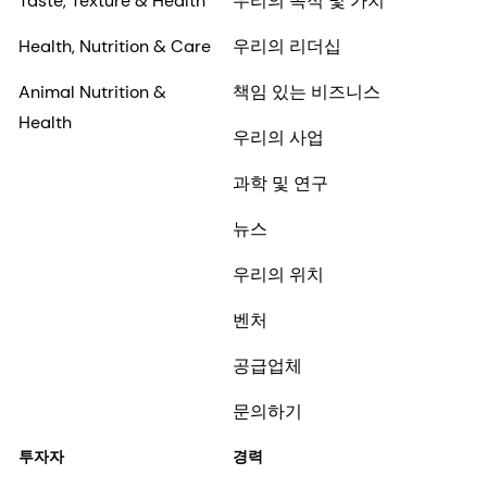
Taste, Texture & Health
우리의 목적 및 가치
Health, Nutrition & Care
우리의 리더십
Animal Nutrition &
책임 있는 비즈니스
Health
우리의 사업
과학 및 연구
뉴스
우리의 위치
벤처
공급업체
문의하기
투자자
경력