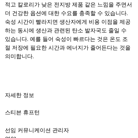
적고 칼로리가 낮은 전지방 제품 같은 느낌을 주면서
더 건강한 옵션에 대한 수요를 충족할 수 있습니다.
숙성 시간이 빨라지면 생산자에게 비용 이점을 제공
하는 동시에 생산과 관련된 탄소 발자국도 줄일 수
있습니다. 예를 들어 숙성이 빠르다는 것은 온도 조
절 저장에 필요한 시간과 에너지가 줄어든다는 것을
의미합니다.
자세한 정보
스티븐 휴프턴
선임 커뮤니케이션 관리자