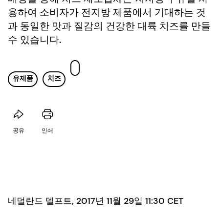
용하여 소비자가 전지방 제품에서 기대하는 것
과 동일한 맛과 질감의 건강한 대륙 치즈를 만들
수 있습니다.
유제품
치즈
공유
인쇄
네덜란드 델프트, 2017년 11월 29일 11:30 CET