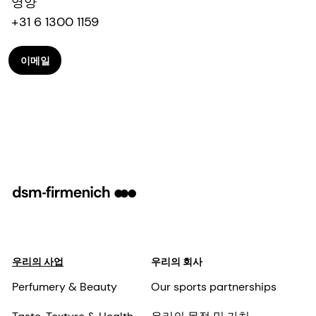
영양
+31 6 1300 1159
이메일
우리의 사업
우리의 회사
Perfumery & Beauty
Our sports partnerships