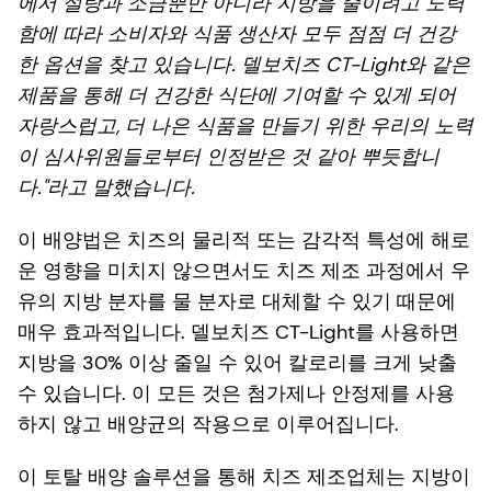
에서 설탕과 소금뿐만 아니라 지방을 줄이려고 노력
함에 따라 소비자와 식품 생산자 모두 점점 더 건강
한 옵션을 찾고 있습니다. 델보치즈 CT-Light와 같은
제품을 통해 더 건강한 식단에 기여할 수 있게 되어
자랑스럽고, 더 나은 식품을 만들기 위한 우리의 노력
이 심사위원들로부터 인정받은 것 같아 뿌듯합니
다."라고 말했습니다.
이 배양법은 치즈의 물리적 또는 감각적 특성에 해로
운 영향을 미치지 않으면서도 치즈 제조 과정에서 우
유의 지방 분자를 물 분자로 대체할 수 있기 때문에
매우 효과적입니다. 델보치즈 CT-Light를 사용하면
지방을 30% 이상 줄일 수 있어 칼로리를 크게 낮출
수 있습니다. 이 모든 것은 첨가제나 안정제를 사용
하지 않고 배양균의 작용으로 이루어집니다.
이 토탈 배양 솔루션을 통해 치즈 제조업체는 지방이