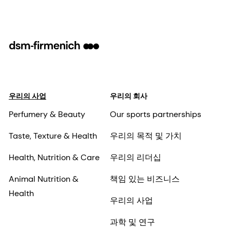
우리의 사업
우리의 회사
Perfumery & Beauty
Our sports partnerships
Taste, Texture & Health
우리의 목적 및 가치
Health, Nutrition & Care
우리의 리더십
Animal Nutrition &
책임 있는 비즈니스
Health
우리의 사업
과학 및 연구