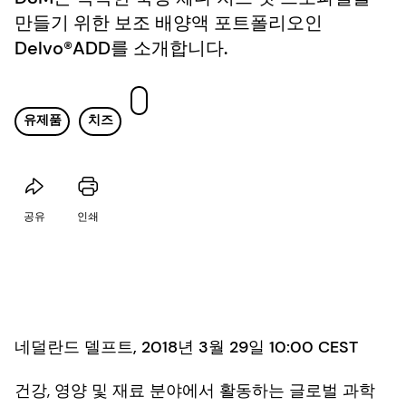
만들기 위한 보조 배양액 포트폴리오인
Delvo®ADD를 소개합니다.
유제품
치즈
공유
인쇄
네덜란드 델프트, 2018년 3월 29일 10:00 CEST
건강, 영양 및 재료 분야에서 활동하는 글로벌 과학