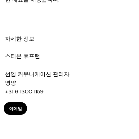
자세한 정보
스티븐 휴프턴
선임 커뮤니케이션 관리자
영양
+31 6 1300 1159
이메일